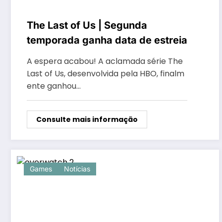
The Last of Us | Segunda
temporada ganha data de estreia
A espera acabou! A aclamada série The
Last of Us, desenvolvida pela HBO, finalm
ente ganhou…
Consulte mais informação
Games
Notícias