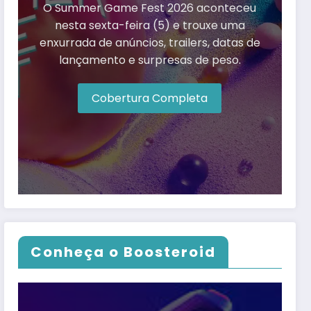
O Summer Game Fest 2026 aconteceu
nesta sexta-feira (5) e trouxe uma
enxurrada de anúncios, trailers, datas de
lançamento e surpresas de peso.
Cobertura Completa
Conheça o Boosteroid