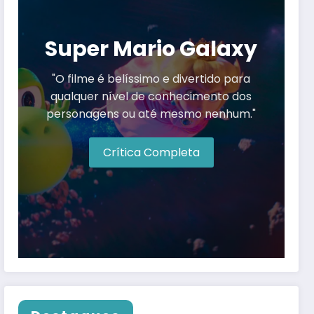
Super Mario Galaxy
"O filme é belíssimo e divertido para
qualquer nível de conhecimento dos
personagens ou até mesmo nenhum."
Crítica Completa