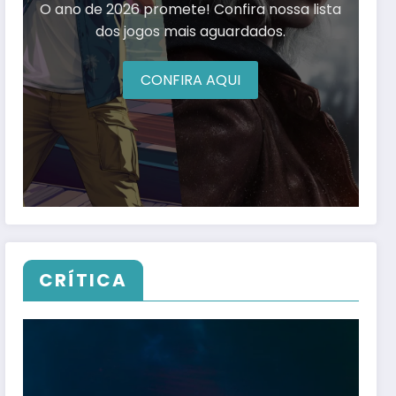
O ano de 2026 promete! Confira nossa lista
dos jogos mais aguardados.
CONFIRA AQUI
CRÍTICA