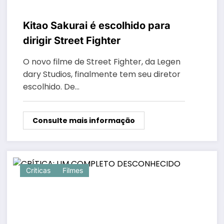
Kitao Sakurai é escolhido para
dirigir Street Fighter
O novo filme de Street Fighter, da Legen
dary Studios, finalmente tem seu diretor
escolhido. De…
Consulte mais informação
Críticas
Filmes