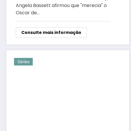
Angela Bassett afirmou que "merecia" o
Oscar de…
Consulte mais informação
Séries