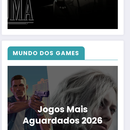
MUNDO DOS GAMES
Jogos Mais
Aguardados 2026