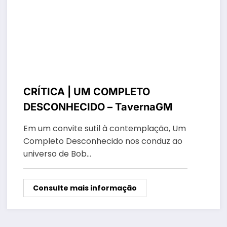
CRÍTICA | UM COMPLETO
DESCONHECIDO – TavernaGM
Em um convite sutil à contemplação, Um
Completo Desconhecido nos conduz ao
universo de Bob…
Consulte mais informação