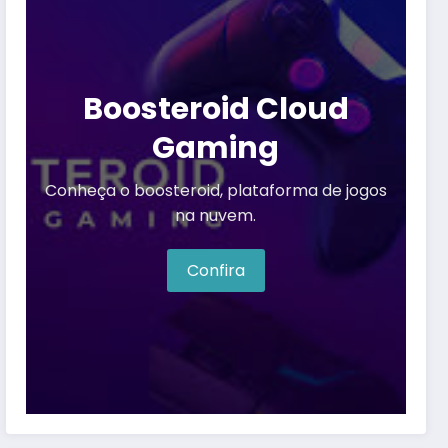
Boosteroid Cloud
Gaming
Conheça o boosteroid, plataforma de jogos
na nuvem.
Confira