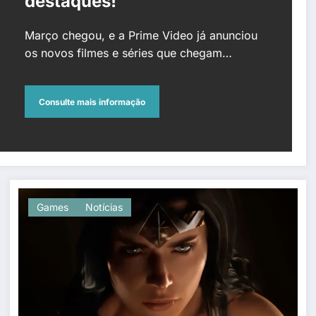
destaques!
Março chegou, e a Prime Video já anunciou
os novos filmes e séries que chegam…
Consulte mais informação
Games
Notícias