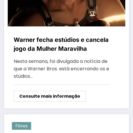
Warner fecha estúdios e cancela
jogo da Mulher Maravilha
Nesta semana, foi divulgada a notícia de
que a Warner Bros. está encerrando os e
stúdios…
Consulte mais informação
Filmes