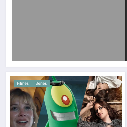
Filmes
Séries