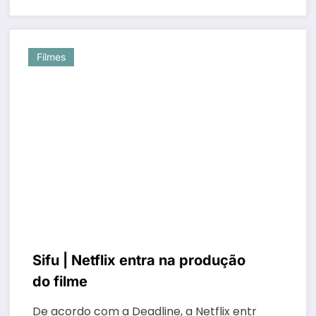
Filmes
Sifu | Netflix entra na produção
do filme
De acordo com a Deadline, a Netflix entr