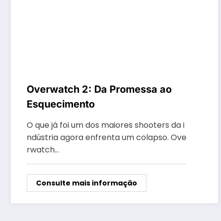
Overwatch 2: Da Promessa ao
Esquecimento
O que já foi um dos maiores shooters da i
ndústria agora enfrenta um colapso. Ove
rwatch…
Consulte mais informação