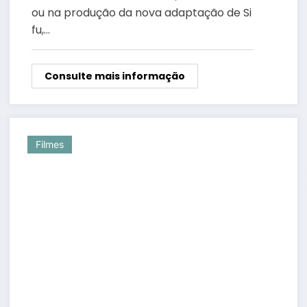
ou na produção da nova adaptação de Si
fu,…
Consulte mais informação
Filmes