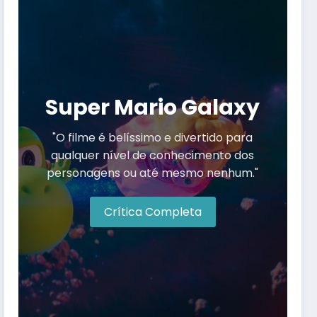
Super Mario Galaxy
"O filme é belíssimo e divertido para
qualquer nível de conhecimento dos
personagens ou até mesmo nenhum."
Crítica Completa