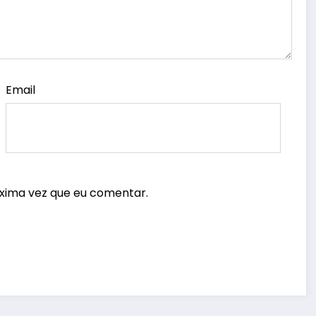
Email
xima vez que eu comentar.