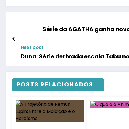
Série da AGATHA ganha nova 
Next post
Duna: Série derivada escala Tabu no
POSTS RELACIONADOS...