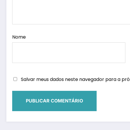
Nome
Salvar meus dados neste navegador para a pró