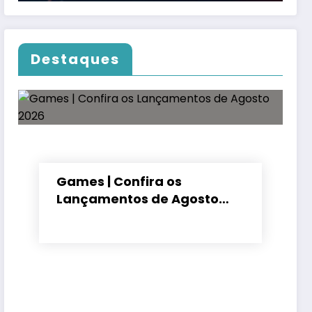
Destaques
Games | Confira os
Lançamentos de Agosto
2026