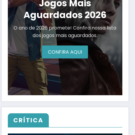
Jogos Mais
Aguardados 2026
O ano de 2026 promete! Confira nossa lista
dos jogos mais aguardados.
CONFIRA AQUI
CRÍTICA