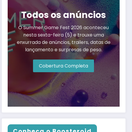
Todos os anúncios
O Summer Game Fest 2026 aconteceu
nesta sexta-feira (5) e trouxe uma
enxurrada de anúncios, trailers, datas de
lançamento e surpresas de peso.
Cobertura Completa
Conheça o Boosteroid