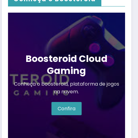
Boosteroid Cloud
Gaming
Conheça o boosteroid, plataforma de jogos
na nuvem.
Confira