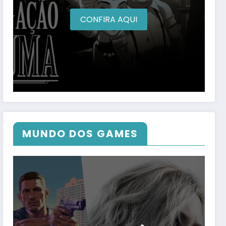
CONFIRA AQUI
MUNDO DOS GAMES