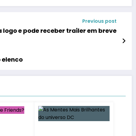
Previous post
logo e pode receber trailer em breve
 elenco