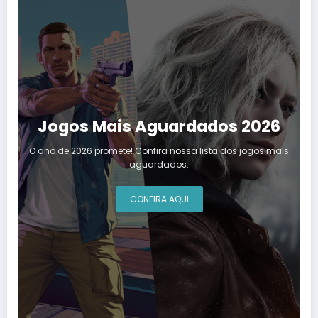
Jogos Mais Aguardados 2026
O ano de 2026 promete! Confira nossa lista dos jogos mais
aguardados.
CONFIRA AQUI