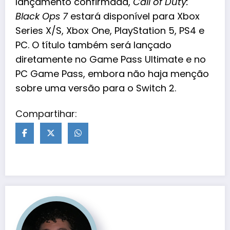
lançamento confirmada,
Call of Duty:
Black Ops 7
estará disponível para Xbox
Series X/S, Xbox One, PlayStation 5, PS4 e
PC. O título também será lançado
diretamente no Game Pass Ultimate e no
PC Game Pass, embora não haja menção
sobre uma versão para o Switch 2.
Compartihar: