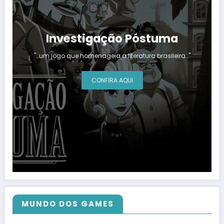
Investigação Póstuma
"…um jogo que homenageia a literatura brasileira…"
CONFIRA AQUI
MUNDO DOS GAMES