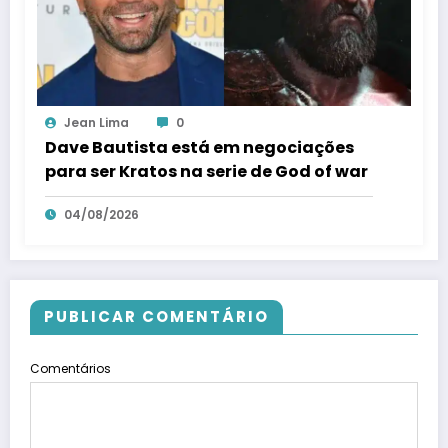
Jean Lima
0
Dave Bautista está em negociações
para ser Kratos na serie de God of war
04/08/2026
PUBLICAR COMENTÁRIO
Comentários