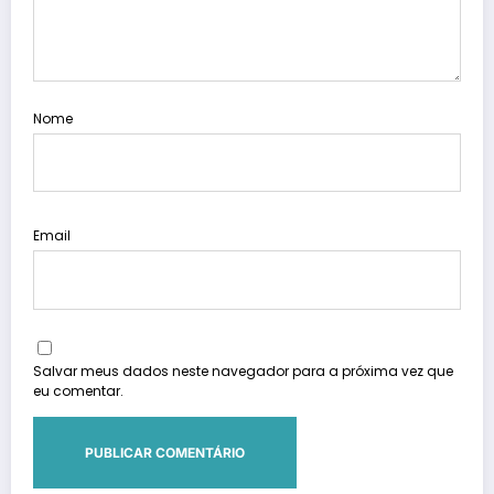
Nome
Email
Salvar meus dados neste navegador para a próxima vez que
eu comentar.