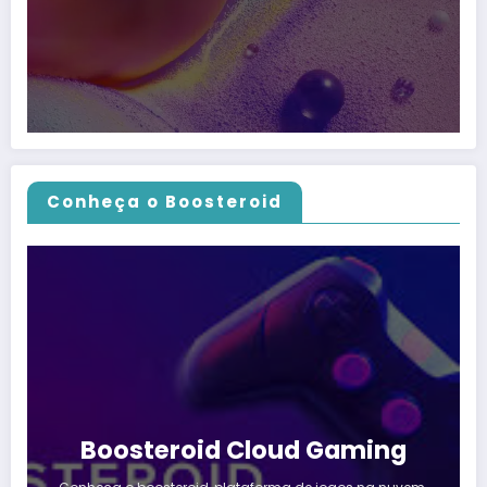
Conheça o Boosteroid
Boosteroid Cloud Gaming