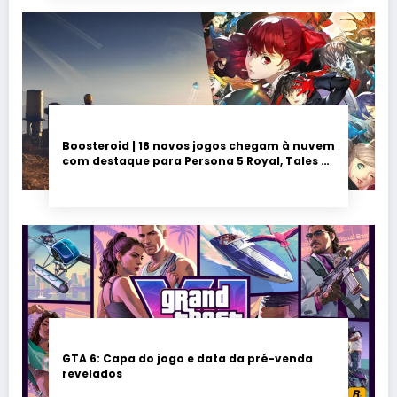
Boosteroid | 18 novos jogos chegam à nuvem
com destaque para Persona 5 Royal, Tales of
Seikyu e Solarpunk
GTA 6: Capa do jogo e data da pré-venda
revelados