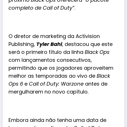
completo de Call of Duty”
.
O diretor de marketing da Activision
Publishing,
Tyler Bahl
, destacou que este
será o primeiro título da linha
Black Ops
com lançamentos consecutivos,
permitindo que os jogadores aproveitem
melhor as temporadas ao vivo de
Black
Ops 6
e
Call of Duty: Warzone
antes de
mergulharem no novo capítulo.
Embora ainda não tenha uma data de