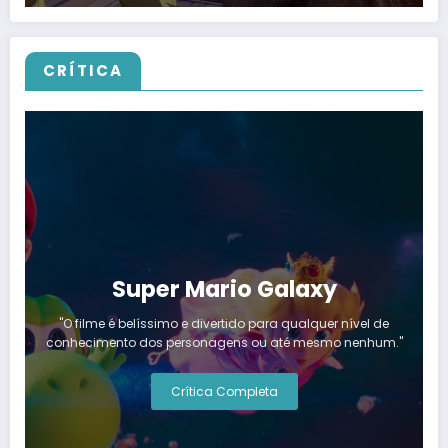
CRÍTICA
Super Mario Galaxy
"O filme é belíssimo e divertido para qualquer nível de
conhecimento dos personagens ou até mesmo nenhum."
Crítica Completa