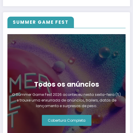
SUMMER GAME FEST
Todos os anúncios
O Summer Game Fest 2026 aconteceu nesta sexta-feira (5)
e trouxe uma enxurrada de anúncios, trailers, datas de
lançamento e surpresas de peso.
Cobertura Completa