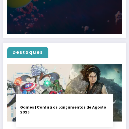
Destaques
Games | Confira os Lançamentos de Agosto
2026