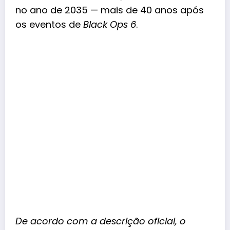
no ano de 2035 — mais de 40 anos após
os eventos de
Black Ops 6
.
De acordo com a descrição oficial, o