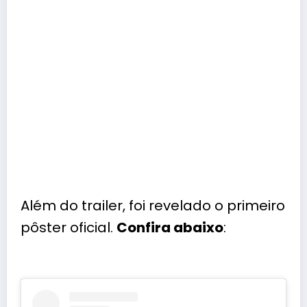
Além do trailer, foi revelado o primeiro
pôster oficial.
Confira abaixo
: