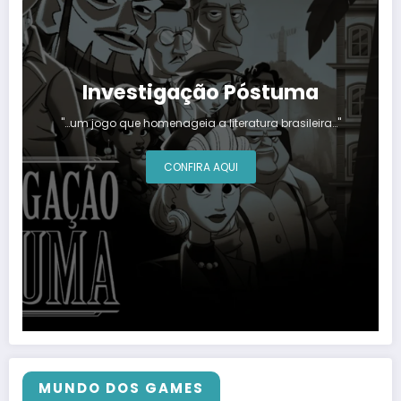
Investigação Póstuma
"…um jogo que homenageia a literatura brasileira…"
CONFIRA AQUI
MUNDO DOS GAMES