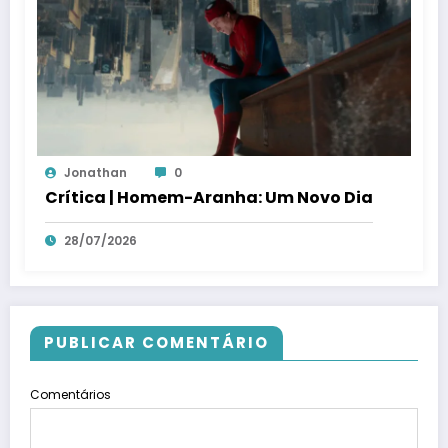
Jonathan
0
Crítica | Homem-Aranha: Um Novo Dia
28/07/2026
PUBLICAR COMENTÁRIO
Comentários