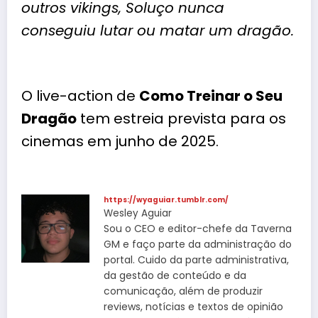
outros vikings, Soluço nunca
conseguiu lutar ou matar um dragão.
O live-action de
Como Treinar o Seu
Dragão
tem estreia prevista para os
cinemas em junho de 2025.
https://wyaguiar.tumblr.com/
Wesley Aguiar
Sou o CEO e editor-chefe da Taverna
GM e faço parte da administração do
portal. Cuido da parte administrativa,
da gestão de conteúdo e da
comunicação, além de produzir
reviews, notícias e textos de opinião