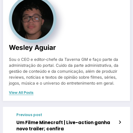
Wesley Aguiar
Sou o CEO e editor-chefe da Taverna GM e faço parte da
administração do portal. Cuido da parte administrativa, da
gestão de conteúdo e da comunicação, além de produzir
reviews, notícias e textos de opinião sobre filmes, séries,
jogos, música e o universo do entretenimento em geral.
View All Posts
Previous post
Um Filme Minecraft | Live-action ganha
novo trailer; confira