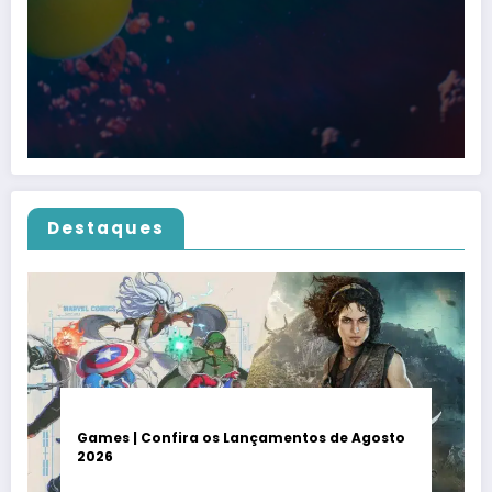
Destaques
Games | Confira os Lançamentos de Agosto
2026