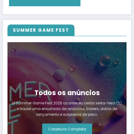
SUMMER GAME FEST
Todos os anúncios
O Summer Game Fest 2026 aconteceu nesta sexta-feira (5)
e trouxe uma enxurrada de anúncios, trailers, datas de
lançamento e surpresas de peso.
Cobertura Completa