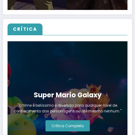
CRÍTICA
Super Mario Galaxy
"O filme é belíssimo e divertido para qualquer nível de
conhecimento dos personagens ou até mesmo nenhum."
Crítica Completa