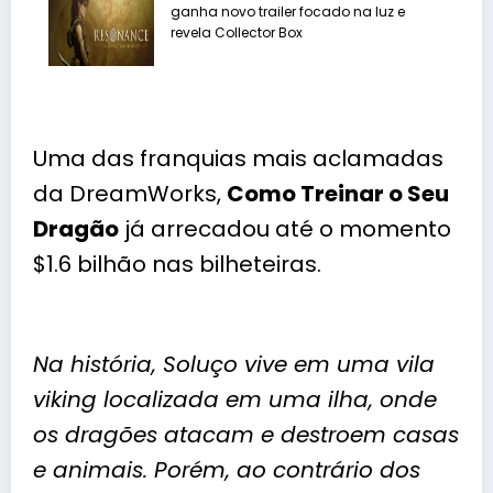
ganha novo trailer focado na luz e
revela Collector Box
Uma das franquias mais aclamadas
da DreamWorks,
Como Treinar o Seu
Dragão
já arrecadou até o momento
$1.6 bilhão nas bilheteiras.
Na história, Soluço vive em uma vila
viking localizada em uma ilha, onde
os dragões atacam e destroem casas
e animais. Porém, ao contrário dos