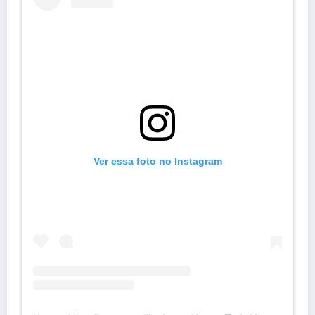
Ver essa foto no Instagram