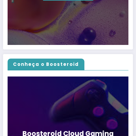
Conheça o Boosteroid
Boosteroid Cloud Gaming