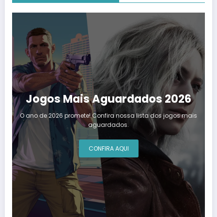
Jogos Mais Aguardados 2026
O ano de 2026 promete! Confira nossa lista dos jogos mais
aguardados.
CONFIRA AQUI