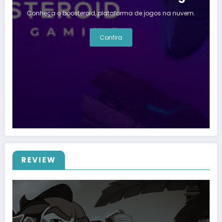
Conheça o boosteroid, plataforma de jogos na nuvem.
Confira
REVIEW