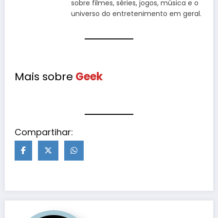
sobre filmes, séries, jogos, música e o
universo do entretenimento em geral.
Mais sobre
Geek
Compartihar: