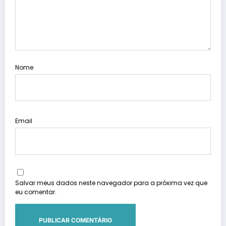
Nome
Email
Salvar meus dados neste navegador para a próxima vez que
eu comentar.