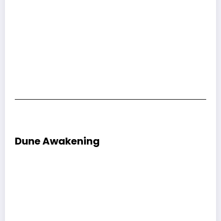
Dune Awakening