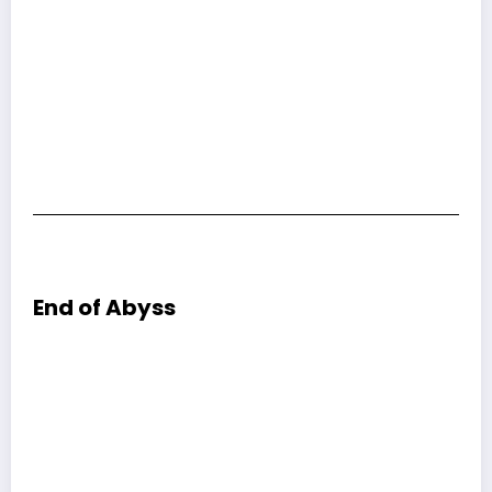
End of Abyss