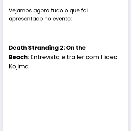
Vejamos agora tudo o que foi
apresentado no evento:
Death Stranding 2: On the
Beach
: Entrevista e trailer com Hideo
Kojima