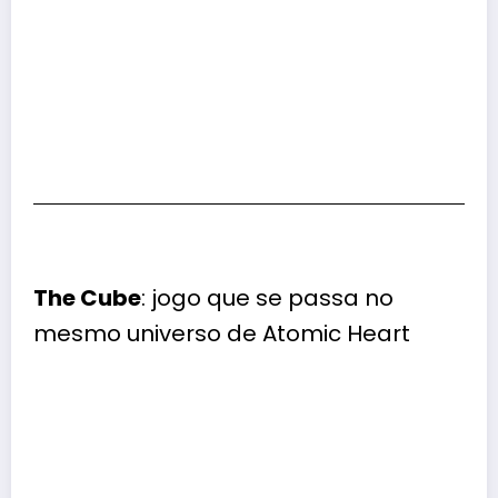
The Cube
: jogo que se passa no
mesmo universo de Atomic Heart