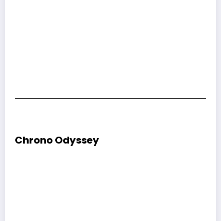
Chrono Odyssey