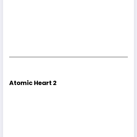
Atomic Heart 2