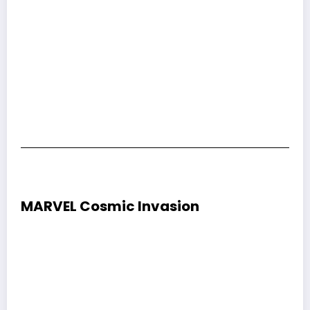
MARVEL Cosmic Invasion