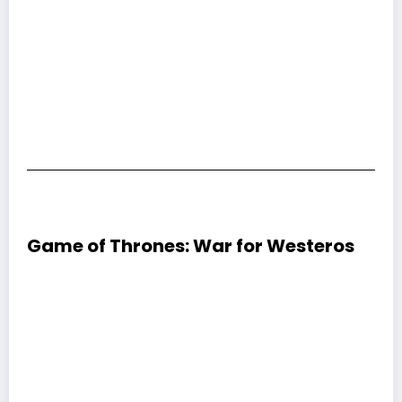
Game of Thrones: War for Westeros