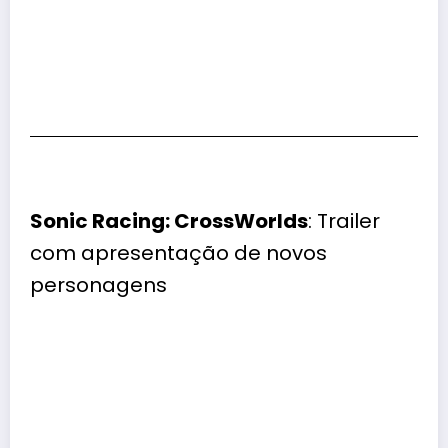
Sonic Racing: CrossWorlds
: Trailer
com apresentação de novos
personagens