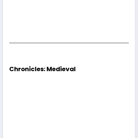
Chronicles: Medieval