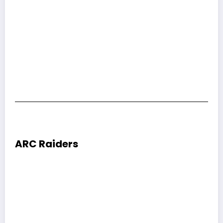
ARC Raiders