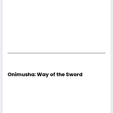
Onimusha: Way of the Sword