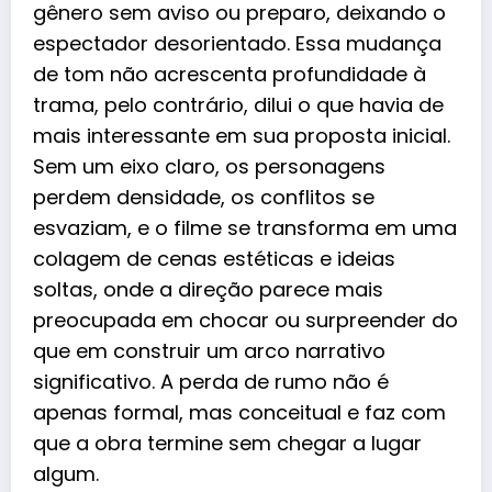
gênero sem aviso ou preparo, deixando o
espectador desorientado. Essa mudança
de tom não acrescenta profundidade à
trama, pelo contrário, dilui o que havia de
mais interessante em sua proposta inicial.
Sem um eixo claro, os personagens
perdem densidade, os conflitos se
esvaziam, e o filme se transforma em uma
colagem de cenas estéticas e ideias
soltas, onde a direção parece mais
preocupada em chocar ou surpreender do
que em construir um arco narrativo
significativo. A perda de rumo não é
apenas formal, mas conceitual e faz com
que a obra termine sem chegar a lugar
algum.