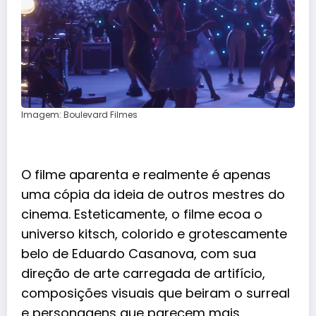
Imagem: Boulevard Filmes
O filme aparenta e realmente é apenas
uma cópia da ideia de outros mestres do
cinema. Esteticamente, o filme ecoa o
universo kitsch, colorido e grotescamente
belo de Eduardo Casanova, com sua
direção de arte carregada de artifício,
composições visuais que beiram o surreal
e personagens que parecem mais