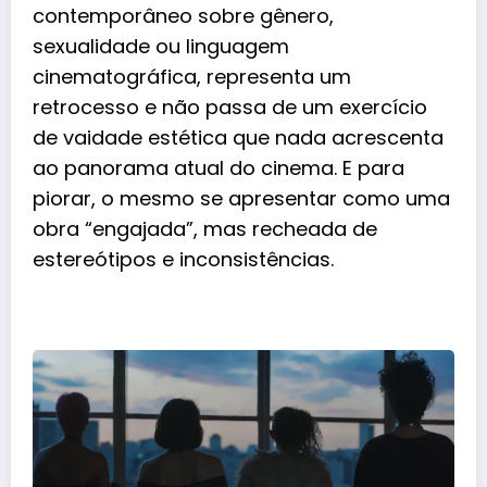
contemporâneo sobre gênero,
sexualidade ou linguagem
cinematográfica, representa um
retrocesso e não passa de um exercício
de vaidade estética que nada acrescenta
ao panorama atual do cinema. E para
piorar, o mesmo se apresentar como uma
obra “engajada”, mas recheada de
estereótipos e inconsistências.