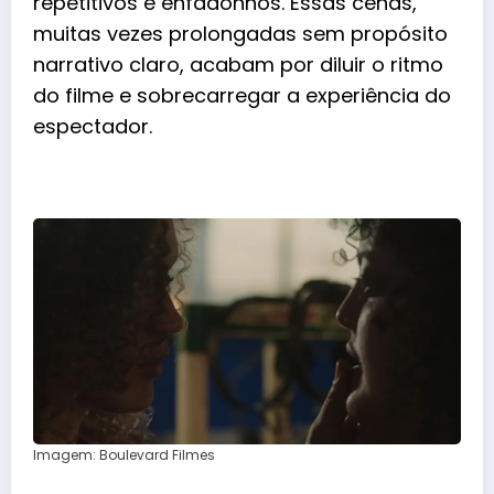
repetitivos e enfadonhos. Essas cenas,
muitas vezes prolongadas sem propósito
narrativo claro, acabam por diluir o ritmo
do filme e sobrecarregar a experiência do
espectador.
Imagem: Boulevard Filmes