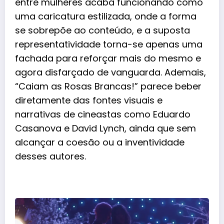
entre mulheres acaba funcionando como
uma caricatura estilizada, onde a forma
se sobrepõe ao conteúdo, e a suposta
representatividade torna-se apenas uma
fachada para reforçar mais do mesmo e
agora disfarçado de vanguarda. Ademais,
“Caiam as Rosas Brancas!” parece beber
diretamente das fontes visuais e
narrativas de cineastas como Eduardo
Casanova e David Lynch, ainda que sem
alcançar a coesão ou a inventividade
desses autores.