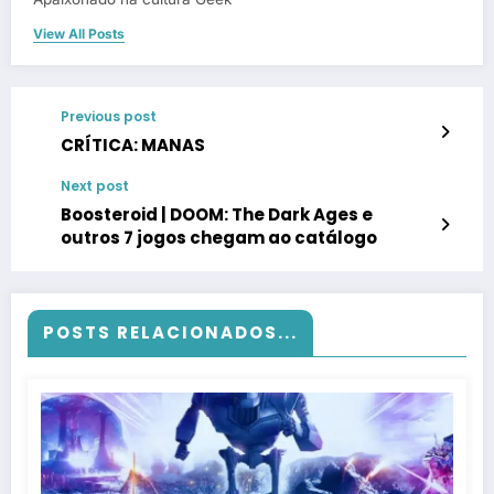
View All Posts
Previous post
CRÍTICA: MANAS
Next post
Boosteroid | DOOM: The Dark Ages e
outros 7 jogos chegam ao catálogo
POSTS RELACIONADOS...