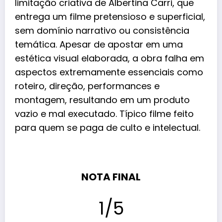
limitação criativa de Albertina Carri, que
entrega um filme pretensioso e superficial,
sem domínio narrativo ou consistência
temática. Apesar de apostar em uma
estética visual elaborada, a obra falha em
aspectos extremamente essenciais como
roteiro, direção, performances e
montagem, resultando em um produto
vazio e mal executado. Típico filme feito
para quem se paga de culto e intelectual.
NOTA FINAL
1/5