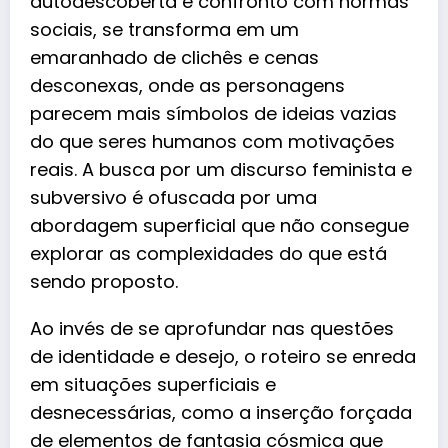
autodescoberta e confronto com normas
sociais, se transforma em um
emaranhado de clichês e cenas
desconexas, onde as personagens
parecem mais símbolos de ideias vazias
do que seres humanos com motivações
reais. A busca por um discurso feminista e
subversivo é ofuscada por uma
abordagem superficial que não consegue
explorar as complexidades do que está
sendo proposto.
Ao invés de se aprofundar nas questões
de identidade e desejo, o roteiro se enreda
em situações superficiais e
desnecessárias, como a inserção forçada
de elementos de fantasia cósmica que