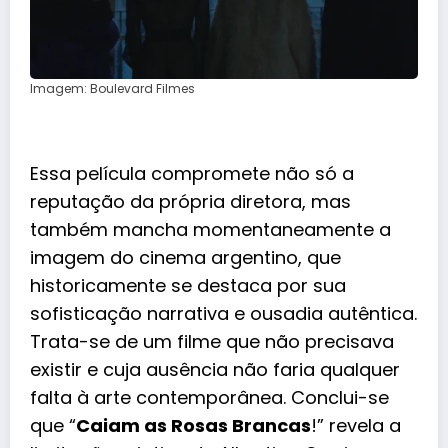
Imagem: Boulevard Filmes
Essa película compromete não só a
reputação da própria diretora, mas
também mancha momentaneamente a
imagem do cinema argentino, que
historicamente se destaca por sua
sofisticação narrativa e ousadia autêntica.
Trata-se de um filme que não precisava
existir e cuja ausência não faria qualquer
falta à arte contemporânea. Conclui-se
que “
Caiam as Rosas Brancas
!” revela a