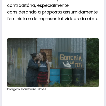
contraditória, especialmente
considerando a proposta assumidamente
feminista e de representatividade da obra.
Imagem: Boulevard Filmes