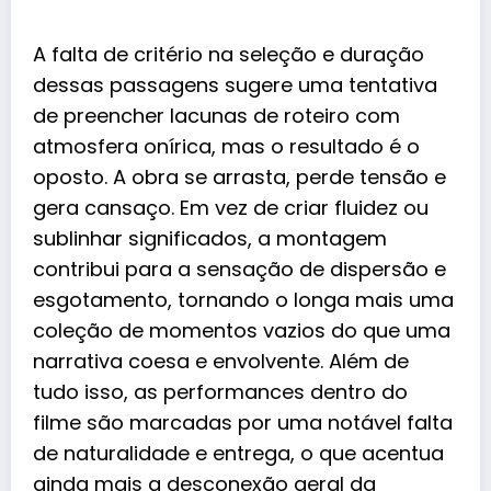
A falta de critério na seleção e duração
dessas passagens sugere uma tentativa
de preencher lacunas de roteiro com
atmosfera onírica, mas o resultado é o
oposto. A obra se arrasta, perde tensão e
gera cansaço. Em vez de criar fluidez ou
sublinhar significados, a montagem
contribui para a sensação de dispersão e
esgotamento, tornando o longa mais uma
coleção de momentos vazios do que uma
narrativa coesa e envolvente. Além de
tudo isso, as performances dentro do
filme são marcadas por uma notável falta
de naturalidade e entrega, o que acentua
ainda mais a desconexão geral da