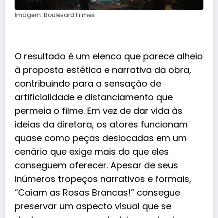
Imagem: Boulevard Filmes
O resultado é um elenco que parece alheio
à proposta estética e narrativa da obra,
contribuindo para a sensação de
artificialidade e distanciamento que
permeia o filme. Em vez de dar vida às
ideias da diretora, os atores funcionam
quase como peças deslocadas em um
cenário que exige mais do que eles
conseguem oferecer. Apesar de seus
inúmeros tropeços narrativos e formais,
“Caiam as Rosas Brancas!” consegue
preservar um aspecto visual que se