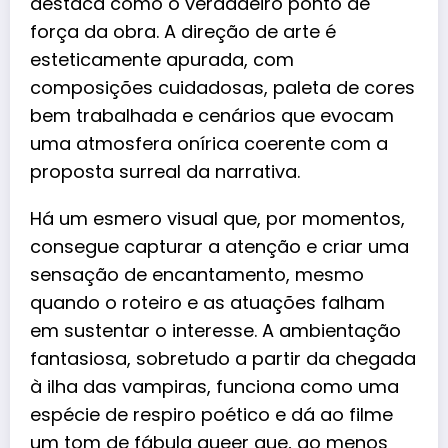
destaca como o verdadeiro ponto de
força da obra. A direção de arte é
esteticamente apurada, com
composições cuidadosas, paleta de cores
bem trabalhada e cenários que evocam
uma atmosfera onírica coerente com a
proposta surreal da narrativa.
Há um esmero visual que, por momentos,
consegue capturar a atenção e criar uma
sensação de encantamento, mesmo
quando o roteiro e as atuações falham
em sustentar o interesse. A ambientação
fantasiosa, sobretudo a partir da chegada
à ilha das vampiras, funciona como uma
espécie de respiro poético e dá ao filme
um tom de fábula queer que, ao menos