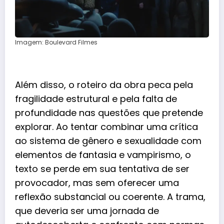
Imagem: Boulevard Filmes
Além disso, o roteiro da obra peca pela
fragilidade estrutural e pela falta de
profundidade nas questões que pretende
explorar. Ao tentar combinar uma crítica
ao sistema de gênero e sexualidade com
elementos de fantasia e vampirismo, o
texto se perde em sua tentativa de ser
provocador, mas sem oferecer uma
reflexão substancial ou coerente. A trama,
que deveria ser uma jornada de