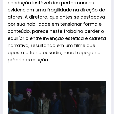
condução instável das performances
evidenciam uma fragilidade na direção de
atores. A diretora, que antes se destacava
por sua habilidade em tensionar forma e
conteúdo, parece neste trabalho perder o
equilíbrio entre invenção estética e clareza
narrativa, resultando em um filme que
aposta alto na ousadia, mas tropeça na
própria execução.