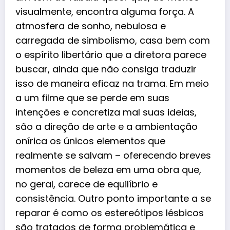
visualmente, encontra alguma força. A
atmosfera de sonho, nebulosa e
carregada de simbolismo, casa bem com
o espírito libertário que a diretora parece
buscar, ainda que não consiga traduzir
isso de maneira eficaz na trama. Em meio
a um filme que se perde em suas
intenções e concretiza mal suas ideias,
são a direção de arte e a ambientação
onírica os únicos elementos que
realmente se salvam – oferecendo breves
momentos de beleza em uma obra que,
no geral, carece de equilíbrio e
consistência. Outro ponto importante a se
reparar é como os estereótipos lésbicos
são tratados de forma problemática e