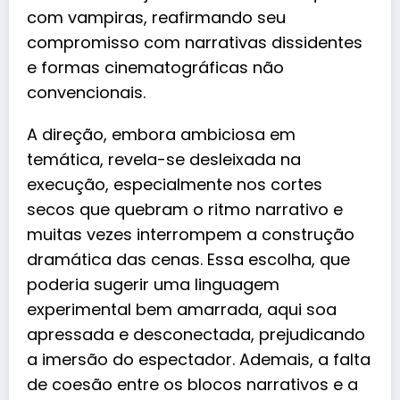
com vampiras, reafirmando seu
compromisso com narrativas dissidentes
e formas
cinematográficas
não
convencionais.
A direção, embora ambiciosa em
temática, revela-se desleixada na
execução, especialmente nos cortes
secos que quebram o ritmo narrativo e
muitas vezes interrompem a construção
dramática das cenas. Essa escolha, que
poderia sugerir uma linguagem
experimental bem amarrada, aqui soa
apressada e desconectada, prejudicando
a imersão do espectador. Ademais, a falta
de coesão entre os blocos narrativos e a