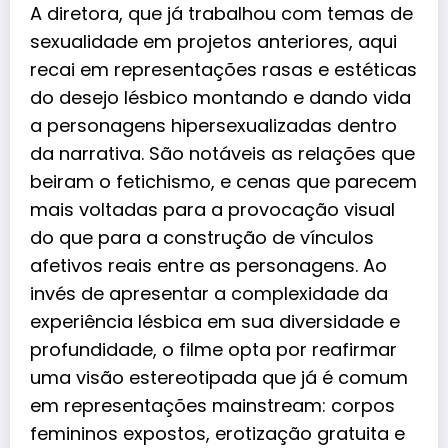
A diretora, que já trabalhou com temas de
sexualidade em projetos anteriores, aqui
recai em representações rasas e estéticas
do desejo lésbico montando e dando vida
a personagens hipersexualizadas dentro
da narrativa. São notáveis as relações que
beiram o fetichismo, e cenas que parecem
mais voltadas para a provocação visual
do que para a construção de vínculos
afetivos reais entre as personagens. Ao
invés de apresentar a complexidade da
experiência lésbica em sua diversidade e
profundidade, o filme opta por reafirmar
uma visão estereotipada que já é comum
em representações mainstream: corpos
femininos expostos, erotização gratuita e