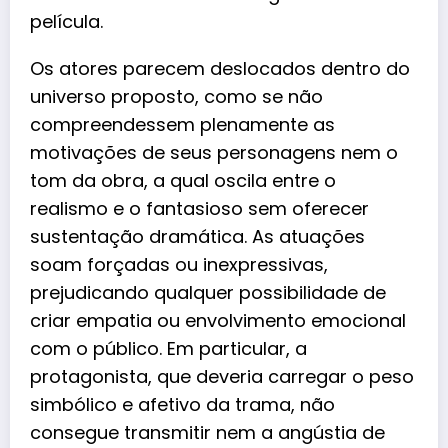
película.
Os atores parecem deslocados dentro do
universo proposto, como se não
compreendessem plenamente as
motivações de seus personagens nem o
tom da obra, a qual oscila entre o
realismo e o fantasioso sem oferecer
sustentação dramática. As atuações
soam forçadas ou inexpressivas,
prejudicando qualquer possibilidade de
criar empatia ou envolvimento emocional
com o público. Em particular, a
protagonista, que deveria carregar o peso
simbólico e afetivo da trama, não
consegue transmitir nem a angústia de