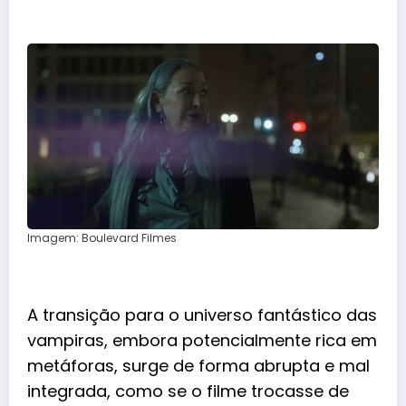
Imagem: Boulevard Filmes
A transição para o universo fantástico das
vampiras, embora potencialmente rica em
metáforas, surge de forma abrupta e mal
integrada, como se o filme trocasse de