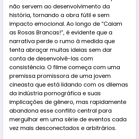
não servem ao desenvolvimento da
história, tornando a obra fútil e sem
impacto emocional. Ao longo de “Caiam
as Rosas Brancas!”, é evidente que a
narrativa perde o rumo à medida que
tenta abraçar muitas ideias sem dar
conta de desenvolvê-las com
consistência. O filme começa com uma
premissa promissora de uma jovem
cineasta que está lidando com os dilemas
da indústria pornográfica e suas
implicações de gênero, mas rapidamente
abandona esse conflito central para
mergulhar em uma série de eventos cada
vez mais desconectados e arbitrários.