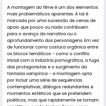
A montagem do filme é um dos elementos
mais problemáticos aparentes. A tal é
marcada por uma sucessão de cenas de
apoio que pouco ou nada contribuem
para o avanço da narrativa ou o
aprofundamento dos personagens. Em vez
de funcionar como costura orgânica entre
os blocos temáticos – como o conflito
inicial com a indústria pornográfica, a fuga
das protagonistas e o surgimento da
fantasia vampírica – a montagem opta
por incluir uma série de sequências
contemplativas, diálogos redundantes e
momentos estéticos que se pretendem
poéticos, mas que rapidamente se tornam