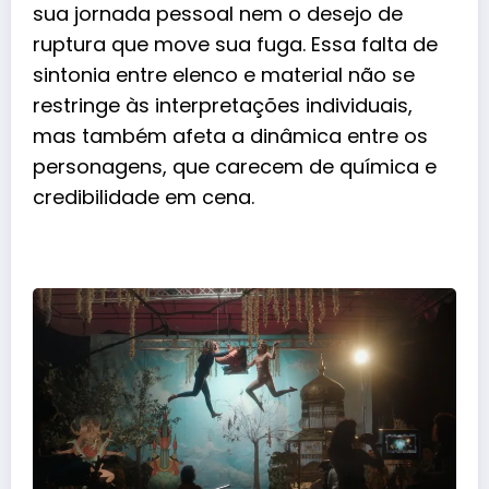
sua jornada pessoal nem o desejo de
ruptura que move sua fuga. Essa falta de
sintonia entre elenco e material não se
restringe às interpretações individuais,
mas também afeta a dinâmica entre os
personagens, que carecem de química e
credibilidade em cena.