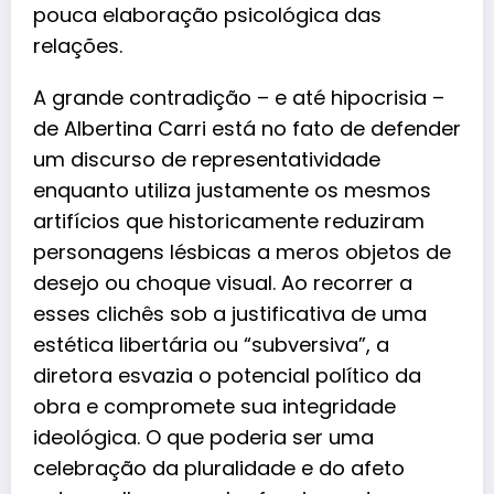
pouca elaboração psicológica das
relações.
A grande contradição – e até hipocrisia –
de Albertina Carri está no fato de defender
um discurso de representatividade
enquanto utiliza justamente os mesmos
artifícios que historicamente reduziram
personagens lésbicas a meros objetos de
desejo ou choque visual. Ao recorrer a
esses clichês sob a justificativa de uma
estética libertária ou “subversiva”, a
diretora esvazia o potencial político da
obra e compromete sua integridade
ideológica. O que poderia ser uma
celebração da pluralidade e do afeto