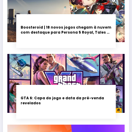
Boosteroid | 18 novos jogos chegam à nuvem
com destaque para Persona 5 Royal, Tales of
Seikyu e Solarpunk
GTA 6: Capa do jogo e data da pré-venda
revelados