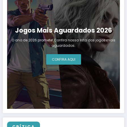
Jogos Mais Aguardados 2026
O ano de 2026 promete! Confira nossa lista dos jogos mais
aguardados.
CONFIRA AQUI
CRÍTICA