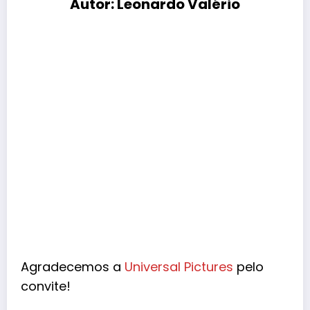
Autor: Leonardo Valério
Agradecemos a
Universal Pictures
pelo
convite!