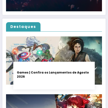
Destaques
Games | Confira os Lançamentos de Agosto
2026