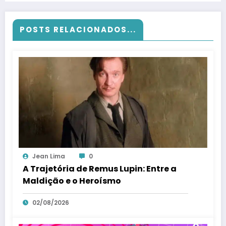
POSTS RELACIONADOS...
Jean Lima
0
A Trajetória de Remus Lupin: Entre a
Maldição e o Heroísmo
02/08/2026