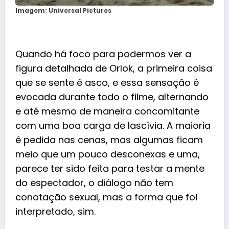
Imagem: Universal Pictures
Quando há foco para podermos ver a
figura detalhada de Orlok, a primeira coisa
que se sente é asco, e essa sensação é
evocada durante todo o filme, alternando
e até mesmo de maneira concomitante
com uma boa carga de lascívia. A maioria
é pedida nas cenas, mas algumas ficam
meio que um pouco desconexas e uma,
parece ter sido feita para testar a mente
do espectador, o diálogo não tem
conotação sexual, mas a forma que foi
interpretado, sim.