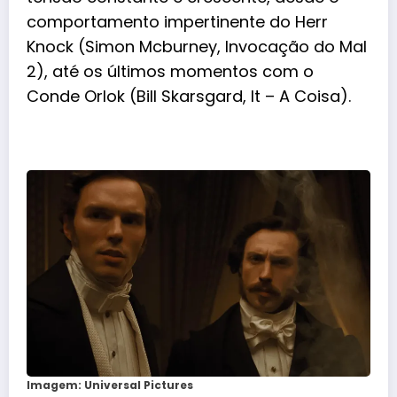
comportamento impertinente do Herr
Knock (
Simon Mcburney
, Invocação do Mal
2), até os últimos momentos com o
Conde Orlok (
Bill Skarsgard
, It – A Coisa).
Imagem: Universal Pictures