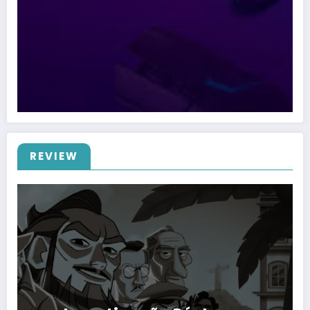
REVIEW