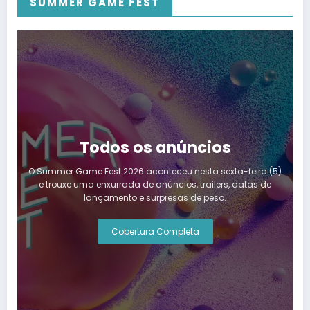
SUMMER GAME FEST
Todos os anúncios
O Summer Game Fest 2026 aconteceu nesta sexta-feira (5)
e trouxe uma enxurrada de anúncios, trailers, datas de
lançamento e surpresas de peso.
Cobertura Completa