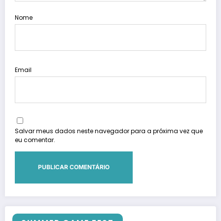
Nome
Email
Salvar meus dados neste navegador para a próxima vez que
eu comentar.