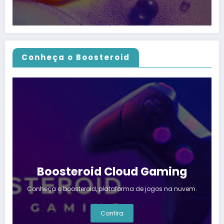
Conheça o Boosteroid
Boosteroid Cloud Gaming
Conheça o boosteroid, plataforma de jogos na nuvem.
Confira