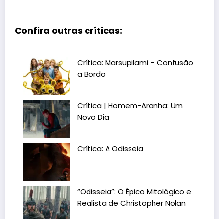
Confira outras críticas:
Crítica: Marsupilami – Confusão
a Bordo
Crítica | Homem-Aranha: Um
Novo Dia
Crítica: A Odisseia
“Odisseia”: O Épico Mitológico e
Realista de Christopher Nolan