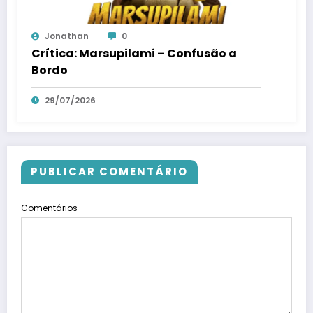
Jonathan
0
Crítica: Marsupilami – Confusão a
Bordo
29/07/2026
PUBLICAR COMENTÁRIO
Comentários