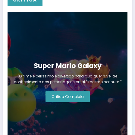
Super Mario Galaxy
"O filme é belíssimo e divertido para qualquer nível de
conhecimento dos personagens ou até mesmo nenhum."
Crítica Completa