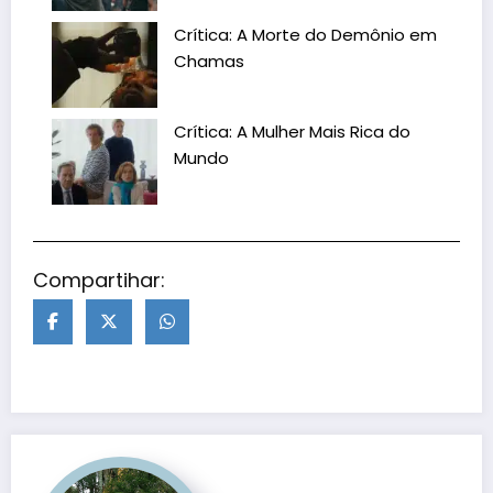
Crítica: A Morte do Demônio em
Chamas
Crítica: A Mulher Mais Rica do
Mundo
Compartihar: