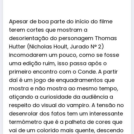
Apesar de boa parte do início do filme
terem cortes que mostram a
desorientação do personagem Thomas
Hutter (
Nicholas Hoult
, Jurado N° 2)
incomodarem um pouco, como se fosse
uma edição ruim, isso passa após o
primeiro encontro com o Conde. A partir
daí é um jogo de enquadramentos que
mostra e não mostra ao mesmo tempo,
atiçando a curiosidade da audiência a
respeito do visual do
vampiro
. A tensão no
desenrolar dos fatos tem um interessante
termômetro que é a palheta de cores que
vai de um colorido mais quente, descendo