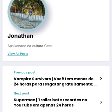
Jonathan
Apaixonado na cultura Geek
View All Posts
Previous post
Vampire Survivors | Você tem menos de
24 horas para resgatar gratuitamente;
saiba mais
Next post
Superman | Trailer bate recordes no
YouTube em apenas 24 horas