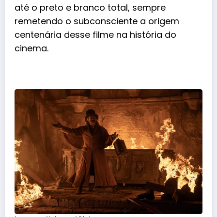
até o preto e branco total, sempre
remetendo o subconsciente a origem
centenária desse filme na história do
cinema.