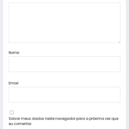
Nome
Email
Salvar meus dados neste navegador para a próxima vez que
eu comentar.