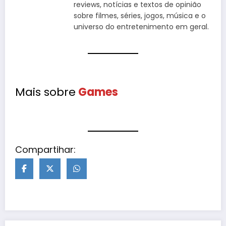
reviews, notícias e textos de opinião
sobre filmes, séries, jogos, música e o
universo do entretenimento em geral.
Mais sobre
Games
Compartihar: