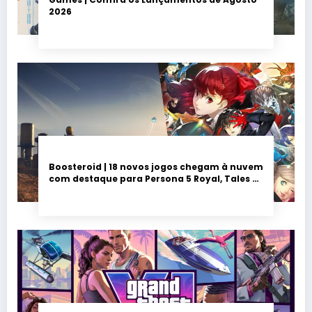
2026
Boosteroid | 18 novos jogos chegam à nuvem
com destaque para Persona 5 Royal, Tales of
Seikyu e Solarpunk