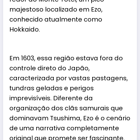
majestoso localizado em Ezo,
conhecido atualmente como
Hokkaido.
Em 1603, essa região estava fora do
controle direto do Japão,
caracterizada por vastas pastagens,
tundras geladas e perigos
imprevisíveis. Diferente da
organização dos clãs samurais que
dominavam Tsushima, Ezo é o cenário
de uma narrativa completamente
original que promete ser fascinante.