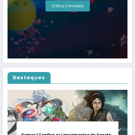
Crítica Completa
Destaques
Games | Confira os Lançamentos de Agosto