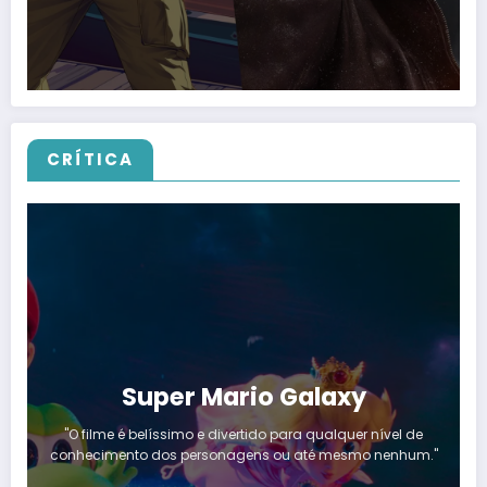
CRÍTICA
Super Mario Galaxy
"O filme é belíssimo e divertido para qualquer nível de
conhecimento dos personagens ou até mesmo nenhum."