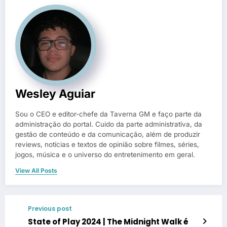
Wesley Aguiar
Sou o CEO e editor-chefe da Taverna GM e faço parte da
administração do portal. Cuido da parte administrativa, da
gestão de conteúdo e da comunicação, além de produzir
reviews, notícias e textos de opinião sobre filmes, séries,
jogos, música e o universo do entretenimento em geral.
View All Posts
Previous post
State of Play 2024 | The Midnight Walk é