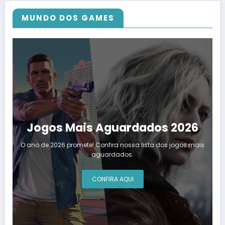
MUNDO DOS GAMES
Jogos Mais Aguardados 2026
O ano de 2026 promete! Confira nossa lista dos jogos mais
aguardados.
CONFIRA AQUI