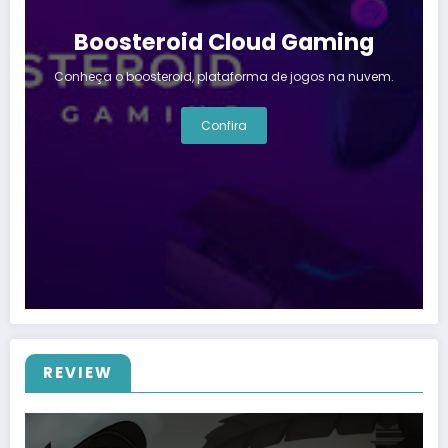
Boosteroid Cloud Gaming
Conheça o boosteroid, plataforma de jogos na nuvem.
Confira
REVIEW