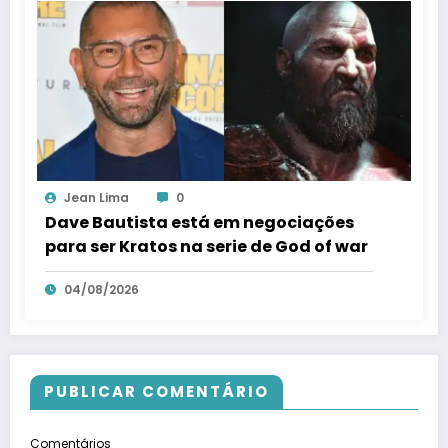
Jean Lima
0
Dave Bautista está em negociações
para ser Kratos na serie de God of war
04/08/2026
PUBLICAR COMENTÁRIO
Comentários