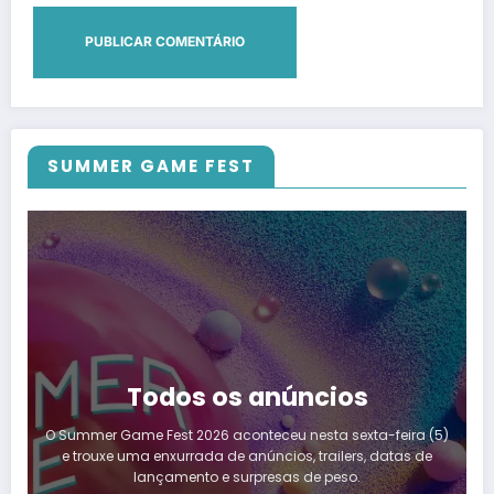
SUMMER GAME FEST
Todos os anúncios
O Summer Game Fest 2026 aconteceu nesta sexta-feira (5)
e trouxe uma enxurrada de anúncios, trailers, datas de
lançamento e surpresas de peso.