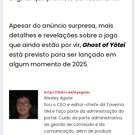
Apesar do anúncio surpresa, mais
detalhes e revelações sobre o jogo
que ainda estão por vir,
Ghost of Yõtei
está previsto para ser lançado em
algum momento de 2025.
https://linktr.ee/wyaguiar
Wesley Aguiar
Sou o CEO e editor-chefe da Taverna
GM e faço parte da administração do
portal. Cuido da parte administrativa,
da gestão de conteúdo e da
comunicação, além de produzir