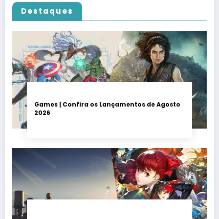
Destaques
Games | Confira os Lançamentos de Agosto
2026