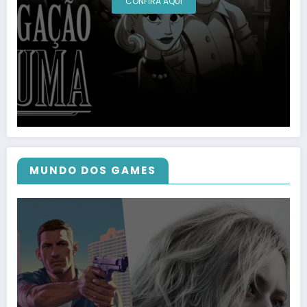
CONFIRA AQUI
MUNDO DOS GAMES