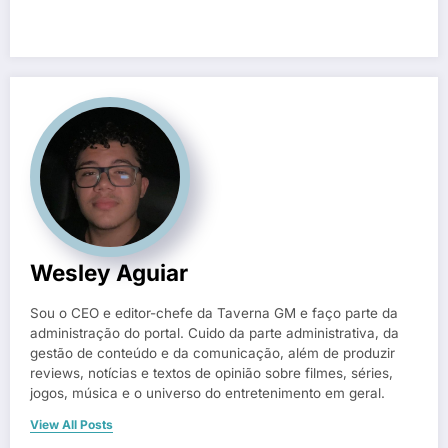
Wesley Aguiar
Sou o CEO e editor-chefe da Taverna GM e faço parte da
administração do portal. Cuido da parte administrativa, da
gestão de conteúdo e da comunicação, além de produzir
reviews, notícias e textos de opinião sobre filmes, séries,
jogos, música e o universo do entretenimento em geral.
View All Posts