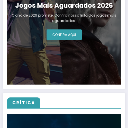
Jogos Mais Aguardados 2026
O ano de 2026 promete! Confira nossa lista dos jogos mais
aguardados.
CONFIRA AQUI
CRÍTICA