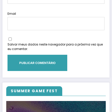
Email
Salvar meus dados neste navegador para a próxima vez que
eu comentar.
SUMMER GAME FEST