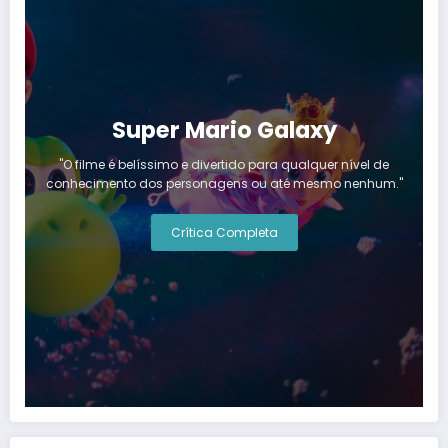
Super Mario Galaxy
"O filme é belíssimo e divertido para qualquer nível de
conhecimento dos personagens ou até mesmo nenhum."
Crítica Completa