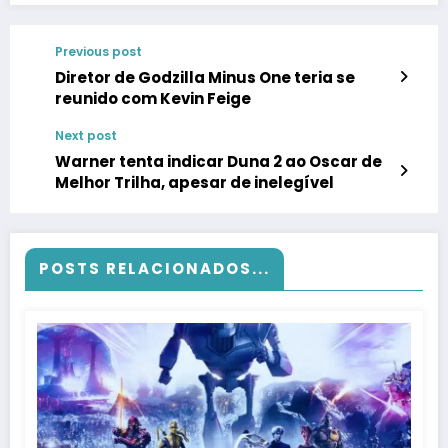
Previous post
Diretor de Godzilla Minus One teria se
reunido com Kevin Feige
Next post
Warner tenta indicar Duna 2 ao Oscar de
Melhor Trilha, apesar de inelegível
POSTS RELACIONADOS...