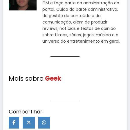
GM e faço parte da administração do
portal. Cuido da parte administrativa,
da gestão de conteúdo e da
comunicação, além de produzir
reviews, notícias e textos de opinião
sobre filmes, séries, jogos, música e o
universo do entretenimento em geral.
Mais sobre
Geek
Compartihar: