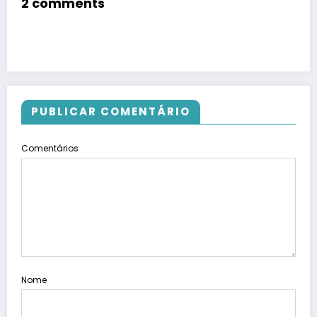
2 comments
PUBLICAR COMENTÁRIO
Comentários
Nome