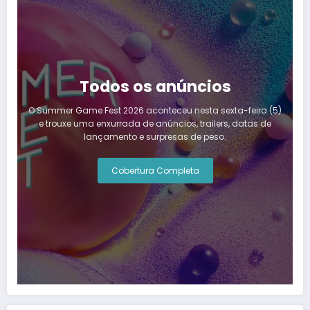
Todos os anúncios
O Summer Game Fest 2026 aconteceu nesta sexta-feira (5)
e trouxe uma enxurrada de anúncios, trailers, datas de
lançamento e surpresas de peso.
Cobertura Completa