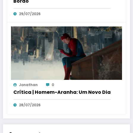
Bordo
29/07/2026
Jonathan
0
Crítica | Homem-Aranha: Um Novo Dia
28/07/2026