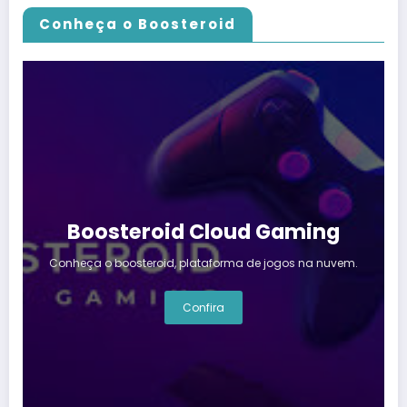
Conheça o Boosteroid
Boosteroid Cloud Gaming
Conheça o boosteroid, plataforma de jogos na nuvem.
Confira