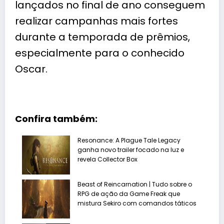
lançados no final de ano conseguem
realizar campanhas mais fortes
durante a temporada de prêmios,
especialmente para o conhecido
Oscar.
Confira também:
Resonance: A Plague Tale Legacy
ganha novo trailer focado na luz e
revela Collector Box
Beast of Reincarnation | Tudo sobre o
RPG de ação da Game Freak que
mistura Sekiro com comandos táticos