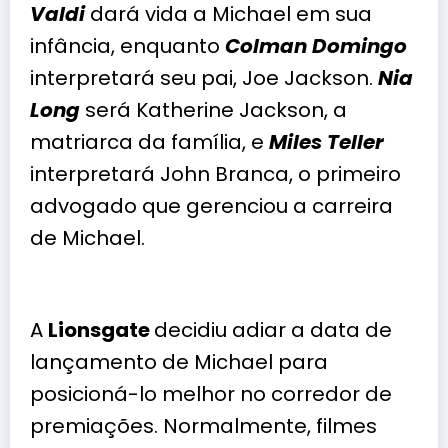
Valdi
dará vida a Michael em sua
infância, enquanto
Colman Domingo
interpretará seu pai, Joe Jackson.
Nia
Long
será Katherine Jackson, a
matriarca da família, e
Miles Teller
interpretará John Branca, o primeiro
advogado que gerenciou a carreira
de Michael.
A
Lionsgate
decidiu adiar a data de
lançamento de Michael para
posicioná-lo melhor no corredor de
premiações. Normalmente, filmes