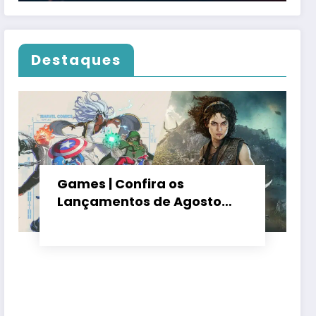
Destaques
Games | Confira os
Lançamentos de Agosto
2026