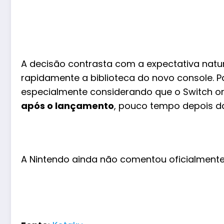
A decisão contrasta com a expectativa natur
rapidamente a biblioteca do novo console. Pa
especialmente considerando que o Switch ori
após o lançamento
, pouco tempo depois d
A Nintendo ainda não comentou oficialmente