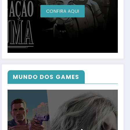
CONFIRA AQUI
MUNDO DOS GAMES