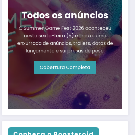
Todos os anúncios
O Summer Game Fest 2026 aconteceu
nesta sexta-feira (5) e trouxe uma
enxurrada de anúncios, trailers, datas de
lançamento e surpresas de peso.
Cobertura Completa
Conheça o Boosteroid