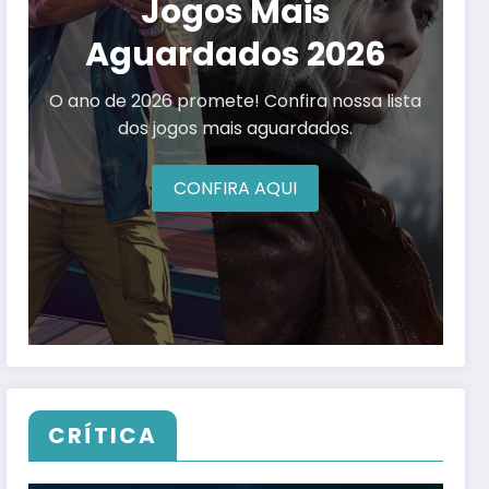
Jogos Mais
Aguardados 2026
O ano de 2026 promete! Confira nossa lista
dos jogos mais aguardados.
CONFIRA AQUI
CRÍTICA