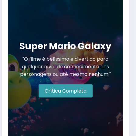
Super Mario Galaxy
"O filme é belíssimo e divertido para
qualquer nível de conhecimento dos
personagens ou até mesmo nenhum."
Crítica Completa