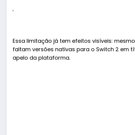
,
Essa limitação já tem efeitos visíveis: mes
faltam versões nativas para o Switch 2 em tí
apelo da plataforma.