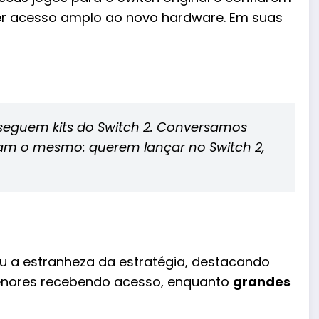
r acesso amplo ao novo hardware. Em suas
seguem kits do Switch 2. Conversamos
am o mesmo: querem lançar no Switch 2,
u a estranheza da estratégia, destacando
menores recebendo acesso, enquanto
grandes