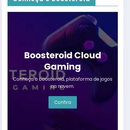
Boosteroid Cloud
Gaming
Conheça o boosteroid, plataforma de jogos
na nuvem.
Confira