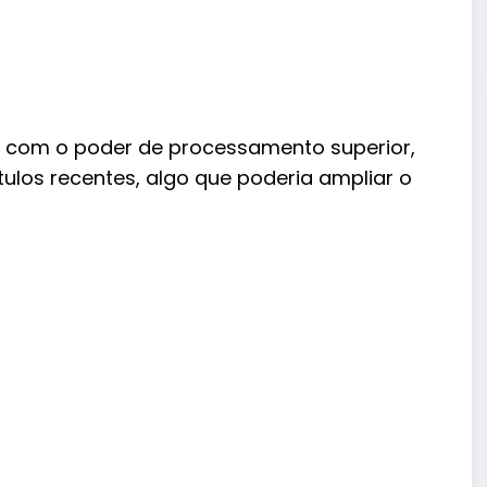
mo com o poder de processamento superior,
tulos recentes, algo que poderia ampliar o