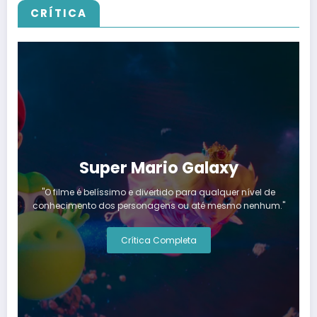
CRÍTICA
Super Mario Galaxy
"O filme é belíssimo e divertido para qualquer nível de
conhecimento dos personagens ou até mesmo nenhum."
Crítica Completa