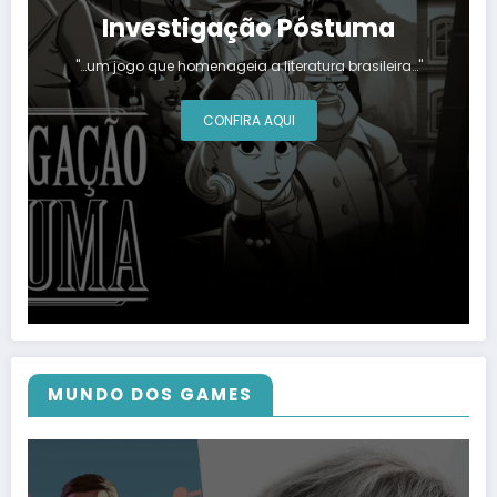
Investigação Póstuma
"…um jogo que homenageia a literatura brasileira…"
CONFIRA AQUI
MUNDO DOS GAMES