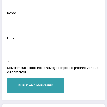
Nome
Email
Salvar meus dados neste navegador para a próxima vez que
eu comentar.