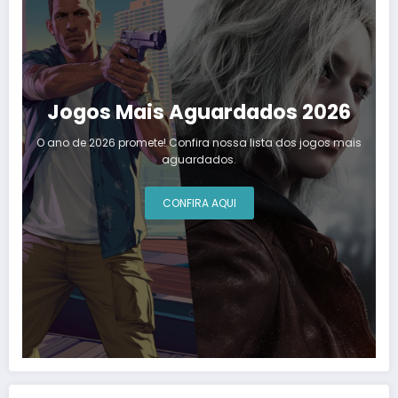
Jogos Mais Aguardados 2026
O ano de 2026 promete! Confira nossa lista dos jogos mais
aguardados.
CONFIRA AQUI