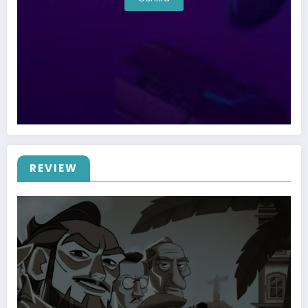
REVIEW