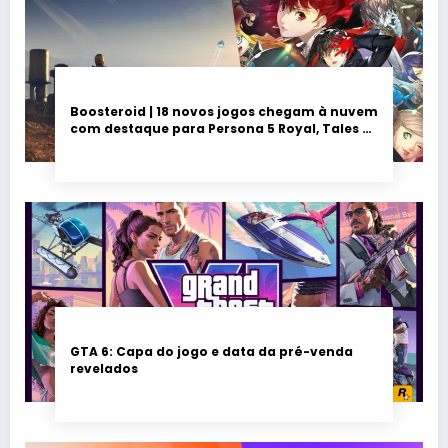
Boosteroid | 18 novos jogos chegam à nuvem
com destaque para Persona 5 Royal, Tales of
Seikyu e Solarpunk
GTA 6: Capa do jogo e data da pré-venda
revelados