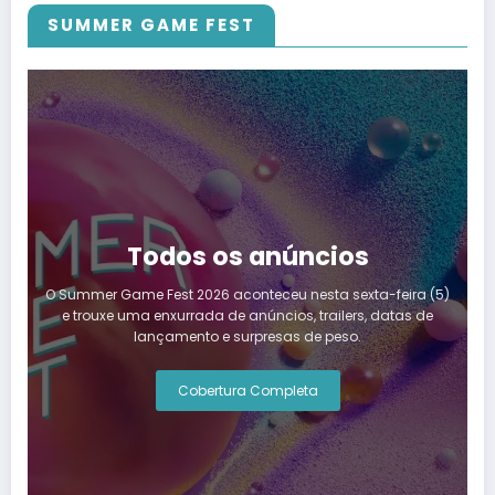
SUMMER GAME FEST
Todos os anúncios
O Summer Game Fest 2026 aconteceu nesta sexta-feira (5)
e trouxe uma enxurrada de anúncios, trailers, datas de
lançamento e surpresas de peso.
Cobertura Completa