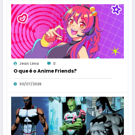
Jean Lima
0
O que é o Anime Friends?
30/07/2026