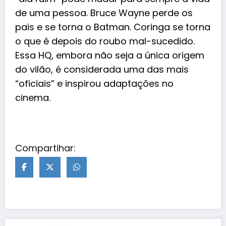
de uma pessoa. Bruce Wayne perde os
pais e se torna o Batman. Coringa se torna
o que é depois do roubo mal-sucedido.
Essa HQ, embora não seja a única origem
do vilão, é considerada uma das mais
“oficiais” e inspirou adaptações no
cinema.
Compartihar: