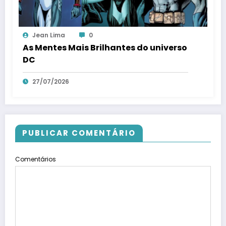
Jean Lima
0
As Mentes Mais Brilhantes do universo
DC
27/07/2026
PUBLICAR COMENTÁRIO
Comentários