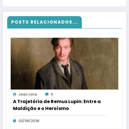
POSTS RELACIONADOS...
Jean Lima
0
A Trajetória de Remus Lupin: Entre a
Maldição e o Heroísmo
02/08/2026