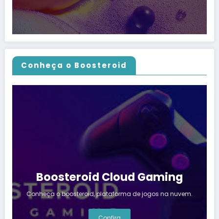
Conheça o Boosteroid
Boosteroid Cloud Gaming
Conheça o boosteroid, plataforma de jogos na nuvem.
Confira