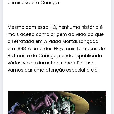
criminoso era Coringa.
Mesmo com essa HQ, nenhuma história é
mais aceita como origem do vilão do que
a retratada em A Piada Mortal. Lançada
em 1988, é uma das HQs mais famosas do
Batman e do Coringa, sendo republicada
várias vezes durante os anos. Por isso,
vamos dar uma atenção especial a ela.