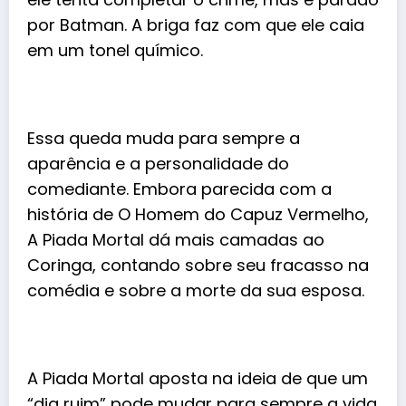
por Batman. A briga faz com que ele caia
em um tonel químico.
Essa queda muda para sempre a
aparência e a personalidade do
comediante. Embora parecida com a
história de O Homem do Capuz Vermelho,
A Piada Mortal dá mais camadas ao
Coringa, contando sobre seu fracasso na
comédia e sobre a morte da sua esposa.
A Piada Mortal aposta na ideia de que um
“dia ruim” pode mudar para sempre a vida