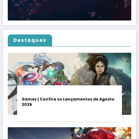
Destaques
Games | Confira os Lançamentos de Agosto
2026