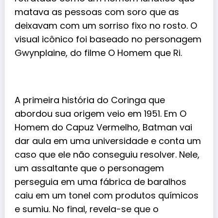
matava as pessoas com soro que as
deixavam com um sorriso fixo no rosto. O
visual icônico foi baseado no personagem
Gwynplaine, do filme O Homem que Ri.
A primeira história do Coringa que
abordou sua origem veio em 1951. Em O
Homem do Capuz Vermelho, Batman vai
dar aula em uma universidade e conta um
caso que ele não conseguiu resolver. Nele,
um assaltante que o personagem
perseguia em uma fábrica de baralhos
caiu em um tonel com produtos químicos
e sumiu. No final, revela-se que o