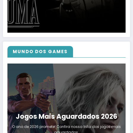
MUNDO DOS GAMES
Jogos Mais Aguardados 2026
O ano de 2026 promete! Confira nossa lista dos jogos mais
aguardados.