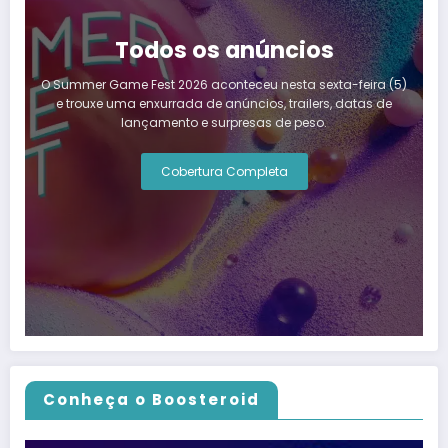
Todos os anúncios
O Summer Game Fest 2026 aconteceu nesta sexta-feira (5)
e trouxe uma enxurrada de anúncios, trailers, datas de
lançamento e surpresas de peso.
Cobertura Completa
Conheça o Boosteroid