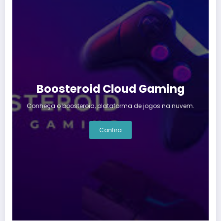
Boosteroid Cloud Gaming
Conheça o boosteroid, plataforma de jogos na nuvem.
Confira