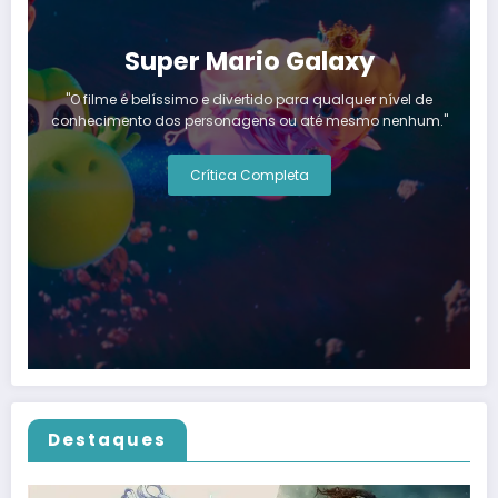
Super Mario Galaxy
"O filme é belíssimo e divertido para qualquer nível de
conhecimento dos personagens ou até mesmo nenhum."
Crítica Completa
Destaques