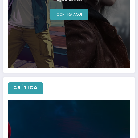
CONFIRA AQUI
CRÍTICA