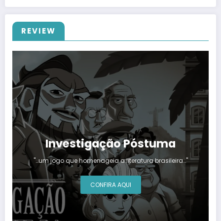
REVIEW
Investigação Póstuma
"…um jogo que homenageia a literatura brasileira…"
CONFIRA AQUI