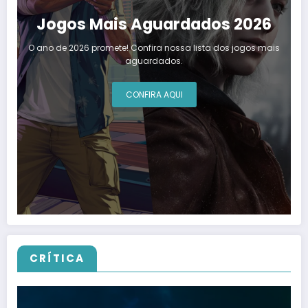
Jogos Mais Aguardados 2026
O ano de 2026 promete! Confira nossa lista dos jogos mais
aguardados.
CONFIRA AQUI
CRÍTICA