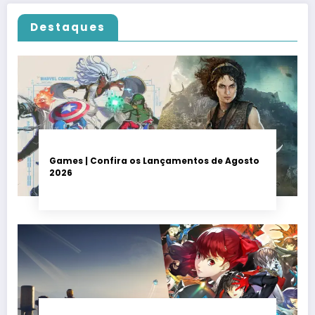
Destaques
Games | Confira os Lançamentos de Agosto
2026