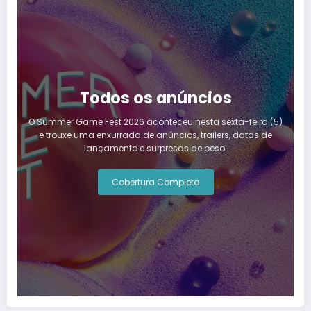
Todos os anúncios
O Summer Game Fest 2026 aconteceu nesta sexta-feira (5)
e trouxe uma enxurrada de anúncios, trailers, datas de
lançamento e surpresas de peso.
Cobertura Completa