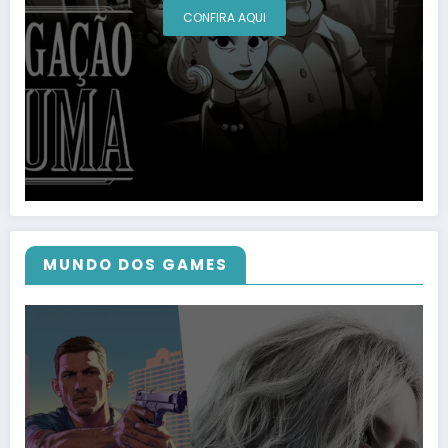
CONFIRA AQUI
MUNDO DOS GAMES