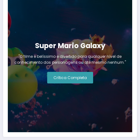
Super Mario Galaxy
"O filme é belíssimo e divertido para qualquer nível de
conhecimento dos personagens ou até mesmo nenhum."
Crítica Completa