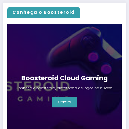
Conheça o Boosteroid
Boosteroid Cloud Gaming
Conheça o boosteroid, plataforma de jogos na nuvem.
Confira