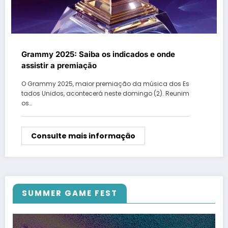
Grammy 2025: Saiba os indicados e onde
assistir a premiação
O Grammy 2025, maior premiação da música dos Es
tados Unidos, acontecerá neste domingo (2). Reunim
os…
Consulte mais informação
SUMMER GAME FEST