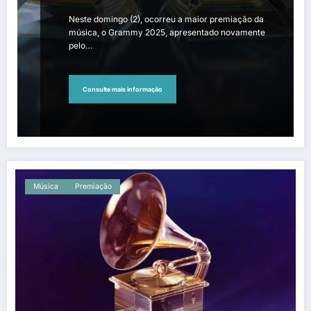
Neste domingo (2), ocorreu a maior premiação da
música, o Grammy 2025, apresentado novamente
pelo…
Consulte mais informação
Música
Premiação