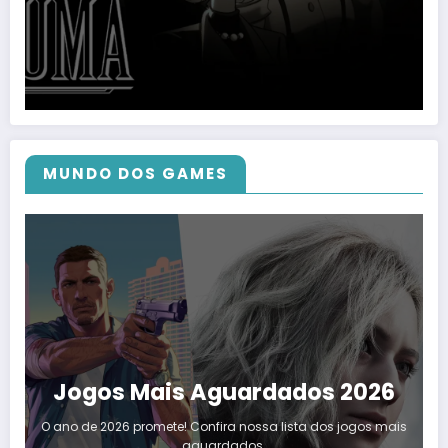
MUNDO DOS GAMES
Jogos Mais Aguardados 2026
O ano de 2026 promete! Confira nossa lista dos jogos mais
aguardados.