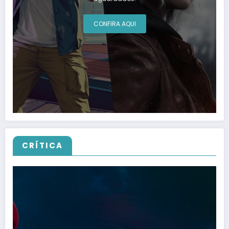
CONFIRA AQUI
CRÍTICA