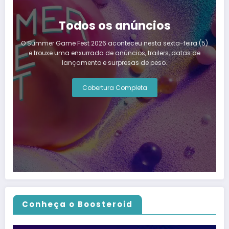
Todos os anúncios
O Summer Game Fest 2026 aconteceu nesta sexta-feira (5)
e trouxe uma enxurrada de anúncios, trailers, datas de
lançamento e surpresas de peso.
Cobertura Completa
Conheça o Boosteroid