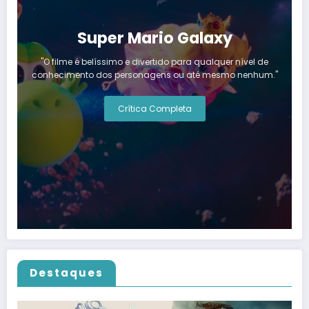
Super Mario Galaxy
"O filme é belíssimo e divertido para qualquer nível de
conhecimento dos personagens ou até mesmo nenhum."
Crítica Completa
Destaques