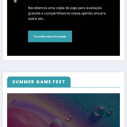
Recebemos uma cópia do jogo para avaliação
gratuita e compartilhamos nossa opinião sincera
sobre ele…
Consulte mais informação
SUMMER GAME FEST