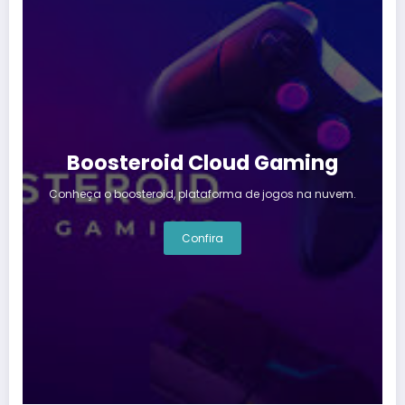
Boosteroid Cloud Gaming
Conheça o boosteroid, plataforma de jogos na nuvem.
Confira