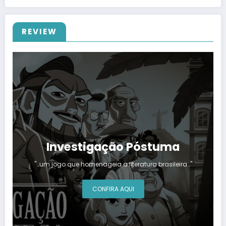
REVIEW
Investigação Póstuma
"…um jogo que homenageia a literatura brasileira…"
CONFIRA AQUI