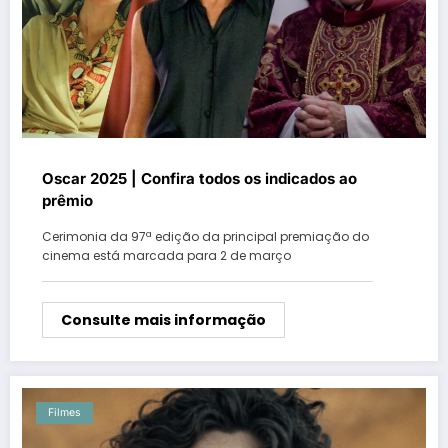
Oscar 2025 | Confira todos os indicados ao
prêmio
Cerimonia da 97ª edição da principal premiação do
cinema está marcada para 2 de março
Consulte mais informação
Filmes