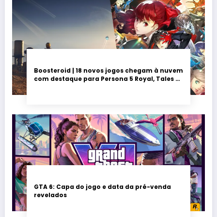
Boosteroid | 18 novos jogos chegam à nuvem
com destaque para Persona 5 Royal, Tales of
Seikyu e Solarpunk
GTA 6: Capa do jogo e data da pré-venda
revelados