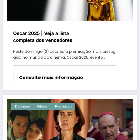
Oscar 2025 | Veja a lista
completa dos vencedores
Neste domingo (2) ocorreu a premiação mais prestigi
ada no mundo do cinema, Oscar 2025, evento…
Consulte mais informação
Destaque
Filmes
Premiação