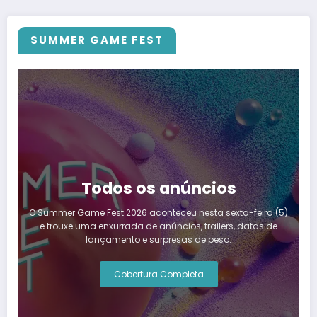
SUMMER GAME FEST
Todos os anúncios
O Summer Game Fest 2026 aconteceu nesta sexta-feira (5)
e trouxe uma enxurrada de anúncios, trailers, datas de
lançamento e surpresas de peso.
Cobertura Completa