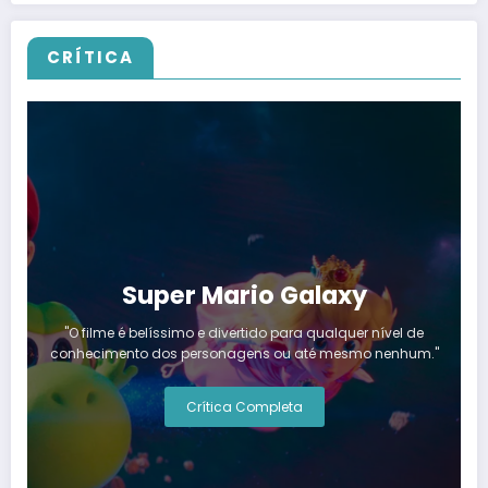
CRÍTICA
Super Mario Galaxy
"O filme é belíssimo e divertido para qualquer nível de
conhecimento dos personagens ou até mesmo nenhum."
Crítica Completa