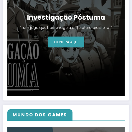
Investigação Póstuma
"…um jogo que homenageia a literatura brasileira…"
CONFIRA AQUI
MUNDO DOS GAMES