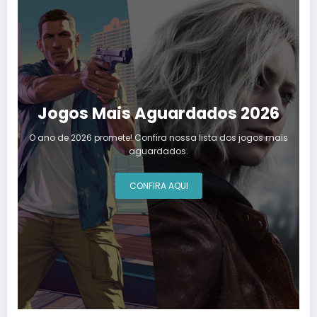
Jogos Mais Aguardados 2026
O ano de 2026 promete! Confira nossa lista dos jogos mais
aguardados.
CONFIRA AQUI