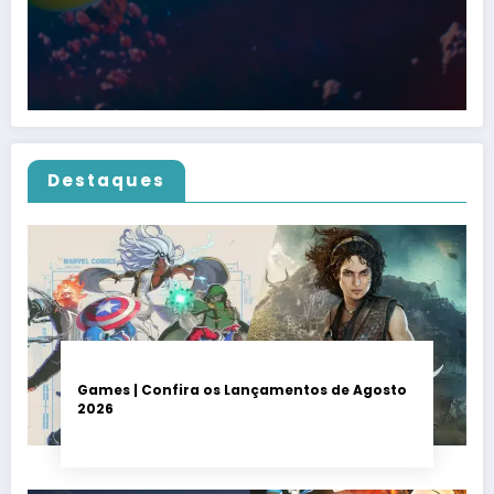
Destaques
Games | Confira os Lançamentos de Agosto
2026