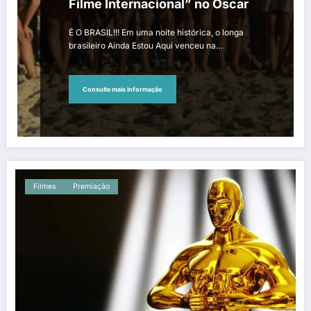
Filme Internacional” no Oscar
É O BRASIL!!! Em uma noite histórica, o longa
brasileiro Ainda Estou Aqui venceu na…
Consulte mais informação
Filmes
Premiação