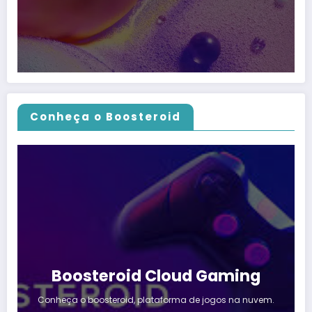
Conheça o Boosteroid
Boosteroid Cloud Gaming
Conheça o boosteroid, plataforma de jogos na nuvem.