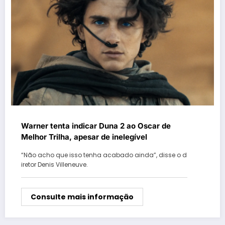
Warner tenta indicar Duna 2 ao Oscar de
Melhor Trilha, apesar de inelegível
“Não acho que isso tenha acabado ainda”, disse o d
iretor Denis Villeneuve.
Consulte mais informação