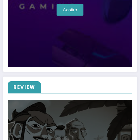
Confira
REVIEW