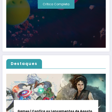
Crítica Completa
Destaques
Games | Confira os Lançamentos de Agosto