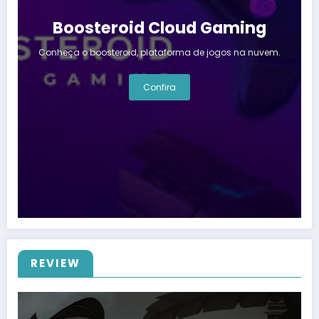
Boosteroid Cloud Gaming
Conheça o boosteroid, plataforma de jogos na nuvem.
Confira
REVIEW