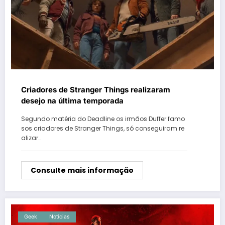
Criadores de Stranger Things realizaram
desejo na última temporada
Segundo matéria do Deadline os irmãos Duffer famo
sos criadores de Stranger Things, só conseguiram re
alizar…
Consulte mais informação
Geek
Notícias