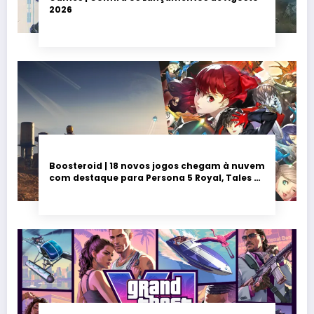
2026
Boosteroid | 18 novos jogos chegam à nuvem
com destaque para Persona 5 Royal, Tales of
Seikyu e Solarpunk