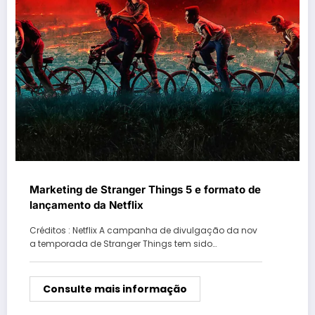
Marketing de Stranger Things 5 e formato de
lançamento da Netflix
Créditos : Netflix A campanha de divulgação da nov
a temporada de Stranger Things tem sido…
Consulte mais informação