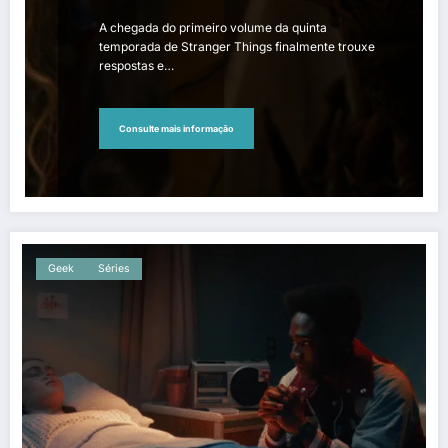
A chegada do primeiro volume da quinta
temporada de Stranger Things finalmente trouxe
respostas e…
Consulte mais informação
Geek
Séries