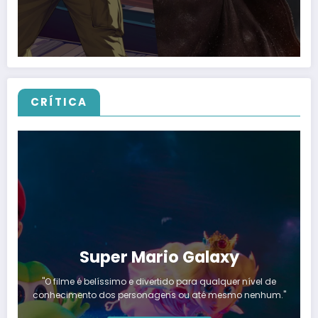
CRÍTICA
Super Mario Galaxy
"O filme é belíssimo e divertido para qualquer nível de
conhecimento dos personagens ou até mesmo nenhum."