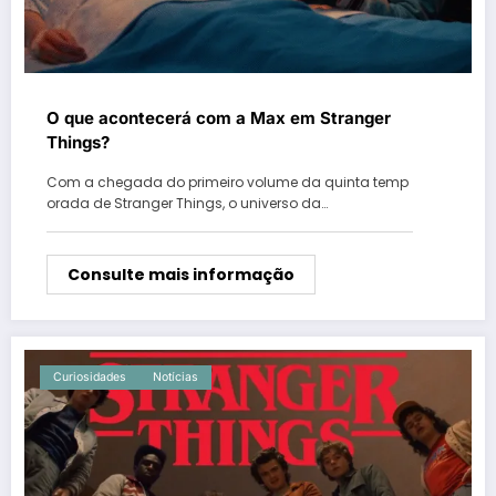
O que acontecerá com a Max em Stranger
Things?
Com a chegada do primeiro volume da quinta temp
orada de Stranger Things, o universo da…
Consulte mais informação
Curiosidades
Notícias