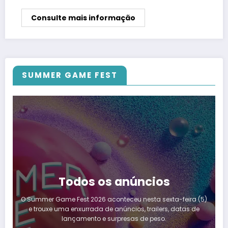
Consulte mais informação
SUMMER GAME FEST
Todos os anúncios
O Summer Game Fest 2026 aconteceu nesta sexta-feira (5)
e trouxe uma enxurrada de anúncios, trailers, datas de
lançamento e surpresas de peso.