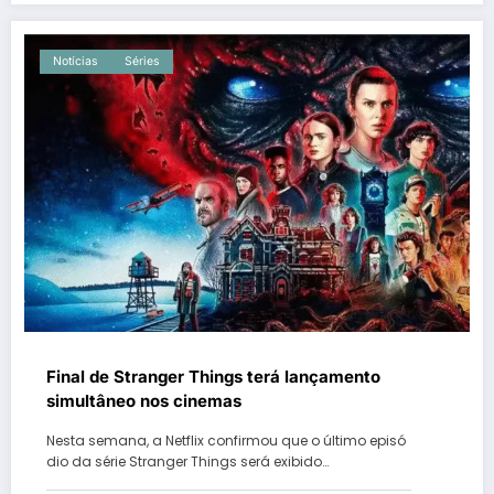
Notícias
Séries
Final de Stranger Things terá lançamento
simultâneo nos cinemas
Nesta semana, a Netflix confirmou que o último episó
dio da série Stranger Things será exibido…