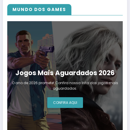
MUNDO DOS GAMES
Jogos Mais Aguardados 2026
O ano de 2026 promete! Confira nossa lista dos jogos mais
aguardados.
CONFIRA AQUI