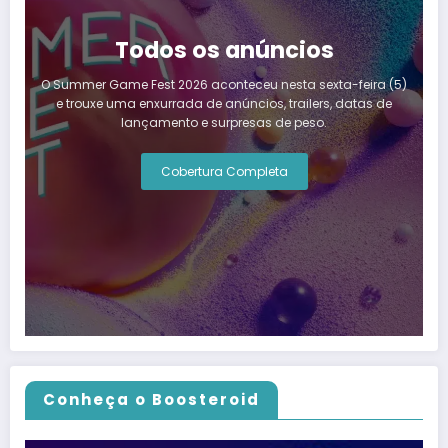
Todos os anúncios
O Summer Game Fest 2026 aconteceu nesta sexta-feira (5)
e trouxe uma enxurrada de anúncios, trailers, datas de
lançamento e surpresas de peso.
Cobertura Completa
Conheça o Boosteroid