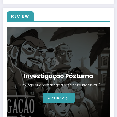
REVIEW
Investigação Póstuma
"…um jogo que homenageia a literatura brasileira…"
CONFIRA AQUI