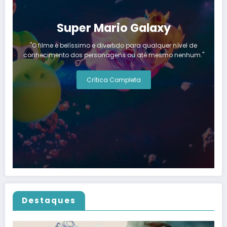
Super Mario Galaxy
"O filme é belíssimo e divertido para qualquer nível de
conhecimento dos personagens ou até mesmo nenhum."
Crítica Completa
Destaques