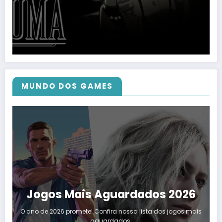
MUNDO DOS GAMES
Jogos Mais Aguardados 2026
O ano de 2026 promete! Confira nossa lista dos jogos mais
aguardados.