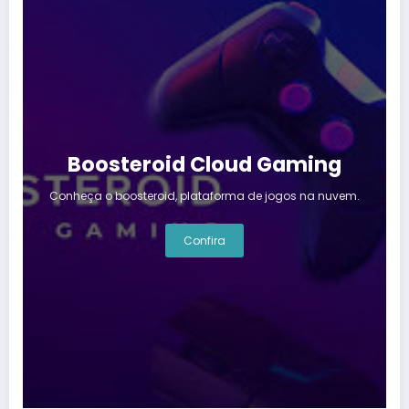
Boosteroid Cloud Gaming
Conheça o boosteroid, plataforma de jogos na nuvem.
Confira