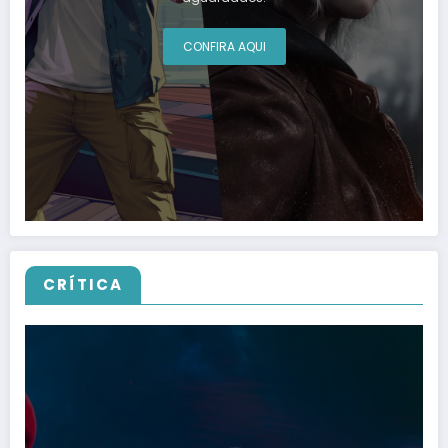
CONFIRA AQUI
CRÍTICA