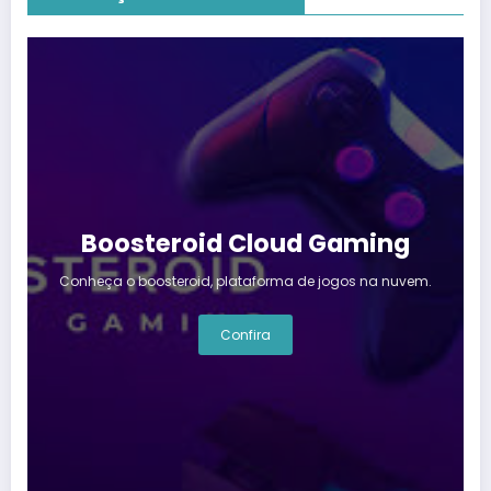
Boosteroid Cloud Gaming
Conheça o boosteroid, plataforma de jogos na nuvem.
Confira