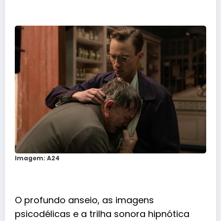
Imagem: A24
O profundo anseio, as imagens
psicodélicas e a
trilha sonora
hipnótica