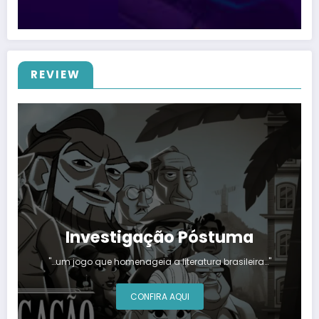
REVIEW
Investigação Póstuma
"…um jogo que homenageia a literatura brasileira…"
CONFIRA AQUI