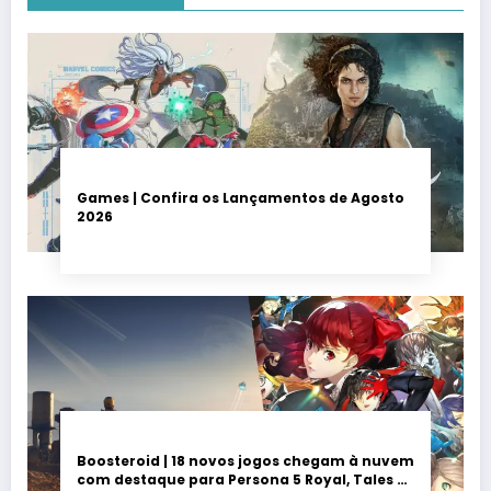
Games | Confira os Lançamentos de Agosto
2026
Boosteroid | 18 novos jogos chegam à nuvem
com destaque para Persona 5 Royal, Tales of