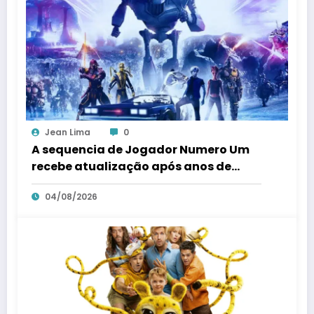
Jean Lima
0
A sequencia de Jogador Numero Um
recebe atualização após anos de
silencio
04/08/2026