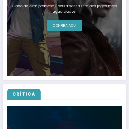
O ano de 2026 promete! Confira nossa lista dos jogos mais
aguardados.
CONFIRA AQUI
CRÍTICA