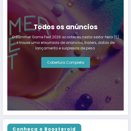
Todos os anúncios
O Summer Game Fest 2026 aconteceu nesta sexta-feira (5)
e trouxe uma enxurrada de anúncios, trailers, datas de
lançamento e surpresas de peso.
Cobertura Completa
Conheça o Boosteroid