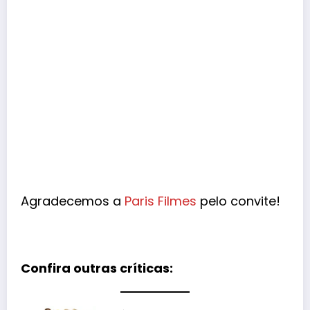
Agradecemos a
Paris Filmes
pelo convite!
Confira outras críticas: