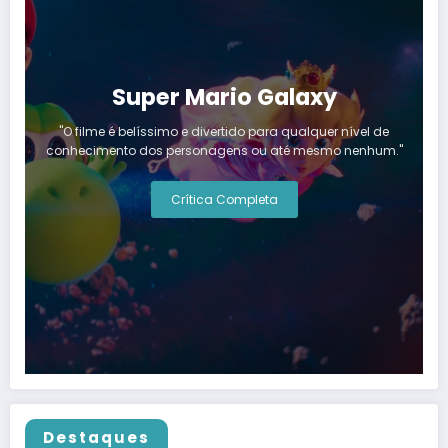
Super Mario Galaxy
"O filme é belíssimo e divertido para qualquer nível de
conhecimento dos personagens ou até mesmo nenhum."
Crítica Completa
Destaques