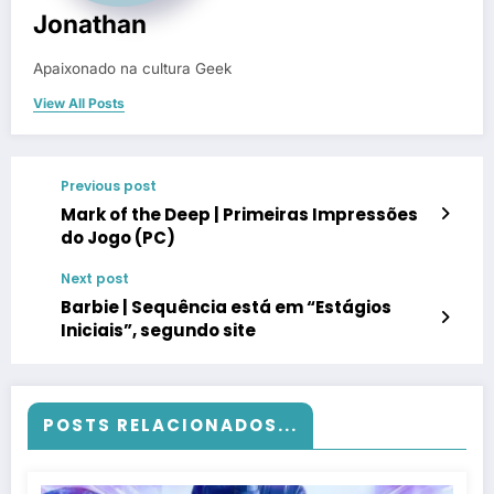
Jonathan
Apaixonado na cultura Geek
View All Posts
Previous post
Mark of the Deep | Primeiras Impressões
do Jogo (PC)
Next post
Barbie | Sequência está em “Estágios
Iniciais”, segundo site
POSTS RELACIONADOS...