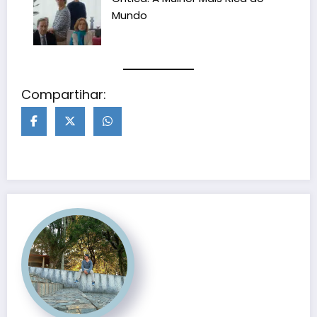
Mundo
Compartihar: