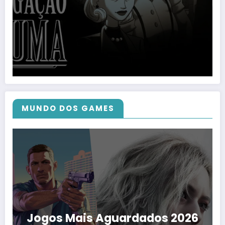
MUNDO DOS GAMES
Jogos Mais Aguardados 2026