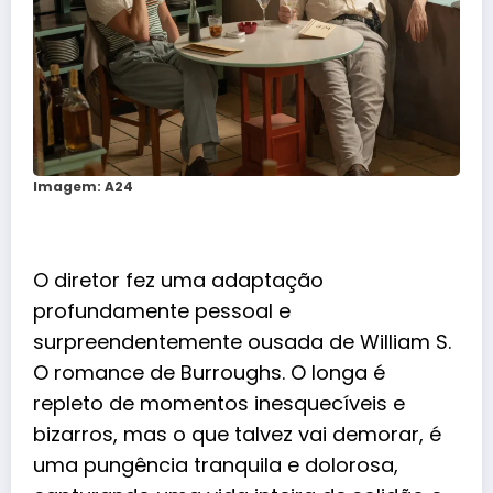
Imagem: A24
O diretor fez uma adaptação
profundamente pessoal e
surpreendentemente ousada de William S.
O romance de Burroughs. O longa é
repleto de momentos inesquecíveis e
bizarros, mas o que talvez vai demorar, é
uma pungência tranquila e dolorosa,