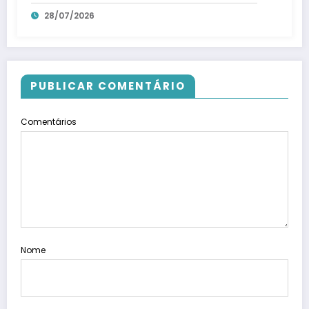
28/07/2026
PUBLICAR COMENTÁRIO
Comentários
Nome