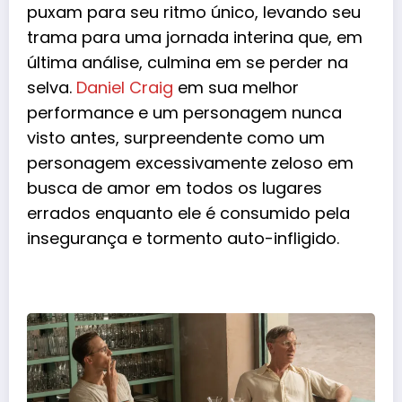
puxam para seu ritmo único, levando seu
trama para uma jornada interina que, em
última análise, culmina em se perder na
selva.
Daniel Craig
em sua melhor
performance e um personagem nunca
visto antes, surpreendente como um
personagem excessivamente zeloso em
busca de amor em todos os lugares
errados enquanto ele é consumido pela
insegurança e tormento auto-infligido.