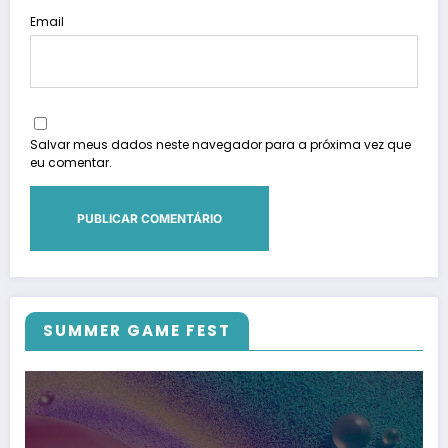
Email
Salvar meus dados neste navegador para a próxima vez que
eu comentar.
SUMMER GAME FEST