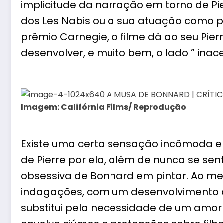
implicitude da narração em torno de Pie
dos Les Nabis ou a sua atuação como p
prêmio Carnegie, o filme dá ao seu Pierr
desenvolver, e muito bem, o lado ” inace
Imagem: Califórnia Films/ Reprodução
Existe uma certa sensação incômoda 
de Pierre por ela, além de nunca se se
obsessiva de Bonnard em pintar. Ao m
indagações, com um desenvolvimento qu
substitui pela necessidade de um amor