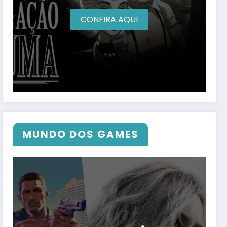
CONFIRA AQUI
MUNDO DOS GAMES