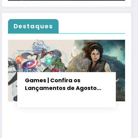
Destaques
Games | Confira os
Lançamentos de Agosto
2026