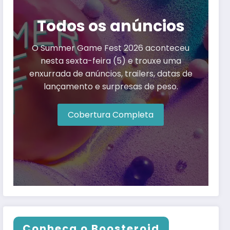
Todos os anúncios
O Summer Game Fest 2026 aconteceu
nesta sexta-feira (5) e trouxe uma
enxurrada de anúncios, trailers, datas de
lançamento e surpresas de peso.
Cobertura Completa
Conheça o Boosteroid