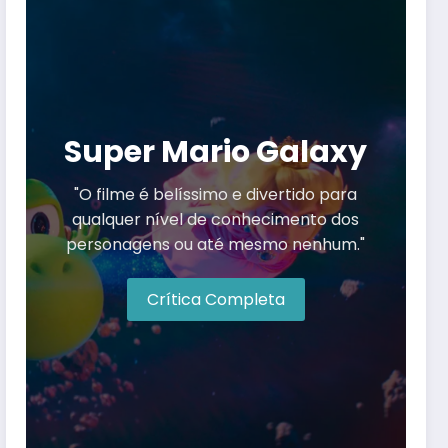
Super Mario Galaxy
"O filme é belíssimo e divertido para
qualquer nível de conhecimento dos
personagens ou até mesmo nenhum."
Crítica Completa