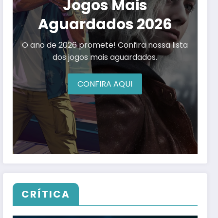
Jogos Mais
Aguardados 2026
O ano de 2026 promete! Confira nossa lista
dos jogos mais aguardados.
CONFIRA AQUI
CRÍTICA