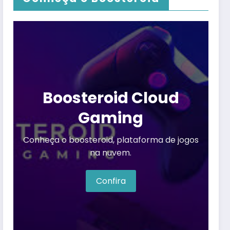
Boosteroid Cloud
Gaming
Conheça o boosteroid, plataforma de jogos
na nuvem.
Confira