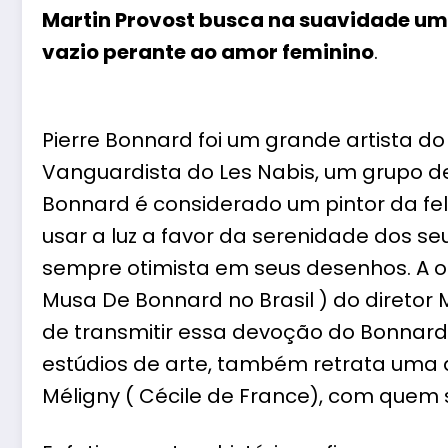
Martin Provost busca na suavidade um
vazio perante ao amor feminino
.
Pierre Bonnard foi um grande artista d
Vanguardista do Les Nabis, um grupo de
Bonnard é considerado um pintor da fel
usar a luz a favor da serenidade dos s
sempre otimista em seus desenhos. A ob
Musa De Bonnard no Brasil ) do diretor 
de transmitir essa devoção do Bonnard
estúdios de arte, também retrata uma 
Méligny ( Cécile de France), com quem 