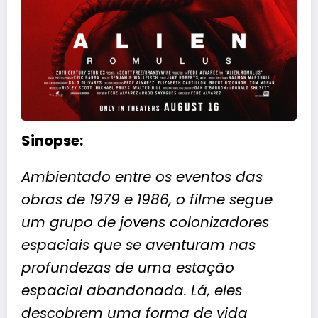
Sinopse:
Ambientado entre os eventos das
obras de 1979 e 1986, o filme segue
um grupo de jovens colonizadores
espaciais que se aventuram nas
profundezas de uma estação
espacial abandonada. Lá, eles
descobrem uma forma de vida