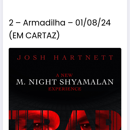
2 – Armadilha – 01/08/24
(EM CARTAZ)