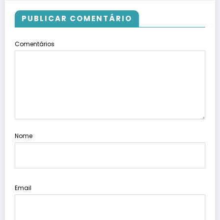
PUBLICAR COMENTÁRIO
Comentários
Nome
Email