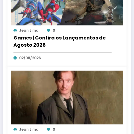
Jean Lima
0
Games | Confira os Lançamentos de
Agosto 2026
02/08/2026
Jean Lima
0