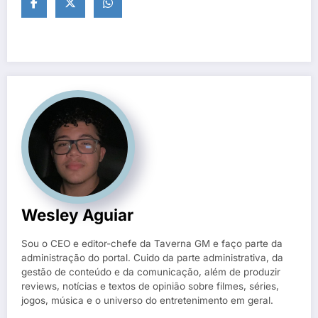
Wesley Aguiar
Sou o CEO e editor-chefe da Taverna GM e faço parte da
administração do portal. Cuido da parte administrativa, da
gestão de conteúdo e da comunicação, além de produzir
reviews, notícias e textos de opinião sobre filmes, séries,
jogos, música e o universo do entretenimento em geral.