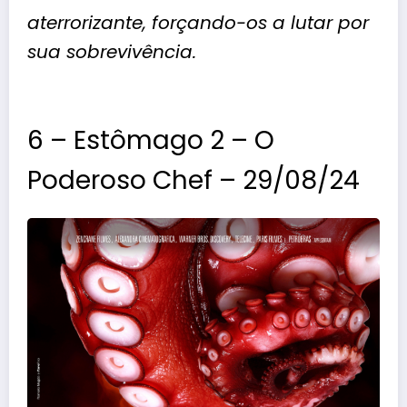
aterrorizante, forçando-os a lutar por
sua sobrevivência.
6 – Estômago 2 – O
Poderoso Chef – 29/08/24