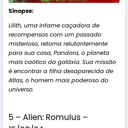
Sinopse:
Lilith, uma infame caçadora de
recompensas com um passado
misterioso, retorna relutantemente
para sua casa, Pandora, o planeta
mais caótico da galáxia. Sua missão
é encontrar a filha desaparecida de
Atlas, o homem mais poderoso do
universo.
5 – Alien: Romulus –