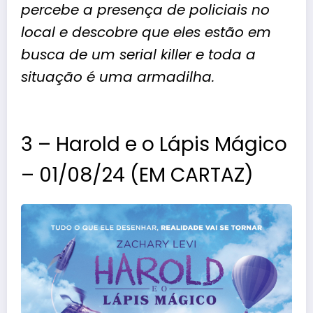
percebe a presença de policiais no
local e descobre que eles estão em
busca de um serial killer e toda a
situação é uma armadilha.
3 – Harold e o Lápis Mágico
– 01/08/24 (EM CARTAZ)