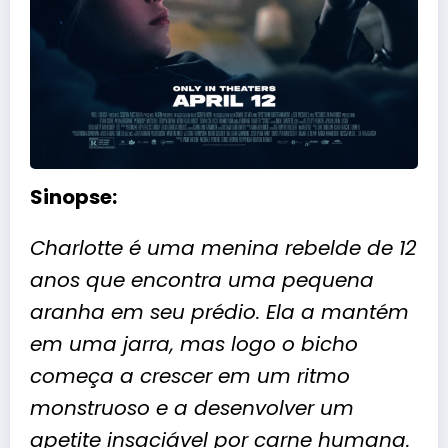
Sinopse:
Charlotte é uma menina rebelde de 12
anos que encontra uma pequena
aranha em seu prédio. Ela a mantém
em uma jarra, mas logo o bicho
começa a crescer em um ritmo
monstruoso e a desenvolver um
apetite insaciável por carne humana.