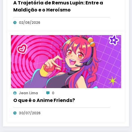
A Trajetória de Remus Lupin: Entre a
Maldição e o Heroísmo
02/08/2026
Jean Lima
0
O que é o Anime Friends?
30/07/2026