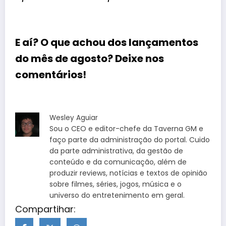
E aí? O que achou dos lançamentos
do mês de agosto? Deixe nos
comentários!
Wesley Aguiar
Sou o CEO e editor-chefe da Taverna GM e
faço parte da administração do portal. Cuido
da parte administrativa, da gestão de
conteúdo e da comunicação, além de
produzir reviews, notícias e textos de opinião
sobre filmes, séries, jogos, música e o
universo do entretenimento em geral.
Compartihar: