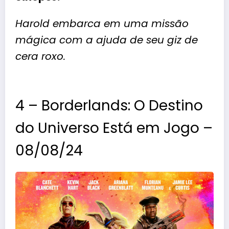
Harold embarca em uma missão
mágica com a ajuda de seu giz de
cera roxo.
4 – Borderlands: O Destino
do Universo Está em Jogo –
08/08/24