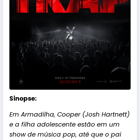
Sinopse:
Em Armadilha, Cooper (Josh Hartnett)
e a filha adolescente estão em um
show de música pop, até que o pai