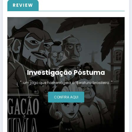
REVIEW
Investigação Póstuma
"…um jogo que homenageia a literatura brasileira…"
CONFIRA AQUI