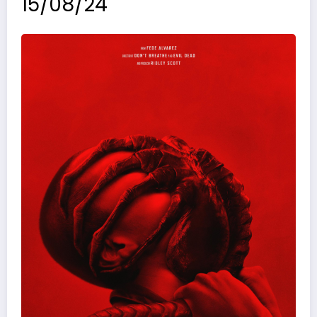
15/08/24