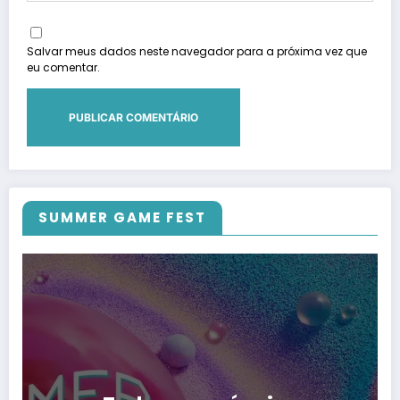
Salvar meus dados neste navegador para a próxima vez que
eu comentar.
SUMMER GAME FEST