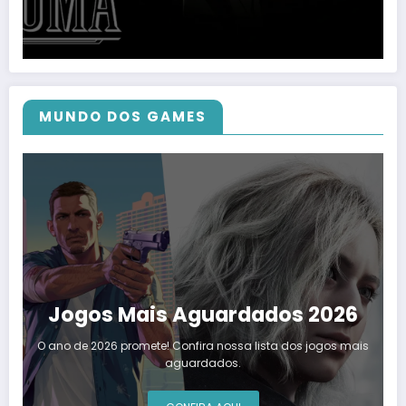
MUNDO DOS GAMES
Jogos Mais Aguardados 2026
O ano de 2026 promete! Confira nossa lista dos jogos mais
aguardados.