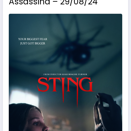
Assassina – 29/08/24