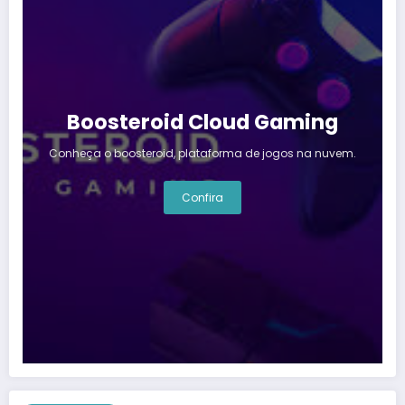
Boosteroid Cloud Gaming
Conheça o boosteroid, plataforma de jogos na nuvem.
Confira