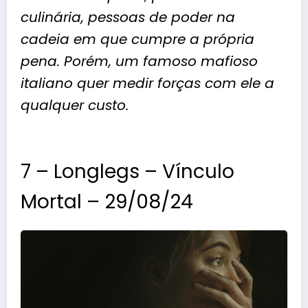
culinária, pessoas de poder na
cadeia em que cumpre a própria
pena. Porém, um famoso mafioso
italiano quer medir forças com ele a
qualquer custo.
7 – Longlegs – Vínculo
Mortal – 29/08/24