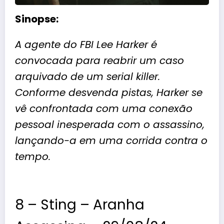
Sinopse:
A agente do FBI Lee Harker é
convocada para reabrir um caso
arquivado de um serial killer.
Conforme desvenda pistas, Harker se
vê confrontada com uma conexão
pessoal inesperada com o assassino,
lançando-a em uma corrida contra o
tempo.
8 – Sting – Aranha