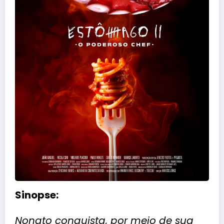
Sinopse:
Nonato conquista, por meio de sua