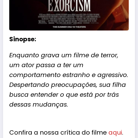
Sinopse:
Enquanto grava um filme de terror,
um ator passa a ter um
comportamento estranho e agressivo.
Despertando preocupações, sua filha
busca entender o que está por trás
dessas mudanças.
Confira a nossa crítica do filme
aqui
.