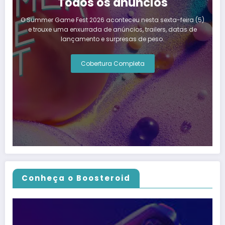
Todos os anúncios
O Summer Game Fest 2026 aconteceu nesta sexta-feira (5)
e trouxe uma enxurrada de anúncios, trailers, datas de
lançamento e surpresas de peso.
Cobertura Completa
Conheça o Boosteroid