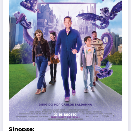
Sinopse: