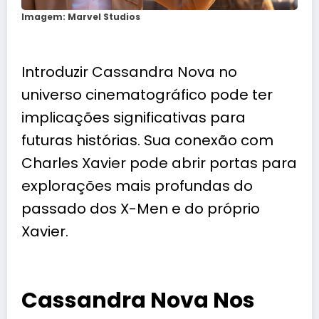
Imagem: Marvel Studios
Introduzir Cassandra Nova no
universo cinematográfico pode ter
implicações significativas para
futuras histórias. Sua conexão com
Charles Xavier pode abrir portas para
explorações mais profundas do
passado dos X-Men e do próprio
Xavier.
Cassandra Nova Nos