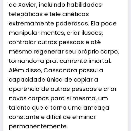
de Xavier, incluindo habilidades
telepáticas e tele cinéticas
extremamente poderosas. Ela pode
manipular mentes, criar ilusões,
controlar outras pessoas e até
mesmo regenerar seu próprio corpo,
tornando-a praticamente imortal.
Além disso, Cassandra possui a
capacidade única de copiar a
aparência de outras pessoas e criar
novos corpos para si mesma, um
talento que a torna uma ameaça
constante e difícil de eliminar
permanentemente.