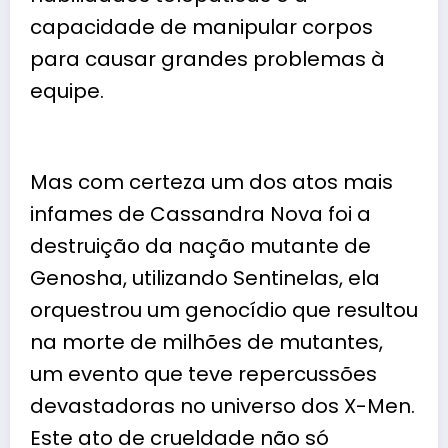
capacidade de manipular corpos
para causar grandes problemas à
equipe.
Mas com certeza um dos atos mais
infames de Cassandra Nova foi a
destruição da nação mutante de
Genosha, utilizando Sentinelas, ela
orquestrou um genocídio que resultou
na morte de milhões de mutantes,
um evento que teve repercussões
devastadoras no universo dos X-Men.
Este ato de crueldade não só