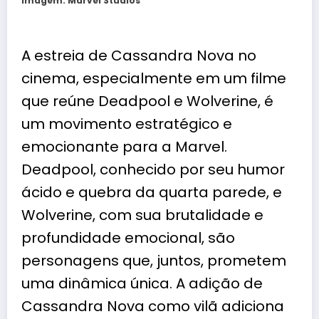
Imagem: Marvel Studios
A estreia de Cassandra Nova no
cinema, especialmente em um filme
que reúne Deadpool e Wolverine, é
um movimento estratégico e
emocionante para a Marvel.
Deadpool, conhecido por seu humor
ácido e quebra da quarta parede, e
Wolverine, com sua brutalidade e
profundidade emocional, são
personagens que, juntos, prometem
uma dinâmica única. A adição de
Cassandra Nova como vilã adiciona