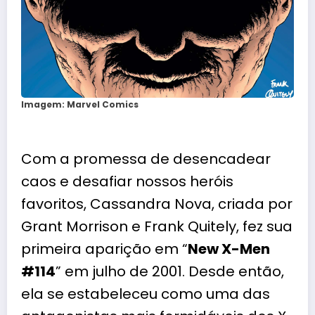
Imagem: Marvel Comics
Com a promessa de desencadear
caos e desafiar nossos heróis
favoritos, Cassandra Nova, criada por
Grant Morrison e Frank Quitely, fez sua
primeira aparição em “
New X-Men
#114
” em julho de 2001. Desde então,
ela se estabeleceu como uma das