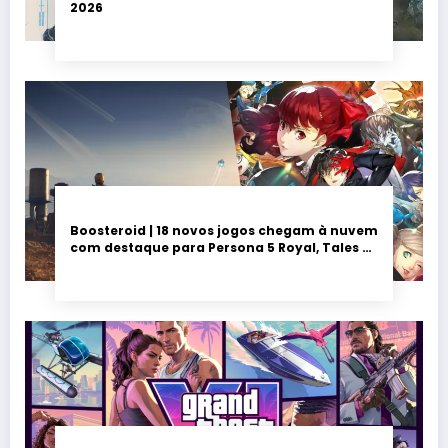
2026
Boosteroid | 18 novos jogos chegam à nuvem
com destaque para Persona 5 Royal, Tales of
Seikyu e Solarpunk