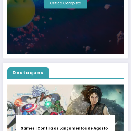
Crítica Completa
Destaques
Games | Confira os Lançamentos de Agosto