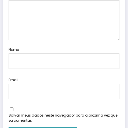
Nome
Email
Salvar meus dados neste navegador para a próxima vez que
eu comentar.