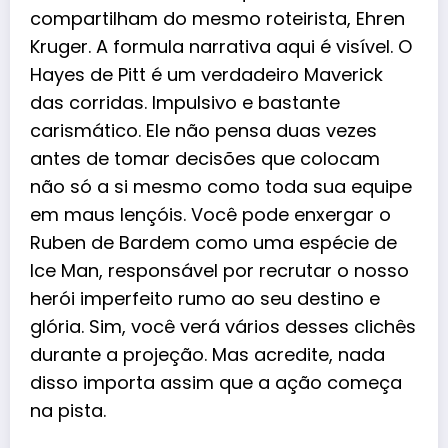
compartilham do mesmo roteirista, Ehren
Kruger. A formula narrativa aqui é visível. O
Hayes de Pitt é um verdadeiro Maverick
das corridas. Impulsivo e bastante
carismático. Ele não pensa duas vezes
antes de tomar decisões que colocam
não só a si mesmo como toda sua equipe
em maus lençóis. Você pode enxergar o
Ruben de Bardem como uma espécie de
Ice Man, responsável por recrutar o nosso
herói imperfeito rumo ao seu destino e
glória. Sim, você verá vários desses clichês
durante a projeção. Mas acredite, nada
disso importa assim que a ação começa
na pista.