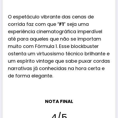
O espetáculo vibrante das cenas de
corrida faz com que “
F1
” seja uma
experiência cinematográfica imperdível
até para aqueles que não se importam
muito com Fórmula 1. Esse blockbuster
ostenta um virtuosismo técnico brilhante e
um espírito vintage que sabe puxar cordas
narrativas já conhecidas na hora certa e
de forma elegante.
NOTA FINAL
4/5