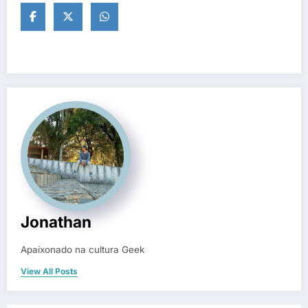
Jonathan
Apaixonado na cultura Geek
View All Posts