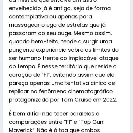
envelhecido já é antiga, seja de forma
contemplativa ou apenas para
massagear o ego de estrelas que já
passaram do seu auge. Mesmo assim,
quando bem-feita, tende a surgir uma
pungente experiência sobre os limites do
ser humano frente ao implacável ataque
do tempo. É nesse território que reside o
coração de “F1”, evitando assim que ele
pareça apenas uma tentativa cínica de
replicar no fenômeno
cinematográfico
protagonizado por Tom Cruise em 2022.
É bem difícil não tecer paralelos e
comparações entre “F1” e “Top Gun:
Maverick”. Não é à toa que ambos