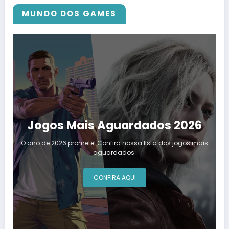
MUNDO DOS GAMES
Jogos Mais Aguardados 2026
O ano de 2026 promete! Confira nossa lista dos jogos mais
aguardados.
CONFIRA AQUI