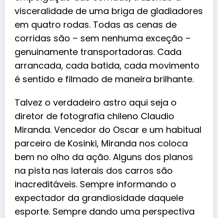
visceralidade de uma briga de gladiadores
em quatro rodas. Todas as cenas de
corridas são – sem nenhuma exceção –
genuinamente transportadoras. Cada
arrancada, cada batida, cada movimento
é sentido e filmado de maneira brilhante.
Talvez o verdadeiro astro aqui seja o
diretor de fotografia chileno Claudio
Miranda. Vencedor do Oscar e um habitual
parceiro de Kosinki, Miranda nos coloca
bem no olho da ação. Alguns dos planos
na pista nas laterais dos carros são
inacreditáveis. Sempre informando o
expectador da grandiosidade daquele
esporte. Sempre dando uma perspectiva