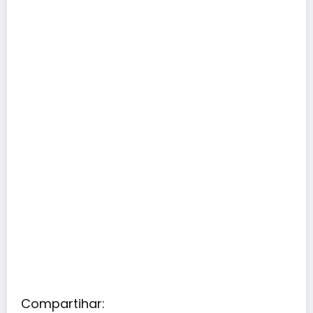
Compartihar: