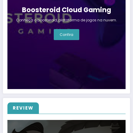
Boosteroid Cloud Gaming
Conheça o boosteroid, plataforma de jogos na nuvem.
Confira
REVIEW