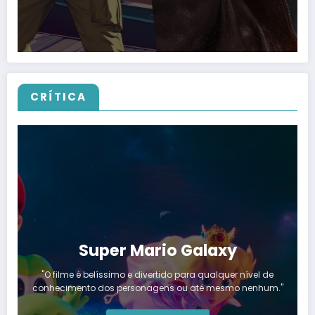
CRÍTICA
Super Mario Galaxy
"O filme é belíssimo e divertido para qualquer nível de
conhecimento dos personagens ou até mesmo nenhum."