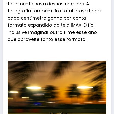
totalmente nova dessas corridas. A
fotografia também tira total proveito de
cada centímetro ganho por conta
formato expandido da tela IMAX. Difícil
inclusive imaginar outro filme esse ano
que aproveite tanto esse formato.