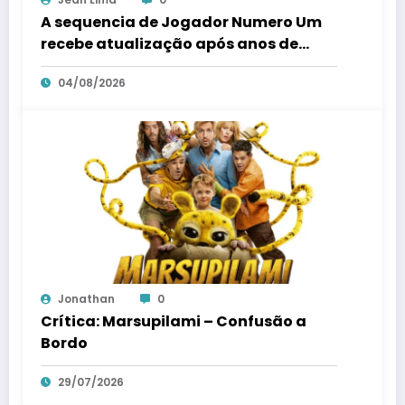
A sequencia de Jogador Numero Um
recebe atualização após anos de
silencio
04/08/2026
Jonathan
0
Crítica: Marsupilami – Confusão a
Bordo
29/07/2026