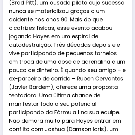
(
Brad Pitt
), um ousado piloto cujo sucesso
nunca se materializou graças a um
acidente nos anos 90. Mais do que
cicatrizes físicas, esse evento acabou
jogando Hayes em um espiral de
autodestruição. Três décadas depois ele
vive participando de pequenos torneios
em troca de uma dose de adrenalina e um
pouco de dinheiro. É quando seu amigo – e
ex-parceiro de corrida – Ruben Cervantes
(
Javier Bardem
), oferece uma proposta
tentadora: Uma última chance de
manifestar todo o seu potencial
participando da Fórmula 1 na sua equipe.
Não demora muito para Hayes entrar em
conflito com Joshua (
Damson Idris
), um