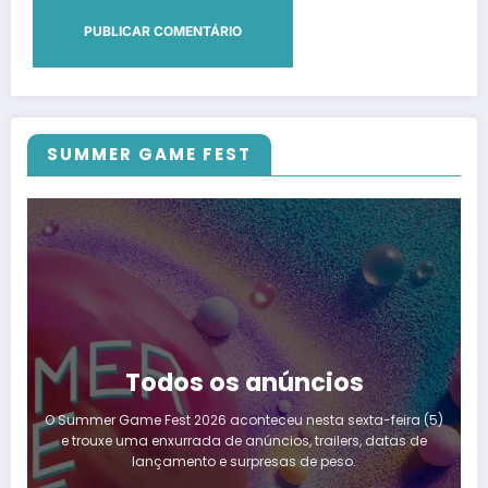
SUMMER GAME FEST
Todos os anúncios
O Summer Game Fest 2026 aconteceu nesta sexta-feira (5)
e trouxe uma enxurrada de anúncios, trailers, datas de
lançamento e surpresas de peso.