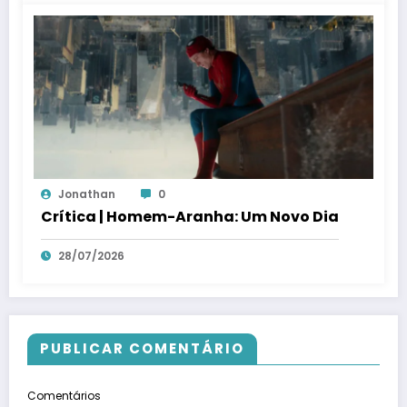
Jonathan
0
Crítica | Homem-Aranha: Um Novo Dia
28/07/2026
PUBLICAR COMENTÁRIO
Comentários