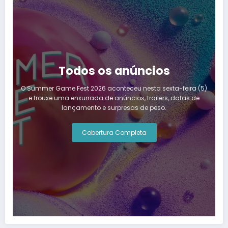
Todos os anúncios
O Summer Game Fest 2026 aconteceu nesta sexta-feira (5)
e trouxe uma enxurrada de anúncios, trailers, datas de
lançamento e surpresas de peso.
Cobertura Completa