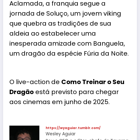
Aclamada, a franquia segue a
jornada de Soluço, um jovem viking
que quebra as tradições de sua
aldeia ao estabelecer uma
inesperada amizade com Banguela,
um dragão da espécie Fúria da Noite.
O live-action de
Como Treinar o Seu
Dragão
está previsto para chegar
aos cinemas em junho de 2025.
https://wyaguiar.tumblr.com/
Wesley Aguiar