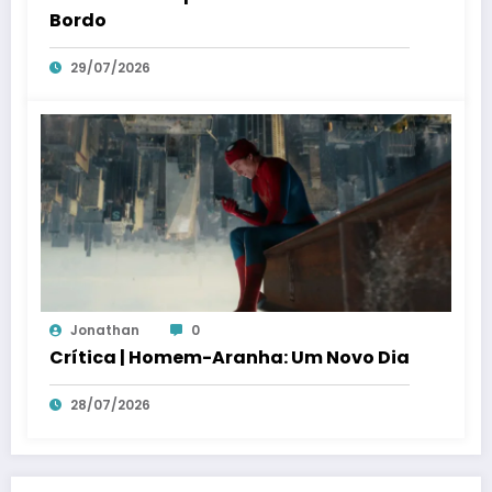
Bordo
29/07/2026
Jonathan
0
Crítica | Homem-Aranha: Um Novo Dia
28/07/2026