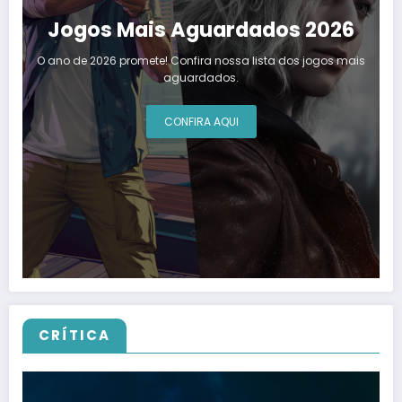
Jogos Mais Aguardados 2026
O ano de 2026 promete! Confira nossa lista dos jogos mais
aguardados.
CONFIRA AQUI
CRÍTICA