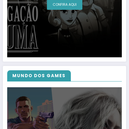
CONFIRA AQUI
MUNDO DOS GAMES