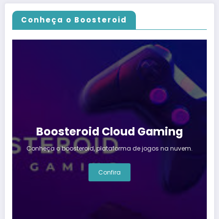
Conheça o Boosteroid
Boosteroid Cloud Gaming
Conheça o boosteroid, plataforma de jogos na nuvem.
Confira