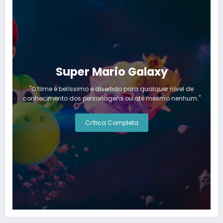
Super Mario Galaxy
"O filme é belíssimo e divertido para qualquer nível de
conhecimento dos personagens ou até mesmo nenhum."
Crítica Completa