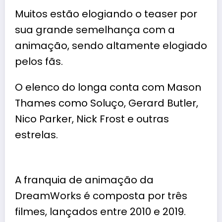
Muitos estão elogiando o teaser por
sua grande semelhança com a
animação, sendo altamente elogiado
pelos fãs.
O elenco do longa conta com Mason
Thames como Soluço, Gerard Butler,
Nico Parker, Nick Frost e outras
estrelas.
A franquia de animação da
DreamWorks é composta por três
filmes, lançados entre 2010 e 2019.