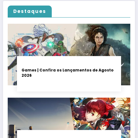
Destaques
Games | Confira os Lançamentos de Agosto
2026