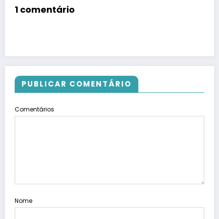
1 comentário
PUBLICAR COMENTÁRIO
Comentários
Nome