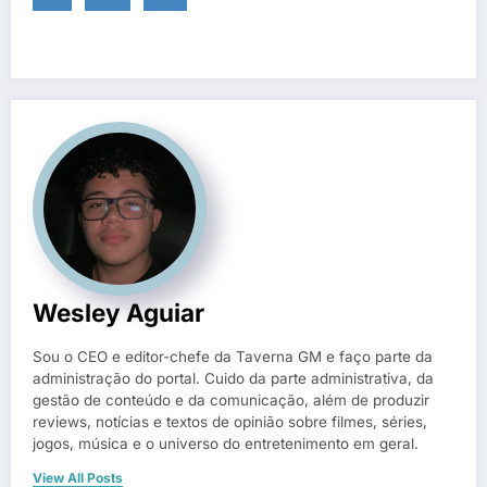
Wesley Aguiar
Sou o CEO e editor-chefe da Taverna GM e faço parte da
administração do portal. Cuido da parte administrativa, da
gestão de conteúdo e da comunicação, além de produzir
reviews, notícias e textos de opinião sobre filmes, séries,
jogos, música e o universo do entretenimento em geral.
View All Posts