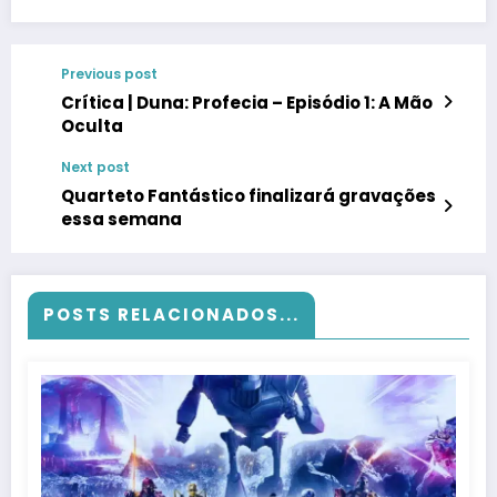
Previous post
Crítica | Duna: Profecia – Episódio 1: A Mão
Oculta
Next post
Quarteto Fantástico finalizará gravações
essa semana
POSTS RELACIONADOS...