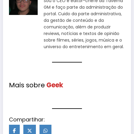
Sou o CEO e editor-chefe da Taverna
GM e faço parte da administração do
portal. Cuido da parte administrativa,
da gestão de conteúdo e da
comunicação, além de produzir
reviews, notícias e textos de opinião
sobre filmes, séries, jogos, música e o
universo do entretenimento em geral.
Mais sobre
Geek
Compartihar: