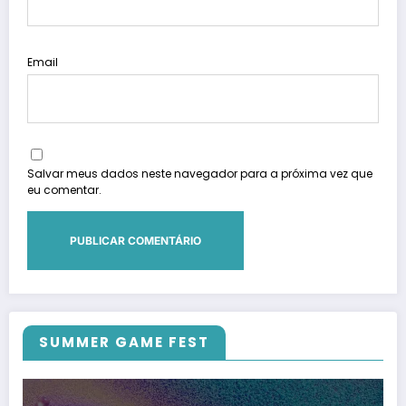
Email
Salvar meus dados neste navegador para a próxima vez que
eu comentar.
SUMMER GAME FEST