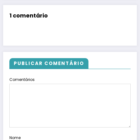
1 comentário
PUBLICAR COMENTÁRIO
Comentários
Nome