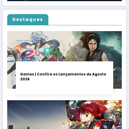
Destaques
Games | Confira os Lançamentos de Agosto
2026