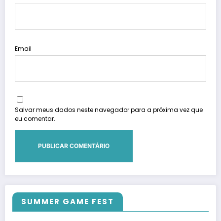
Email
Salvar meus dados neste navegador para a próxima vez que
eu comentar.
SUMMER GAME FEST