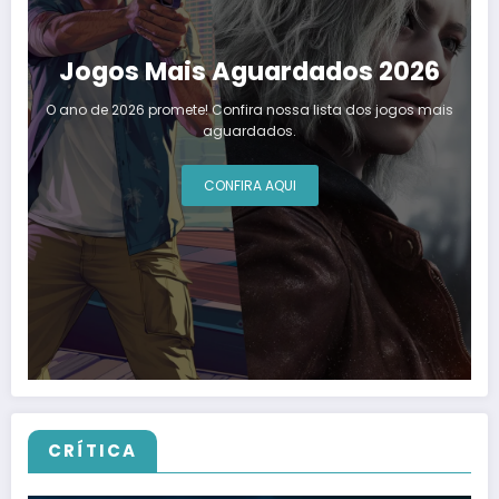
Jogos Mais Aguardados 2026
O ano de 2026 promete! Confira nossa lista dos jogos mais
aguardados.
CONFIRA AQUI
CRÍTICA