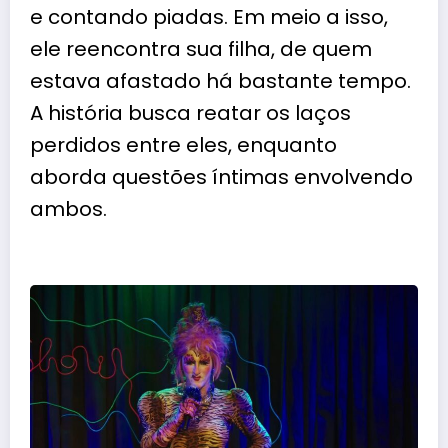
e contando piadas. Em meio a isso,
ele reencontra sua filha, de quem
estava afastado há bastante tempo.
A história busca reatar os laços
perdidos entre eles, enquanto
aborda questões íntimas envolvendo
ambos.