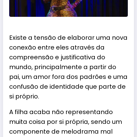
Existe a tensão de elaborar uma nova
conexão entre eles através da
compreensão e justificativa do
mundo, principalmente a partir do
pai, um amor fora dos padrões e uma
confusão de identidade que parte de
si próprio.
A filha acaba não representando
muita coisa por si própria, sendo um
componente de melodrama mal