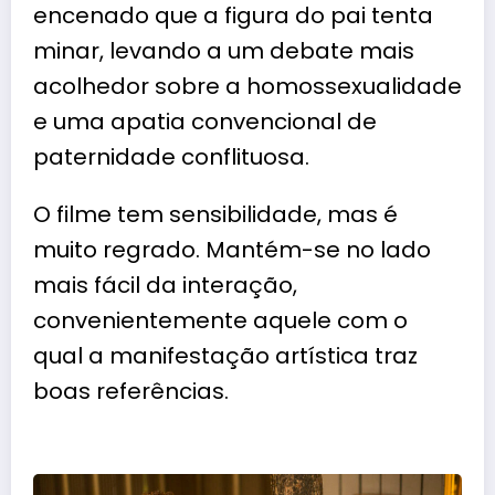
encenado que a figura do pai tenta
minar, levando a um debate mais
acolhedor sobre a homossexualidade
e uma apatia convencional de
paternidade conflituosa.
O filme tem sensibilidade, mas é
muito regrado. Mantém-se no lado
mais fácil da interação,
convenientemente aquele com o
qual a manifestação artística traz
boas referências.