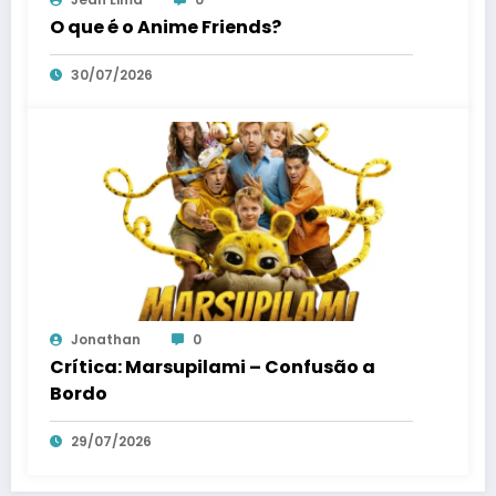
O que é o Anime Friends?
30/07/2026
Jonathan
0
Crítica: Marsupilami – Confusão a
Bordo
29/07/2026