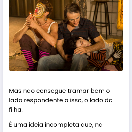
Mas não consegue tramar bem o
lado respondente a isso, o lado da
filha.
É uma ideia incompleta que, na