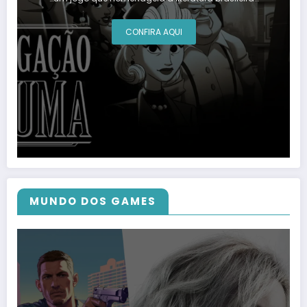
CONFIRA AQUI
MUNDO DOS GAMES