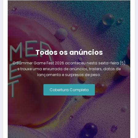
Todos os anúncios
O Summer Game Fest 2026 aconteceu nesta sexta-feira (5)
e trouxe uma enxurrada de anúncios, trailers, datas de
lançamento e surpresas de peso.
Cobertura Completa