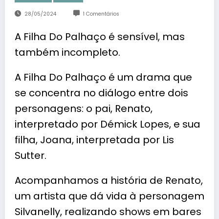
28/05/2024
1 Comentários
A Filha Do Palhaço é sensível, mas
também incompleto.
A Filha Do Palhaço é um drama que
se concentra no diálogo entre dois
personagens: o pai, Renato,
interpretado por Démick Lopes, e sua
filha, Joana, interpretada por Lis
Sutter.
Acompanhamos a história de Renato,
um artista que dá vida à personagem
Silvanelly, realizando shows em bares