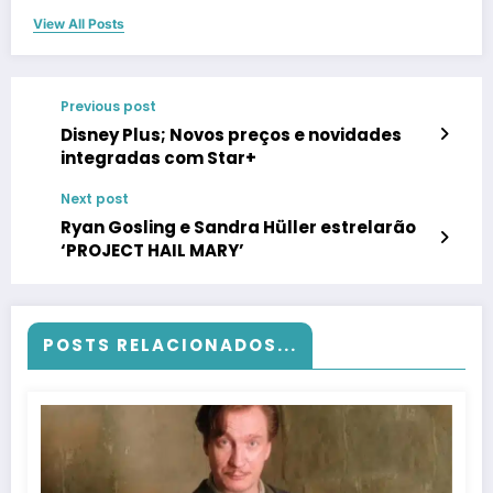
View All Posts
Previous post
Disney Plus; Novos preços e novidades
integradas com Star+
Next post
Ryan Gosling e Sandra Hüller estrelarão
‘PROJECT HAIL MARY’
POSTS RELACIONADOS...