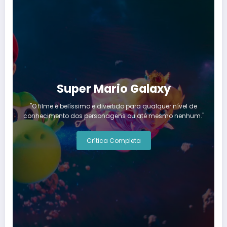
Super Mario Galaxy
"O filme é belíssimo e divertido para qualquer nível de
conhecimento dos personagens ou até mesmo nenhum."
Crítica Completa