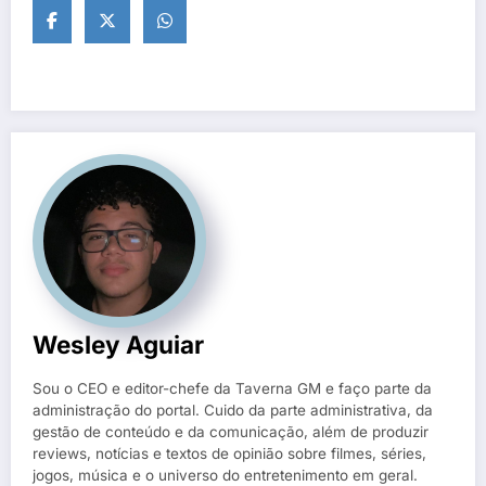
Wesley Aguiar
Sou o CEO e editor-chefe da Taverna GM e faço parte da
administração do portal. Cuido da parte administrativa, da
gestão de conteúdo e da comunicação, além de produzir
reviews, notícias e textos de opinião sobre filmes, séries,
jogos, música e o universo do entretenimento em geral.