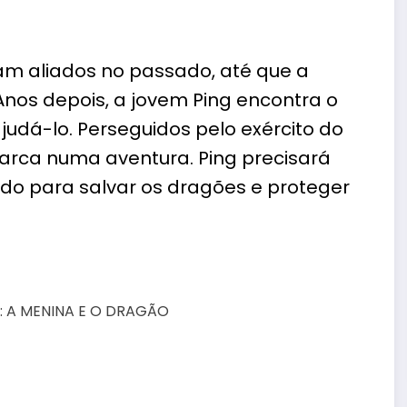
m aliados no passado, até que a
Anos depois, a jovem Ping encontra o
judá-lo. Perseguidos pelo exército do
arca numa aventura. Ping precisará
do para salvar os dragões e proteger