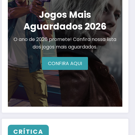
Jogos Mais
Aguardados 2026
O ano de 2026 promete! Confira nossa lista
dos jogos mais aguardados.
CONFIRA AQUI
CRÍTICA