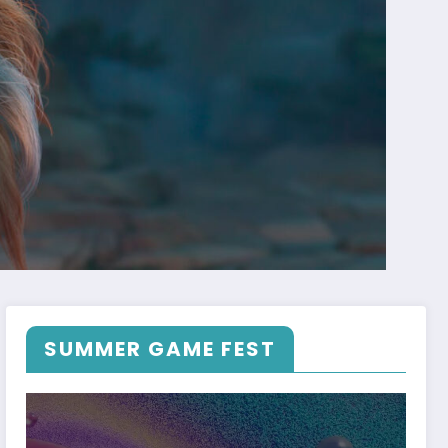
SUMMER GAME FEST