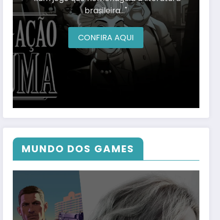
brasileira…"
CONFIRA AQUI
MUNDO DOS GAMES