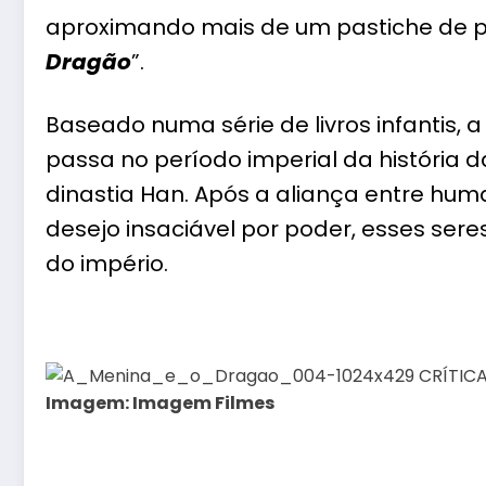
aproximando mais de um pastiche de 
Dragão
”.
Baseado numa série de livros infantis, a
passa no período imperial da história 
dinastia Han. Após a aliança entre hu
desejo insaciável por poder, esses se
do império.
Imagem: Imagem Filmes