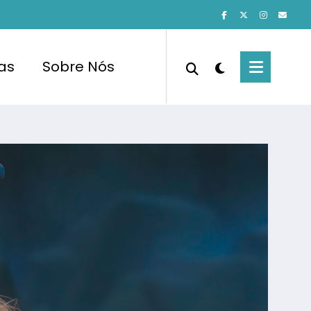
cas
Sobre Nós