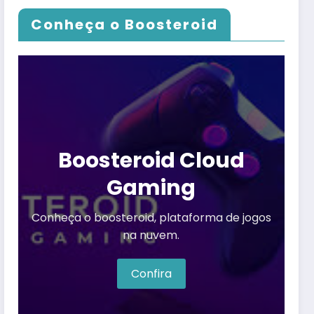
Conheça o Boosteroid
Boosteroid Cloud
Gaming
Conheça o boosteroid, plataforma de jogos
na nuvem.
Confira