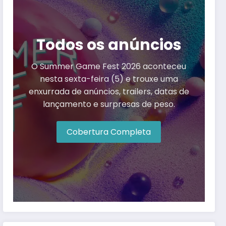
Todos os anúncios
O Summer Game Fest 2026 aconteceu
nesta sexta-feira (5) e trouxe uma
enxurrada de anúncios, trailers, datas de
lançamento e surpresas de peso.
Cobertura Completa