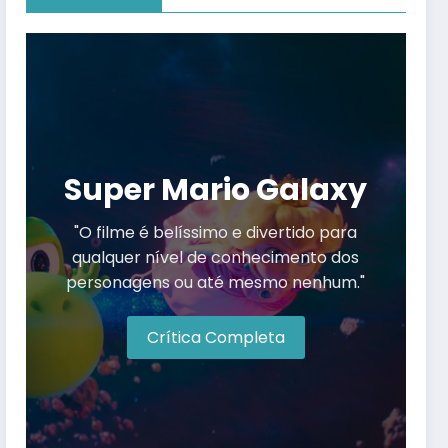
Super Mario Galaxy
"O filme é belíssimo e divertido para
qualquer nível de conhecimento dos
personagens ou até mesmo nenhum."
Crítica Completa