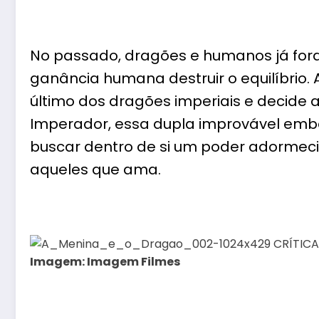
No passado, dragões e humanos já fora
ganância humana destruir o equilíbrio. 
último dos dragões imperiais e decide a
Imperador, essa dupla improvável emb
buscar dentro de si um poder adormeci
aqueles que ama.
Imagem: Imagem Filmes