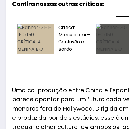
Confira nossas outras críticas:
Crítica:
Marsupilami –
Confusão a
Bordo
Uma co-produção entre China e Espanh
parece apontar para um futuro cada ve
menores fora de Hollywood. Dirigida em
e produzida por dois estúdios, esse é 
traduzir o olhar cultural de ambos os la