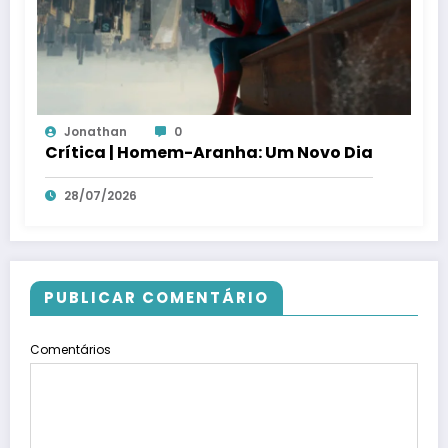
Jonathan
0
Crítica | Homem-Aranha: Um Novo Dia
28/07/2026
PUBLICAR COMENTÁRIO
Comentários