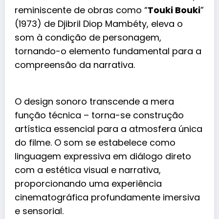
reminiscente de obras como “
Touki Bouki
”
(1973) de Djibril Diop Mambéty, eleva o
som à condição de personagem,
tornando-o elemento fundamental para a
compreensão da narrativa.
O design sonoro transcende a mera
função técnica – torna-se construção
artística essencial para a atmosfera única
do filme. O som se estabelece como
linguagem expressiva em diálogo direto
com a estética visual e narrativa,
proporcionando uma experiência
cinematográfica profundamente imersiva
e sensorial.