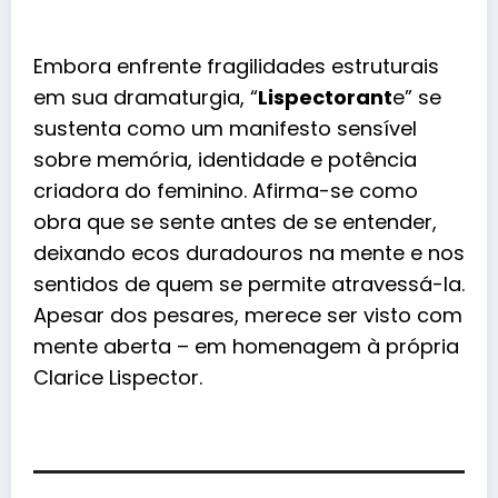
Embora enfrente fragilidades estruturais
em sua dramaturgia, “
Lispectorant
e” se
sustenta como um manifesto sensível
sobre memória, identidade e potência
criadora do feminino. Afirma-se como
obra que se sente antes de se entender,
deixando ecos duradouros na mente e nos
sentidos de quem se permite atravessá-la.
Apesar dos pesares, merece ser visto com
mente aberta – em homenagem à própria
Clarice Lispector.