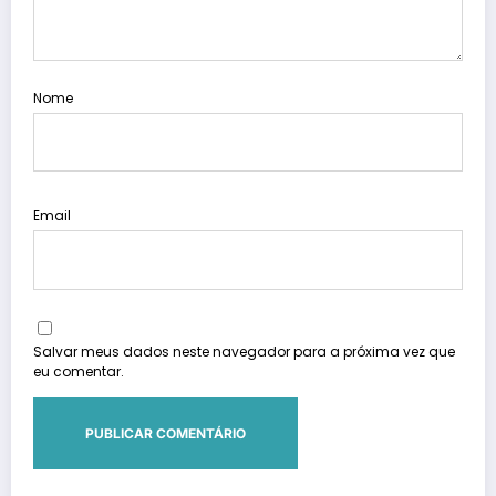
Nome
Email
Salvar meus dados neste navegador para a próxima vez que
eu comentar.