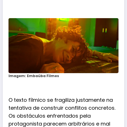
Imagem: Embaúba Filmes
O texto fílmico se fragiliza justamente na
tentativa de construir conflitos concretos.
Os obstáculos enfrentados pela
protagonista parecem arbitrários e mal