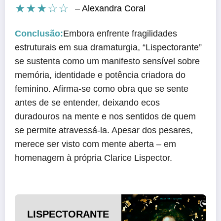
★★★☆☆
– Alexandra Coral
Conclusão:
Embora enfrente fragilidades
estruturais em sua dramaturgia, “Lispectorante”
se sustenta como um manifesto sensível sobre
memória, identidade e potência criadora do
feminino. Afirma-se como obra que se sente
antes de se entender, deixando ecos
duradouros na mente e nos sentidos de quem
se permite atravessá-la. Apesar dos pesares,
merece ser visto com mente aberta – em
homenagem à própria Clarice Lispector.
LISPECTORANTE