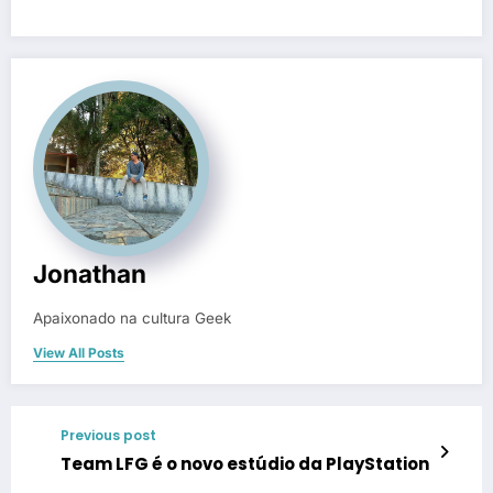
Jonathan
Apaixonado na cultura Geek
View All Posts
Previous post
Team LFG é o novo estúdio da PlayStation