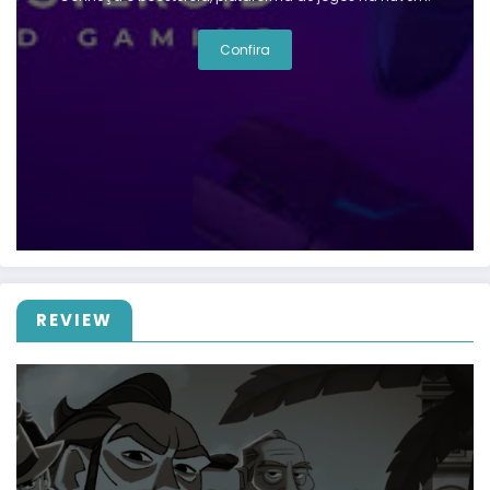
Confira
REVIEW