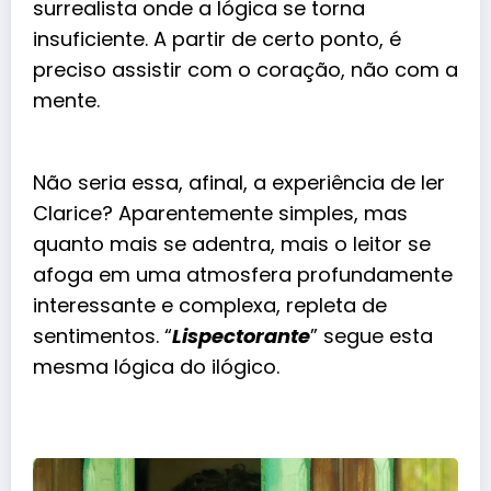
surrealista onde a lógica se torna
insuficiente. A partir de certo ponto, é
preciso assistir com o coração, não com a
mente.
Não seria essa, afinal, a experiência de ler
Clarice? Aparentemente simples, mas
quanto mais se adentra, mais o leitor se
afoga em uma atmosfera profundamente
interessante e complexa, repleta de
sentimentos. “
Lispectorante
” segue esta
mesma lógica do ilógico.