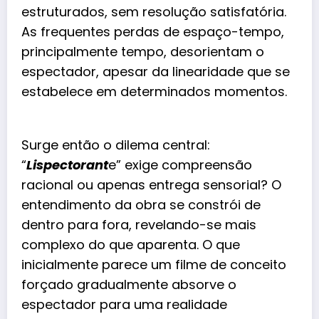
estruturados, sem resolução satisfatória.
As frequentes perdas de espaço-tempo,
principalmente tempo, desorientam o
espectador, apesar da linearidade que se
estabelece em determinados momentos.
Surge então o dilema central:
“
Lispectorant
e” exige compreensão
racional ou apenas entrega sensorial? O
entendimento da obra se constrói de
dentro para fora, revelando-se mais
complexo do que aparenta. O que
inicialmente parece um filme de conceito
forçado gradualmente absorve o
espectador para uma realidade