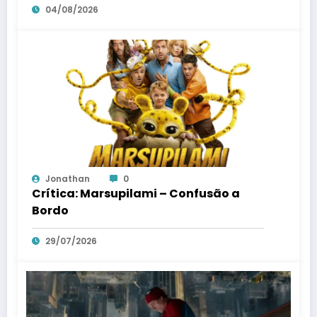
04/08/2026
Jonathan
0
Crítica: Marsupilami – Confusão a
Bordo
29/07/2026