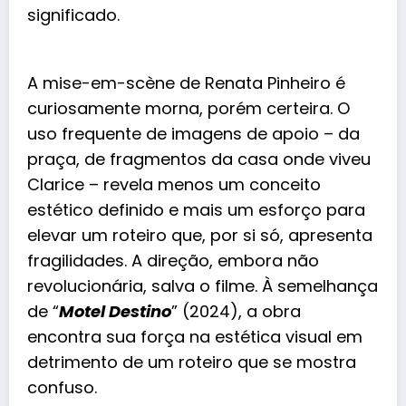
significado.
A mise-em-scène de Renata Pinheiro é
curiosamente morna, porém certeira. O
uso frequente de imagens de apoio – da
praça, de fragmentos da casa onde viveu
Clarice – revela menos um conceito
estético definido e mais um esforço para
elevar um roteiro que, por si só, apresenta
fragilidades. A direção, embora não
revolucionária, salva o filme. À semelhança
de “
Motel Destino
” (2024), a obra
encontra sua força na estética visual em
detrimento de um roteiro que se mostra
confuso.