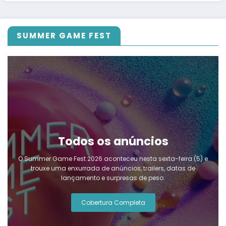
SUMMER GAME FEST
Todos os anúncios
O Summer Game Fest 2026 aconteceu nesta sexta-feira (5) e
trouxe uma enxurrada de anúncios, trailers, datas de
lançamento e surpresas de peso.
Cobertura Completa