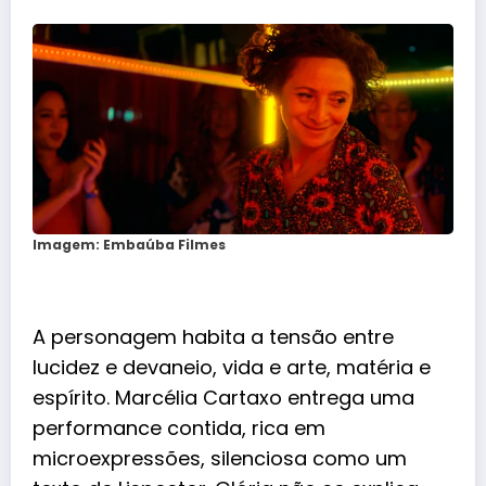
Imagem: Embaúba Filmes
A personagem habita a tensão entre
lucidez e devaneio, vida e arte, matéria e
espírito. Marcélia Cartaxo entrega uma
performance contida, rica em
microexpressões, silenciosa como um