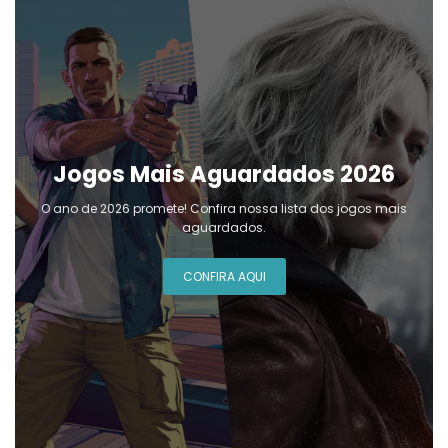
Jogos Mais Aguardados 2026
O ano de 2026 promete! Confira nossa lista dos jogos mais
aguardados.
CONFIRA AQUI