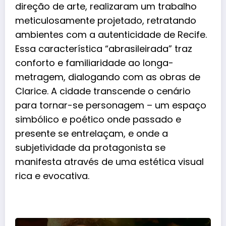
direção de arte, realizaram um trabalho
meticulosamente projetado, retratando
ambientes com a autenticidade de Recife.
Essa característica “abrasileirada” traz
conforto e familiaridade ao longa-
metragem, dialogando com as obras de
Clarice. A cidade transcende o cenário
para tornar-se personagem – um espaço
simbólico e poético onde passado e
presente se entrelaçam, e onde a
subjetividade da protagonista se
manifesta através de uma estética visual
rica e evocativa.