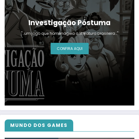
Investigação Póstuma
"…um jogo que homenageia a literatura brasileira…"
CONFIRA AQUI
MUNDO DOS GAMES