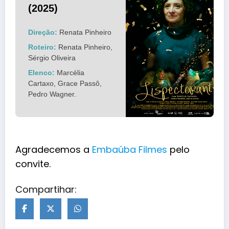
(2025)
Direção:
Renata Pinheiro
Roteiro:
Renata Pinheiro,
Sérgio Oliveira
Elenco:
Marcélia
Cartaxo, Grace Passô,
Pedro Wagner.
Agradecemos a
Embaúba Filmes
pelo
convite.
Compartihar: