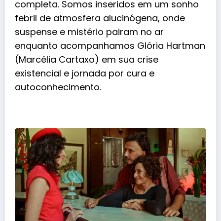
completa. Somos inseridos em um sonho
febril de atmosfera alucinógena, onde
suspense e mistério pairam no ar
enquanto acompanhamos Glória Hartman
(
Marcélia Cartaxo
) em sua crise
existencial e jornada por cura e
autoconhecimento.