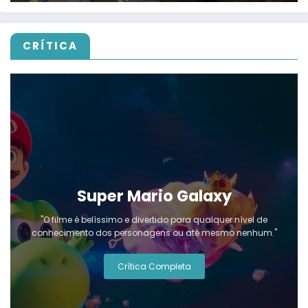
CRÍTICA
Super Mario Galaxy
"O filme é belíssimo e divertido para qualquer nível de
conhecimento dos personagens ou até mesmo nenhum."
Crítica Completa