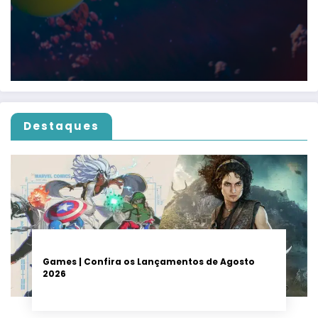
Destaques
Games | Confira os Lançamentos de Agosto
2026