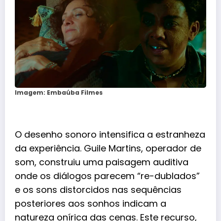
Imagem: Embaúba Filmes
O desenho sonoro intensifica a estranheza
da experiência. Guile Martins, operador de
som, construiu uma paisagem auditiva
onde os diálogos parecem “re-dublados”
e os sons distorcidos nas sequências
posteriores aos sonhos indicam a
natureza onírica das cenas. Este recurso,