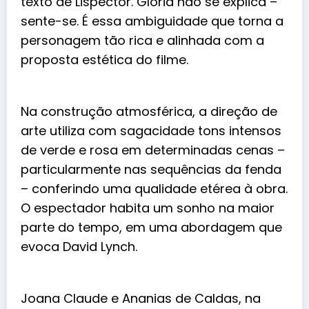
texto de Lispector. Glória não se explica –
sente-se. É essa ambiguidade que torna a
personagem tão rica e alinhada com a
proposta estética do filme.
Na construção atmosférica, a direção de
arte utiliza com sagacidade tons intensos
de verde e rosa em determinadas cenas –
particularmente nas sequências da fenda
– conferindo uma qualidade etérea à obra.
O espectador habita um sonho na maior
parte do tempo, em uma abordagem que
evoca David Lynch.
Joana Claude e Ananias de Caldas, na