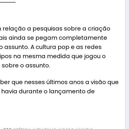
elação a pesquisas sobre a criação
pais ainda se pegam completamente
 assunto. A cultura pop e as redes
ótipos na mesma medida que jogou o
 sobre o assunto.
ber que nesses últimos anos a visão que
e havia durante o lançamento de