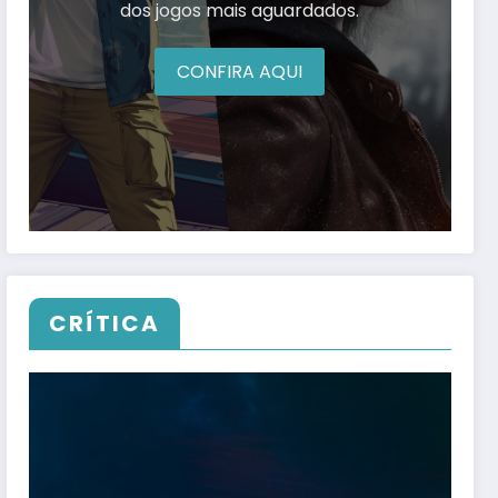
dos jogos mais aguardados.
CONFIRA AQUI
CRÍTICA