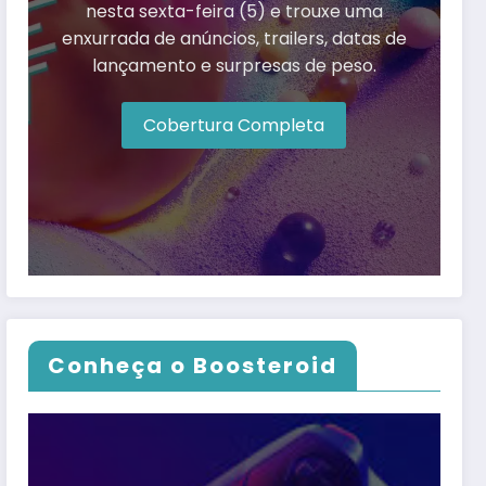
nesta sexta-feira (5) e trouxe uma
enxurrada de anúncios, trailers, datas de
lançamento e surpresas de peso.
Cobertura Completa
Conheça o Boosteroid