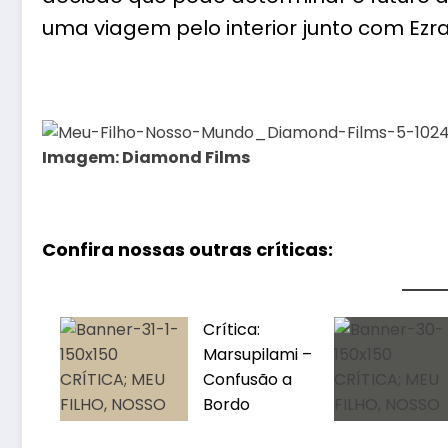
uma viagem pelo interior junto com Ezra
Imagem: Diamond Films
Confira nossas outras críticas:
Crítica:
Marsupilami –
Confusão a
Bordo