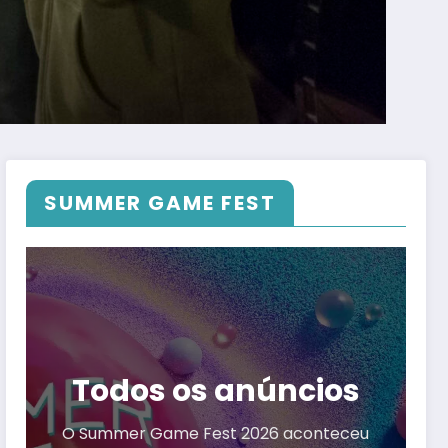
SUMMER GAME FEST
Todos os anúncios
O Summer Game Fest 2026 aconteceu