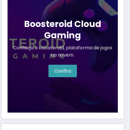
Boosteroid Cloud
Gaming
Conheça o boosteroid, plataforma de jogos
na nuvem.
Confira