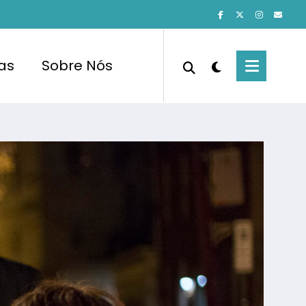
cas
Sobre Nós