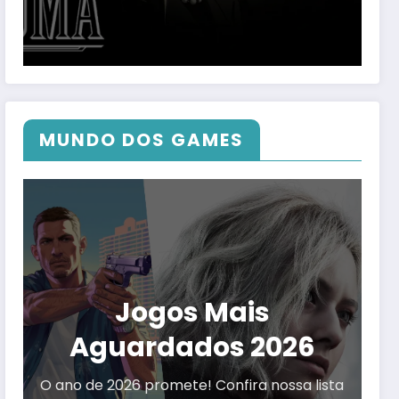
MUNDO DOS GAMES
Jogos Mais
Aguardados 2026
O ano de 2026 promete! Confira nossa lista