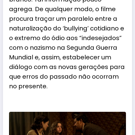
agrega. De qualquer modo, o filme
procura traçar um paralelo entre a
naturalização do ‘bullying’ cotidiano e
o extremo do ódio aos “indesejados”
com o nazismo na Segunda Guerra
Mundial e, assim, estabelecer um
diálogo com as novas gerações para
que erros do passado não ocorram
no presente.