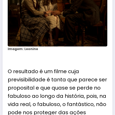
Imagem: Leonine
O resultado é um filme cuja
previsibilidade é tanta que parece ser
proposital e que quase se perde no
fabuloso ao longo da história, pois, na
vida real, o fabuloso, o fantástico, não
pode nos proteger das ações