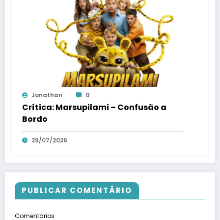
Jonathan
0
Crítica: Marsupilami – Confusão a
Bordo
29/07/2026
PUBLICAR COMENTÁRIO
Comentários