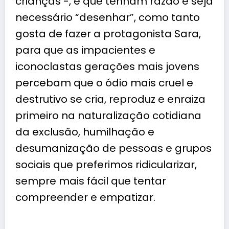
crianças -, é que tenham razão e seja
necessário “desenhar”, como tanto
gosta de fazer a
protagonista
Sara,
para que as impacientes e
iconoclastas gerações mais jovens
percebam que o ódio mais cruel e
destrutivo se cria, reproduz e enraiza
primeiro na naturalização cotidiana
da exclusão, humilhação e
desumanização de pessoas e grupos
sociais que preferimos ridicularizar,
sempre mais fácil que tentar
compreender e empatizar.