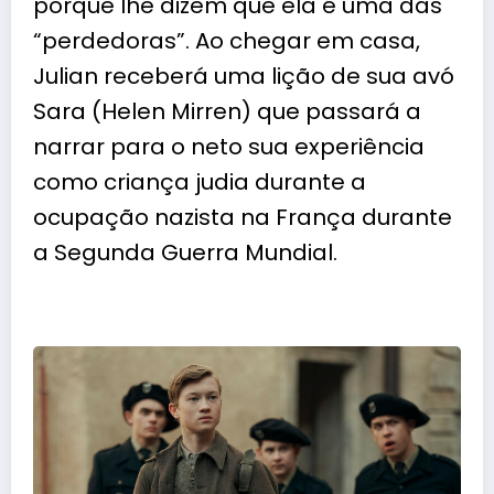
porque lhe dizem que ela é uma das
“perdedoras”. Ao chegar em casa,
Julian receberá uma lição de sua avó
Sara (
Helen Mirren
) que passará a
narrar para o neto sua experiência
como criança judia durante a
ocupação nazista na França durante
a Segunda Guerra Mundial.