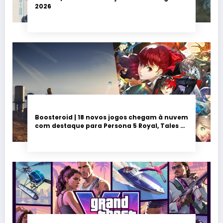
2026
Boosteroid | 18 novos jogos chegam à nuvem
com destaque para Persona 5 Royal, Tales of
Seikyu e Solarpunk