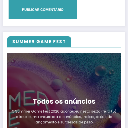
SUMMER GAME FEST
Todos os anúncios
O Summer Game Fest 2026 aconteceu nesta sexta-feira (5)
e trouxe uma enxurrada de anúncios, trailers, datas de
lançamento e surpresas de peso.