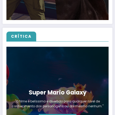
CRÍTICA
Super Mario Galaxy
"O filme é belíssimo e divertido para qualquer nível de
conhecimento dos personagens ou até mesmo nenhum."