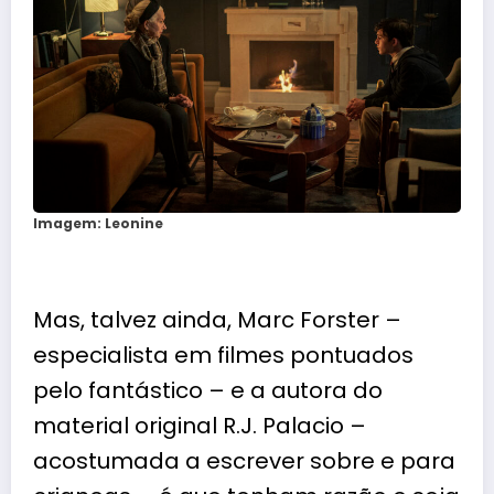
Imagem: Leonine
Mas, talvez ainda, Marc Forster –
especialista em filmes pontuados
pelo fantástico – e a autora do
material original R.J. Palacio –
acostumada a escrever sobre e para