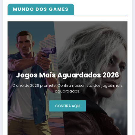
MUNDO DOS GAMES
Jogos Mais Aguardados 2026
O ano de 2026 promete! Confira nossa lista dos jogos mais
aguardados.
CONFIRA AQUI