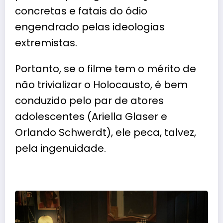
concretas e fatais do ódio
engendrado pelas ideologias
extremistas.
Portanto, se o filme tem o mérito de
não trivializar o Holocausto, é bem
conduzido pelo par de atores
adolescentes (Ariella Glaser e
Orlando Schwerdt), ele peca, talvez,
pela ingenuidade.