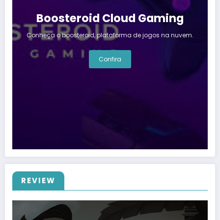
Boosteroid Cloud Gaming
Conheça o boosteroid, plataforma de jogos na nuvem.
Confira
REVIEW