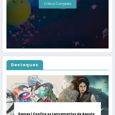
Crítica Completa
Destaques
Games | Confira os Lançamentos de Agosto