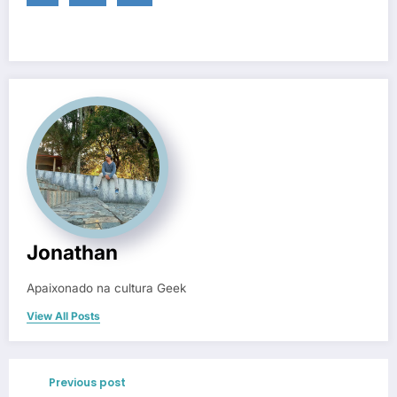
Jonathan
Apaixonado na cultura Geek
View All Posts
Previous post