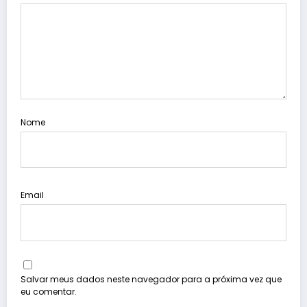
Nome
Email
Salvar meus dados neste navegador para a próxima vez que
eu comentar.