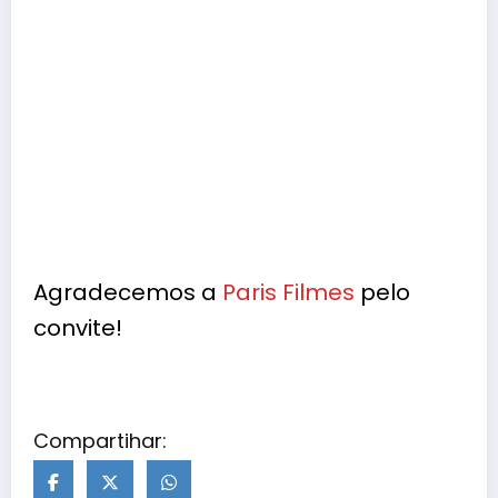
Agradecemos a
Paris Filmes
pelo
convite!
Compartihar: