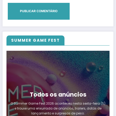
SUMMER GAME FEST
Todos os anúncios
O Summer Game Fest 2026 aconteceu nesta sexta-feira (5)
e trouxe uma enxurrada de anúncios, trailers, datas de
lançamento e surpresas de peso.