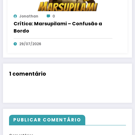
Jonathan
0
Crítica: Marsupilami – Confusão a
Bordo
29/07/2026
1 comentário
PUBLICAR COMENTÁRIO