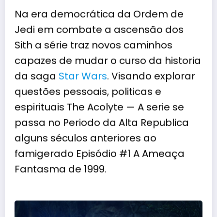
Na era democrática da Ordem de
Jedi em combate a ascensão dos
Sith a série traz novos caminhos
capazes de mudar o curso da historia
da saga
Star Wars
. Visando explorar
questões pessoais, politicas e
espirituais The Acolyte — A serie se
passa no Periodo da Alta Republica
alguns séculos anteriores ao
famigerado Episódio #1 A Ameaça
Fantasma de 1999.