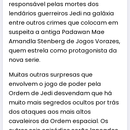
responsável pelas mortes dos
lendários guerreiros Jedi na galáxia
entre outros crimes que colocam em
suspeita a antiga Padawan Mae
Amandla Stenberg de Jogos Vorazes,
quem estrela como protagonista da
nova serie.
Muitas outras surpresas que
envolvem o jogo de poder pela
Ordem de Jedi desvendam que há
muito mais segredos ocultos por trás
dos ataques aos mais altos
cavaleiros da Ordem espacial. Os