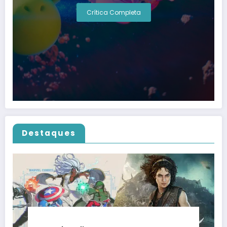
Crítica Completa
Destaques