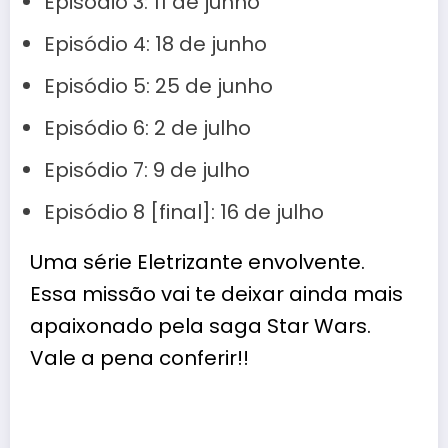
Episódio 3: 11 de junho
Episódio 4: 18 de junho
Episódio 5: 25 de junho
Episódio 6: 2 de julho
Episódio 7: 9 de julho
Episódio 8 [final]: 16 de julho
Uma série Eletrizante envolvente.
Essa missão vai te deixar ainda mais
apaixonado pela saga Star Wars.
Vale a pena conferir!!