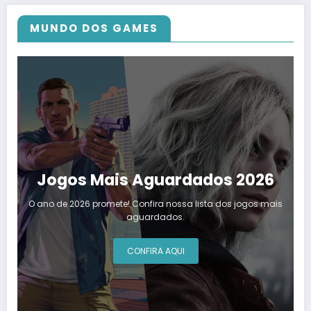
MUNDO DOS GAMES
Jogos Mais Aguardados 2026
O ano de 2026 promete! Confira nossa lista dos jogos mais
aguardados.
CONFIRA AQUI