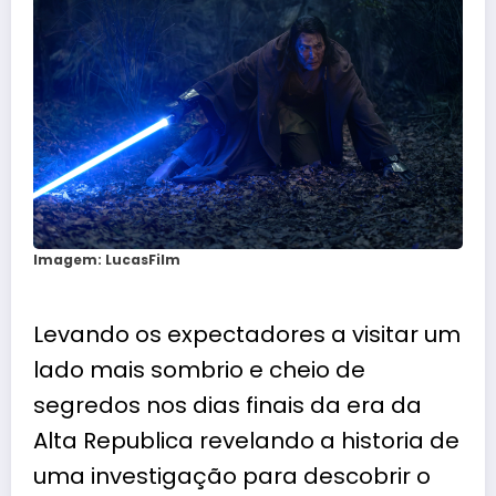
Imagem: LucasFilm
Levando os expectadores a visitar um
lado mais sombrio e cheio de
segredos nos dias finais da era da
Alta Republica revelando a historia de
uma investigação para descobrir o