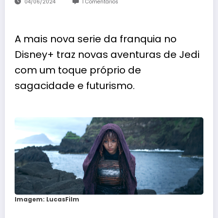
04/06/2024
1 Comentários
A mais nova serie da franquia no
Disney+ traz novas aventuras de Jedi
com um toque próprio de
sagacidade e futurismo.
Imagem: LucasFilm