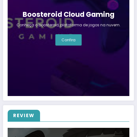
Boosteroid Cloud Gaming
Conheça o boosteroid, plataforma de jogos na nuvem.
Confira
REVIEW