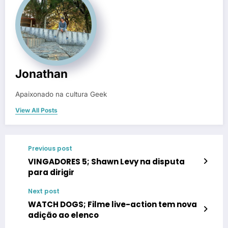
Jonathan
Apaixonado na cultura Geek
View All Posts
Previous post
VINGADORES 5; Shawn Levy na disputa
para dirigir
Next post
WATCH DOGS; Filme live-action tem nova
adição ao elenco