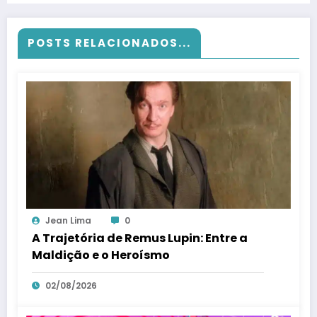
POSTS RELACIONADOS...
Jean Lima
0
A Trajetória de Remus Lupin: Entre a
Maldição e o Heroísmo
02/08/2026