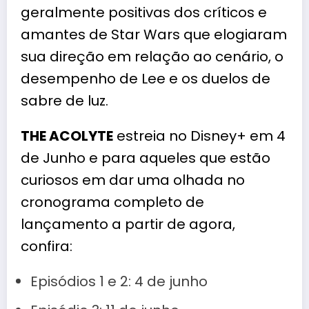
geralmente positivas dos críticos e
amantes de Star Wars que elogiaram
sua direção em relação ao cenário, o
desempenho de Lee e os duelos de
sabre de luz.
THE ACOLYTE
estreia no Disney+ em 4
de Junho e para aqueles que estão
curiosos em dar uma olhada no
cronograma completo de
lançamento a partir de agora,
confira:
Episódios 1 e 2: 4 de junho