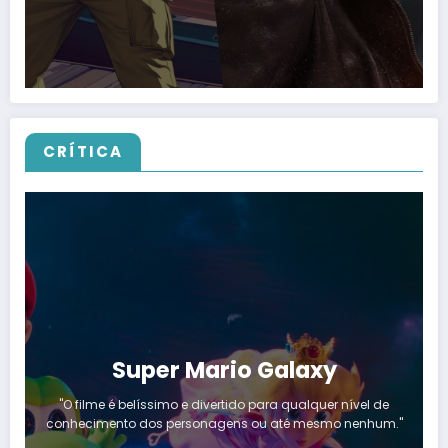
CRÍTICA
Super Mario Galaxy
"O filme é belíssimo e divertido para qualquer nível de
conhecimento dos personagens ou até mesmo nenhum."