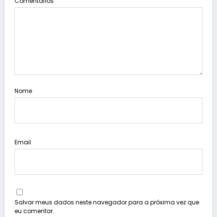
Comentários
Nome
Email
Salvar meus dados neste navegador para a próxima vez que
eu comentar.