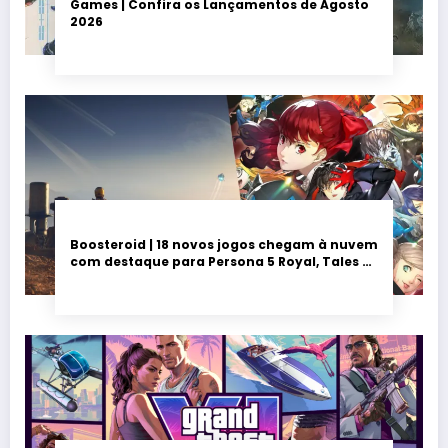
Games | Confira os Lançamentos de Agosto
2026
Boosteroid | 18 novos jogos chegam à nuvem
com destaque para Persona 5 Royal, Tales of
Seikyu e Solarpunk