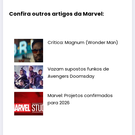
Confira outros artigos da Marvel:
Crítica: Magnum (Wonder Man)
Vazam supostos funkos de
Avengers Doomsday
Marvel: Projetos confirmados
para 2026