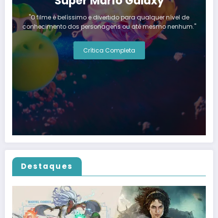
Super Mario Galaxy
"O filme é belíssimo e divertido para qualquer nível de
conhecimento dos personagens ou até mesmo nenhum."
Crítica Completa
Destaques