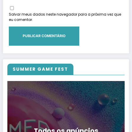
Salvar meus dados neste navegador para a próxima vez que
eu comentar.
SUMMER GAME FEST
Todos os anúncios