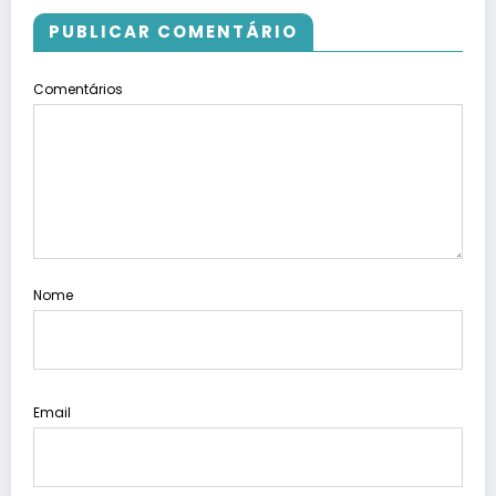
PUBLICAR COMENTÁRIO
Comentários
Nome
Email