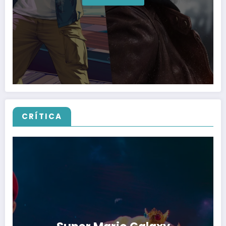
CRÍTICA