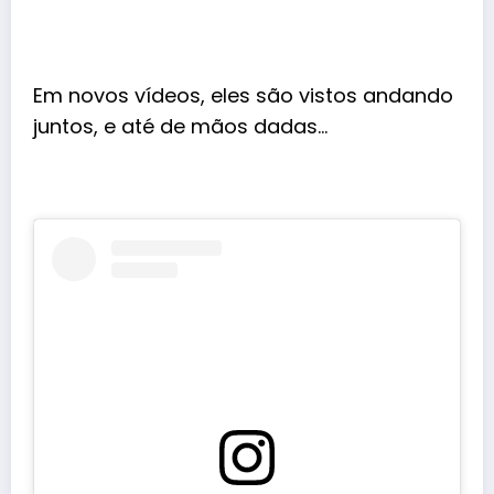
Em novos vídeos, eles são vistos andando
juntos, e até de mãos dadas…