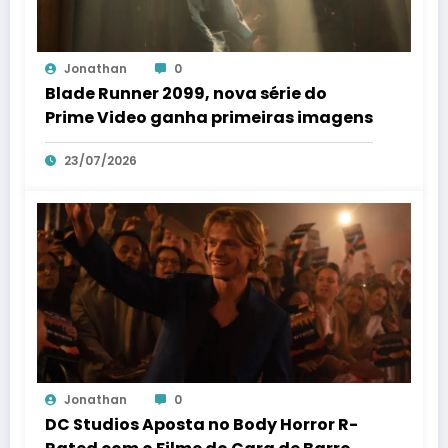
Jonathan
0
Blade Runner 2099, nova série do
Prime Video ganha primeiras imagens
23/07/2026
Jonathan
0
DC Studios Aposta no Body Horror R-