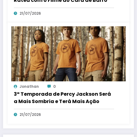
Rated com o Filme do Cara de Barro
21/07/2026
Jonathan
0
3ª Temporada de Percy Jackson Será
a Mais Sombria e Terá Mais Ação
21/07/2026