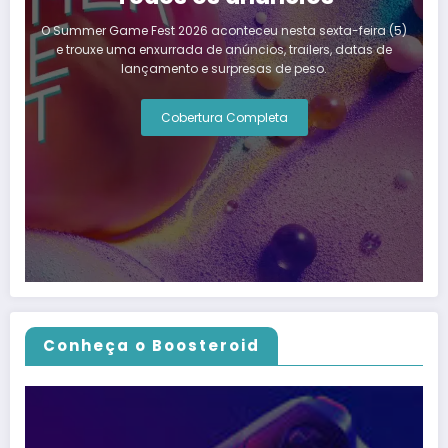
O Summer Game Fest 2026 aconteceu nesta sexta-feira (5)
e trouxe uma enxurrada de anúncios, trailers, datas de
lançamento e surpresas de peso.
Cobertura Completa
Conheça o Boosteroid