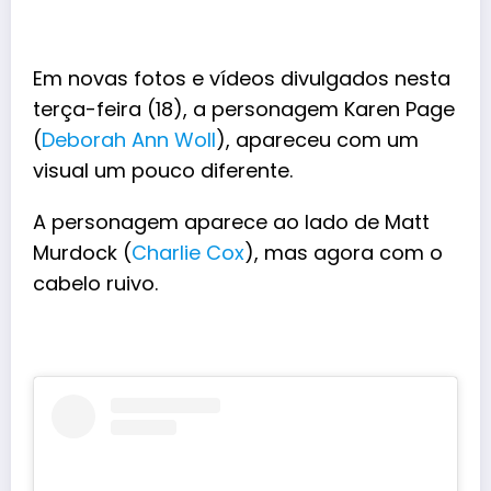
Em novas fotos e vídeos divulgados nesta
terça-feira (18), a personagem Karen Page
(
Deborah Ann Woll
), apareceu com um
visual um pouco diferente.
A personagem aparece ao lado de
Matt
Murdock
(
Charlie Cox
), mas agora com o
cabelo ruivo.