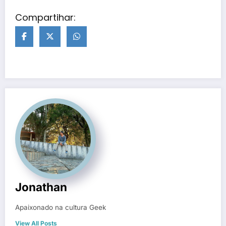
Compartihar:
Jonathan
Apaixonado na cultura Geek
View All Posts