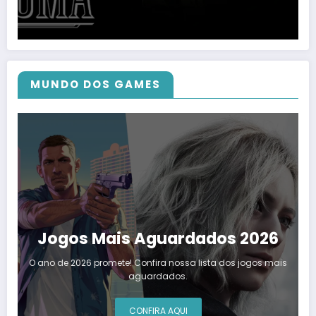
MUNDO DOS GAMES
Jogos Mais Aguardados 2026
O ano de 2026 promete! Confira nossa lista dos jogos mais
aguardados.
CONFIRA AQUI