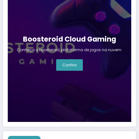
Boosteroid Cloud Gaming
Conheça o boosteroid, plataforma de jogos na nuvem.
Confira