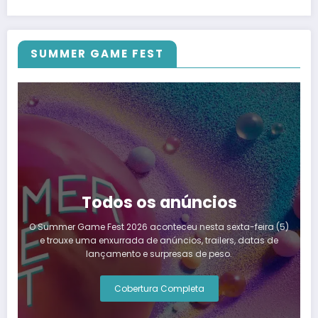
SUMMER GAME FEST
Todos os anúncios
O Summer Game Fest 2026 aconteceu nesta sexta-feira (5)
e trouxe uma enxurrada de anúncios, trailers, datas de
lançamento e surpresas de peso.
Cobertura Completa