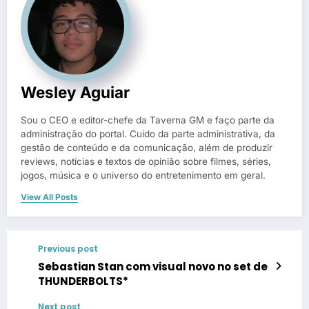
Wesley Aguiar
Sou o CEO e editor-chefe da Taverna GM e faço parte da
administração do portal. Cuido da parte administrativa, da
gestão de conteúdo e da comunicação, além de produzir
reviews, notícias e textos de opinião sobre filmes, séries,
jogos, música e o universo do entretenimento em geral.
View All Posts
Previous post
Sebastian Stan com visual novo no set de
THUNDERBOLTS*
Next post