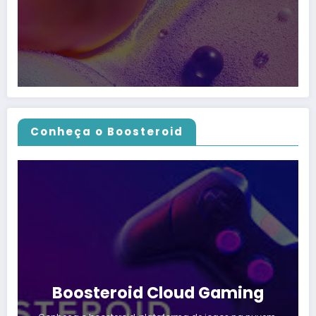
Conheça o Boosteroid
Boosteroid Cloud Gaming