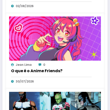
02/08/2026
Jean Lima
0
O que é o Anime Friends?
30/07/2026