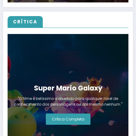
CRÍTICA
Super Mario Galaxy
"O filme é belíssimo e divertido para qualquer nível de
conhecimento dos personagens ou até mesmo nenhum."
Crítica Completa