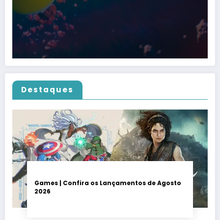
Destaques
Games | Confira os Lançamentos de Agosto
2026