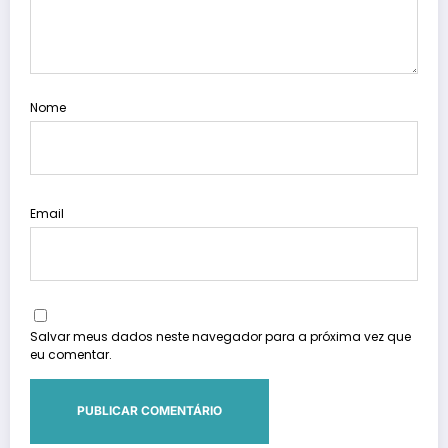
Nome
Email
Salvar meus dados neste navegador para a próxima vez que
eu comentar.