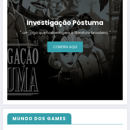
Investigação Póstuma
"…um jogo que homenageia a literatura brasileira…"
CONFIRA AQUI
MUNDO DOS GAMES