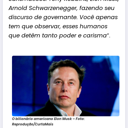
Arnold Schwarzenegger, fazendo seu
discurso de governante. Você apenas
tem que observar, esses humanos
que detêm tanto poder e carisma
“.
O bilionário americano Elon Musk – Foto:
Reprodução/CurtaMais