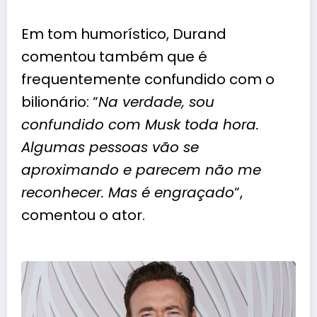
Em tom humorístico, Durand
comentou também que é
frequentemente confundido com o
bilionário: “
Na verdade, sou
confundido com Musk toda hora.
Algumas pessoas vão se
aproximando e parecem não me
reconhecer. Mas é engraçado
“,
comentou o ator.