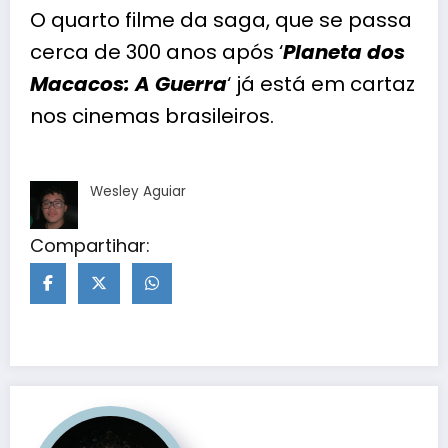
O quarto filme da saga, que se passa
cerca de 300 anos após ‘
Planeta dos
Macacos: A Guerra
‘ já está em cartaz
nos cinemas brasileiros.
Wesley Aguiar
Compartihar: