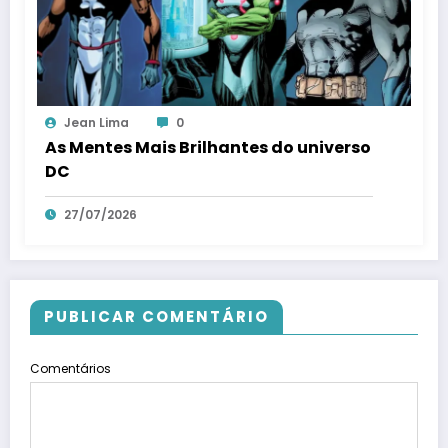
Jean Lima
0
As Mentes Mais Brilhantes do universo
DC
27/07/2026
PUBLICAR COMENTÁRIO
Comentários