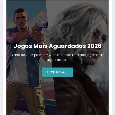
Jogos Mais Aguardados 2026
O ano de 2026 promete! Confira nossa lista dos jogos mais
aguardados.
CONFIRA AQUI