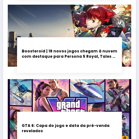
Boosteroid | 18 novos jogos chegam à nuvem
com destaque para Persona 5 Royal, Tales of
Seikyu e Solarpunk
GTA 6: Capa do jogo e data da pré-venda
revelados