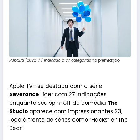
Ruptura (2022-) / Indicado a 27 categorias
na premiação
Apple TV+ se destaca com a série
Severance
, líder com 27 indicações,
enquanto seu spin-off de comédia
The
Studio
aparece com impressionantes 23,
logo à frente de séries como “Hacks” e “The
Bear”.