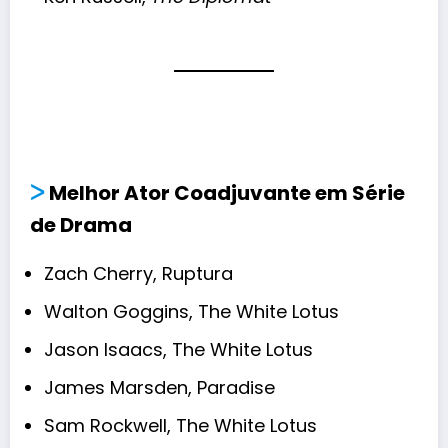
ᐳ
Melhor Ator Coadjuvante em Série
de Drama
Zach Cherry, Ruptura
Walton Goggins, The White Lotus
Jason Isaacs, The White Lotus
James Marsden, Paradise
Sam Rockwell, The White Lotus