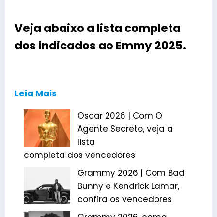
Veja abaixo a lista completa
dos
indicados
ao Emmy 2025.
Leia Mais
Oscar 2026 | Com O
Agente Secreto, veja a
lista
completa dos vencedores
Grammy 2026 | Com Bad
Bunny e Kendrick Lamar,
confira os vencedores