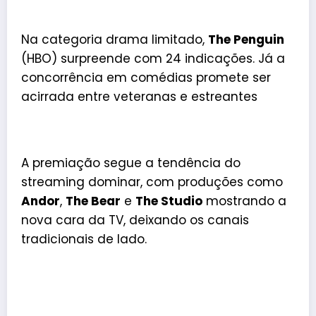
Na categoria drama limitado,
The Penguin
(HBO) surpreende com 24 indicações. Já a
concorrência em comédias promete ser
acirrada entre veteranas e estreantes
A premiação segue a tendência do
streaming dominar, com produções como
Andor
,
The Bear
e
The Studio
mostrando a
nova cara da TV, deixando os canais
tradicionais de lado.