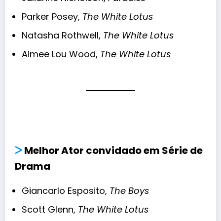
Parker Posey,
The White Lotus
Natasha Rothwell,
The White Lotus
Aimee Lou Wood,
The White Lotus
ᐳ
Melhor Ator convidado em Série de
Drama
Giancarlo Esposito,
The Boys
Scott Glenn,
The White Lotus