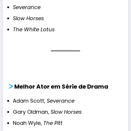
Severance
Slow Horses
The White Lotus
ᐳ
Melhor Ator em Série de Drama
Adam Scott,
Severance
Gary Oldman,
Slow Horses
Noah Wyle,
The Pitt