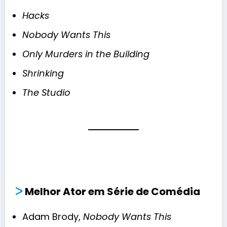
Hacks
Nobody Wants This
Only Murders in the Building
Shrinking
The Studio
ᐳ
Melhor Ator em Série de Comédia
Adam Brody,
Nobody Wants This