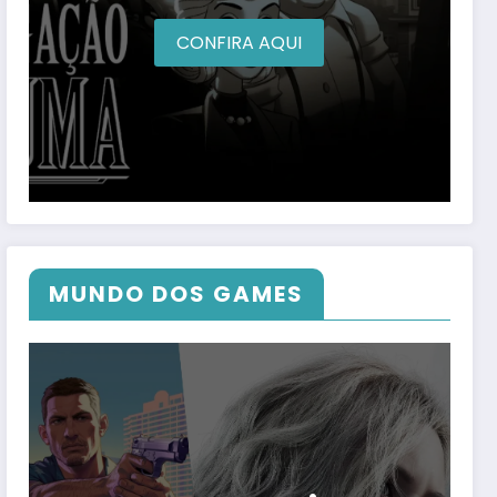
CONFIRA AQUI
MUNDO DOS GAMES