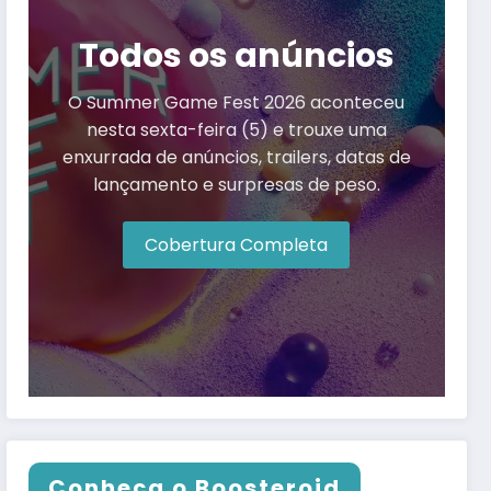
Todos os anúncios
O Summer Game Fest 2026 aconteceu
nesta sexta-feira (5) e trouxe uma
enxurrada de anúncios, trailers, datas de
lançamento e surpresas de peso.
Cobertura Completa
Conheça o Boosteroid