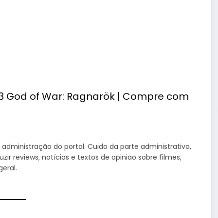
administração do portal. Cuido da parte administrativa,
 reviews, notícias e textos de opinião sobre filmes,
eral.