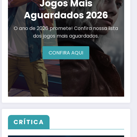
Jogos Mais
Aguardados 2026
O ano de 2026 promete! Confira nossa lista
dos jogos mais aguardados.
CONFIRA AQUI
CRÍTICA