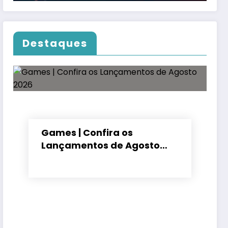
Destaques
Games | Confira os
Lançamentos de Agosto
2026