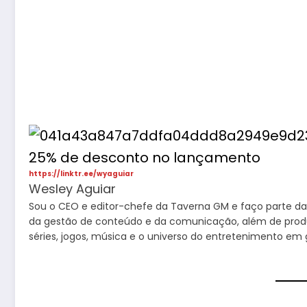
https://linktr.ee/wyaguiar
Wesley Aguiar
Sou o CEO e editor-chefe da Taverna GM e faço parte da 
da gestão de conteúdo e da comunicação, além de produzir
séries, jogos, música e o universo do entretenimento em g