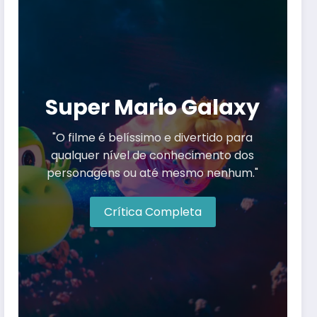
Super Mario Galaxy
"O filme é belíssimo e divertido para
qualquer nível de conhecimento dos
personagens ou até mesmo nenhum."
Crítica Completa