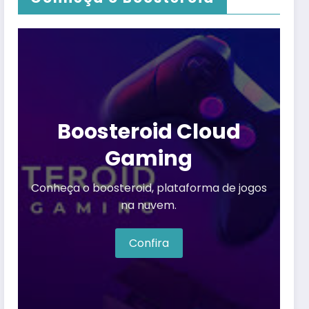
Boosteroid Cloud
Gaming
Conheça o boosteroid, plataforma de jogos
na nuvem.
Confira