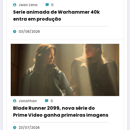
Jean Lima
0
Serie animada de Warhammer 40k
entra em produção
03/08/2026
Jonathan
0
Blade Runner 2099, nova série do
Prime Video ganha primeiras imagens
23/07/2026