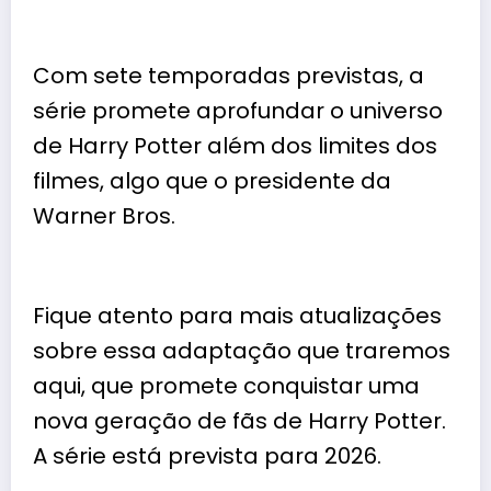
Com sete temporadas previstas, a
série promete aprofundar o universo
de Harry Potter além dos limites dos
filmes, algo que o presidente da
Warner Bros.
Fique atento para mais atualizações
sobre essa adaptação que traremos
aqui, que promete conquistar uma
nova geração de fãs de Harry Potter.
A série está prevista para 2026.