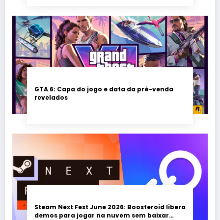
GTA 6: Capa do jogo e data da pré-venda
revelados
Steam Next Fest June 2026: Boosteroid libera
demos para jogar na nuvem sem baixar