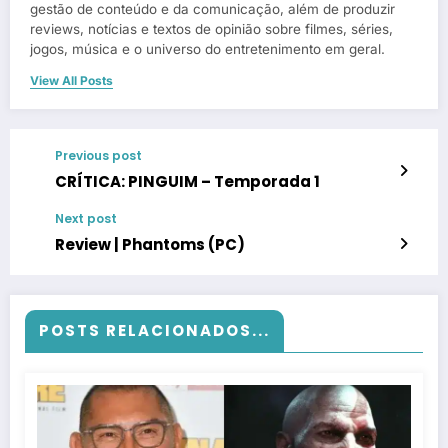
gestão de conteúdo e da comunicação, além de produzir
reviews, notícias e textos de opinião sobre filmes, séries,
jogos, música e o universo do entretenimento em geral.
View All Posts
Previous post
CRÍTICA: PINGUIM – Temporada 1
Next post
Review | Phantoms (PC)
POSTS RELACIONADOS...