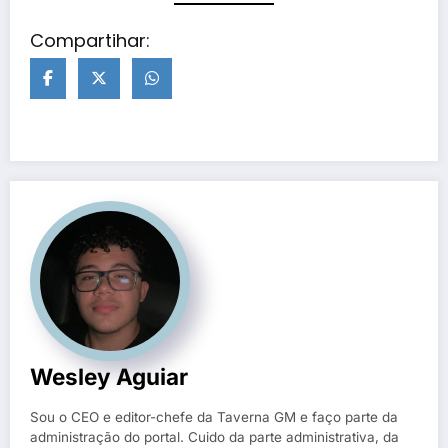
Compartihar:
Wesley Aguiar
Sou o CEO e editor-chefe da Taverna GM e faço parte da
administração do portal. Cuido da parte administrativa, da