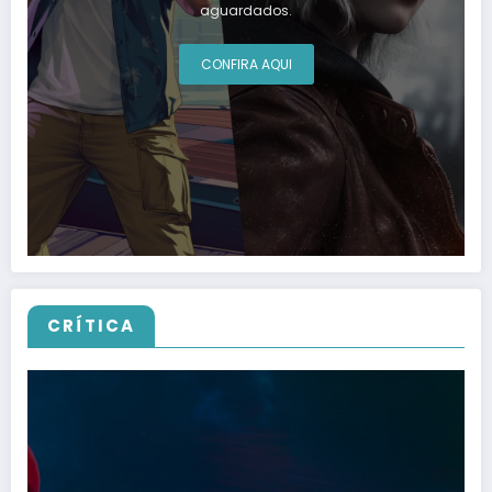
aguardados.
CONFIRA AQUI
CRÍTICA