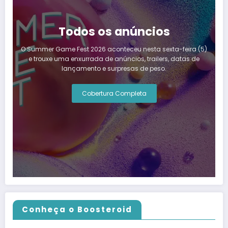
Todos os anúncios
O Summer Game Fest 2026 aconteceu nesta sexta-feira (5)
e trouxe uma enxurrada de anúncios, trailers, datas de
lançamento e surpresas de peso.
Cobertura Completa
Conheça o Boosteroid