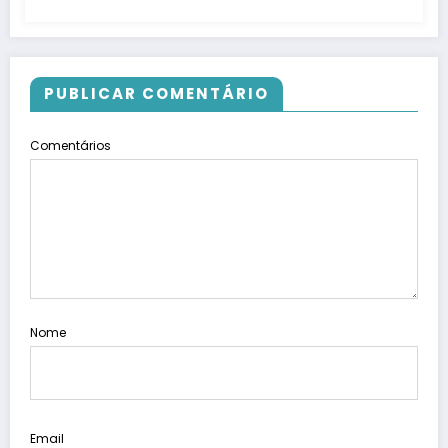
PUBLICAR COMENTÁRIO
Comentários
Nome
Email