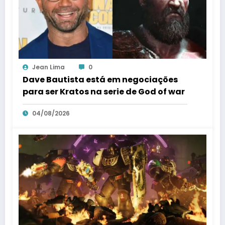
Jean Lima
0
Dave Bautista está em negociações
para ser Kratos na serie de God of war
04/08/2026