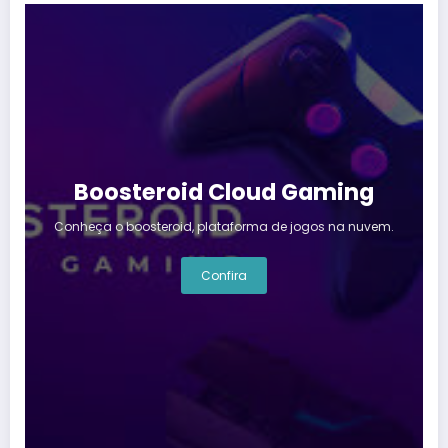
Boosteroid Cloud Gaming
Conheça o boosteroid, plataforma de jogos na nuvem.
Confira