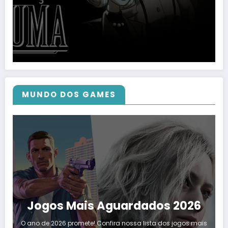
MUNDO DOS GAMES
Jogos Mais Aguardados 2026
O ano de 2026 promete! Confira nossa lista dos jogos mais