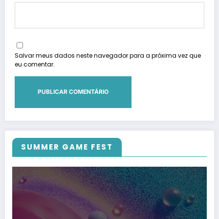
Salvar meus dados neste navegador para a próxima vez que
eu comentar.
SUMMER GAME FEST