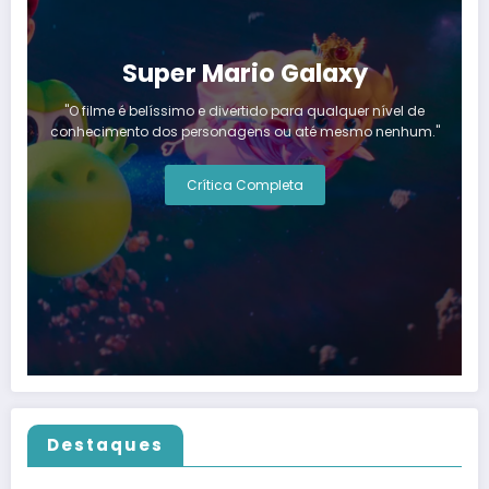
Super Mario Galaxy
"O filme é belíssimo e divertido para qualquer nível de
conhecimento dos personagens ou até mesmo nenhum."
Crítica Completa
Destaques