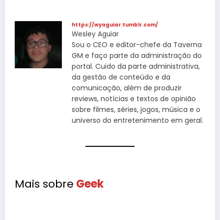
https://wyaguiar.tumblr.com/
Wesley Aguiar
Sou o CEO e editor-chefe da Taverna
GM e faço parte da administração do
portal. Cuido da parte administrativa,
da gestão de conteúdo e da
comunicação, além de produzir
reviews, notícias e textos de opinião
sobre filmes, séries, jogos, música e o
universo do entretenimento em geral.
Mais sobre
Geek