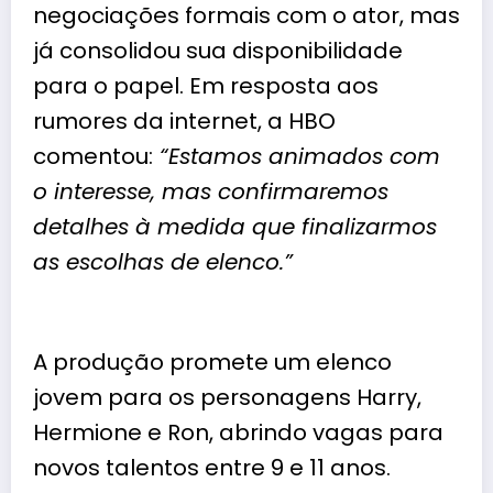
negociações formais com o ator, mas
já consolidou sua disponibilidade
para o papel. Em resposta aos
rumores da internet, a HBO
comentou:
“Estamos animados com
o interesse, mas confirmaremos
detalhes à medida que finalizarmos
as escolhas de elenco.”
A produção promete um elenco
jovem para os personagens Harry,
Hermione e Ron, abrindo vagas para
novos talentos entre 9 e 11 anos.