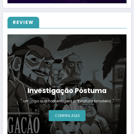
REVIEW
Investigação Póstuma
"…um jogo que homenageia a literatura brasileira…"
CONFIRA AQUI