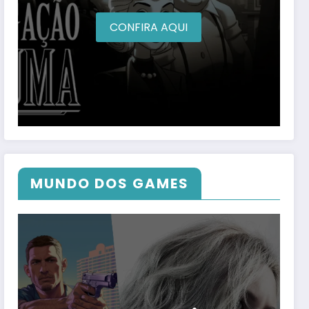
CONFIRA AQUI
MUNDO DOS GAMES