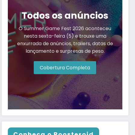
Todos os anúncios
O Summer Game Fest 2026 aconteceu
nesta sexta-feira (5) e trouxe uma
enxurrada de anúncios, trailers, datas de
lançamento e surpresas de peso.
Cobertura Completa
Conheça o Boosteroid