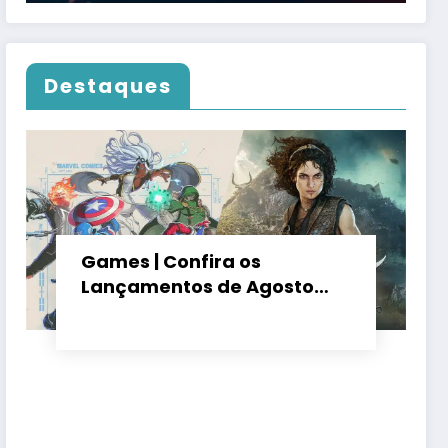
Destaques
Games | Confira os
Lançamentos de Agosto
2026