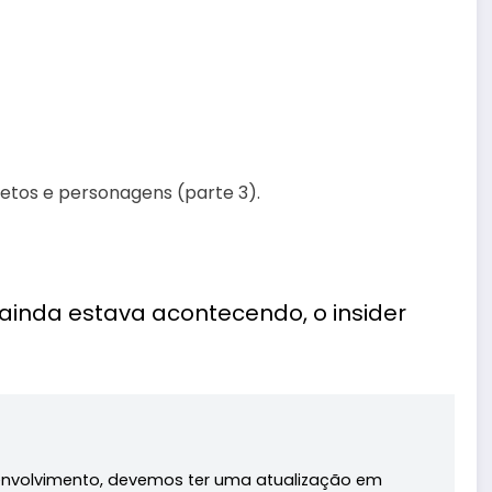
 ainda estava acontecendo, o insider
senvolvimento, devemos ter uma atualização em