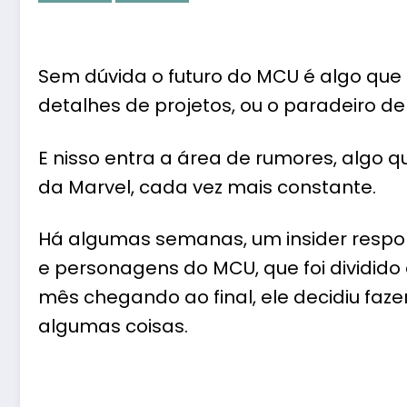
Sem dúvida o futuro do MCU é algo que 
detalhes de projetos, ou o paradeiro 
E nisso entra a área de rumores, algo q
da Marvel, cada vez mais constante.
Há algumas semanas, um insider respo
e personagens do MCU, que foi dividid
mês chegando ao final, ele decidiu fa
algumas coisas.