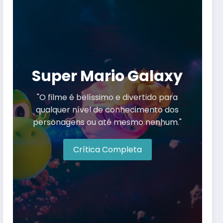
Super Mario Galaxy
"O filme é belíssimo e divertido para
qualquer nível de conhecimento dos
personagens ou até mesmo nenhum."
Crítica Completa