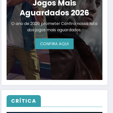
Jogos Mais
Aguardados 2026
O ano de 2026 promete! Confira nossa lista
dos jogos mais aguardados.
CONFIRA AQUI
CRÍTICA