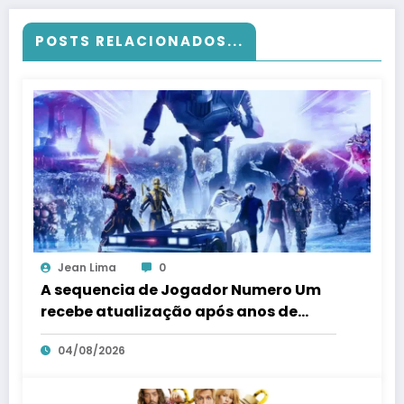
POSTS RELACIONADOS...
Jean Lima
0
A sequencia de Jogador Numero Um
recebe atualização após anos de
silencio
04/08/2026