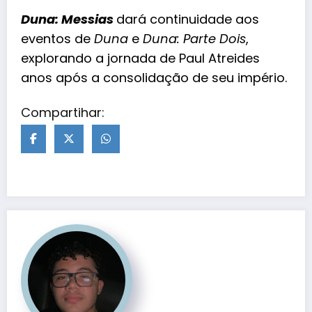
Duna: Messias
dará continuidade aos
eventos de
Duna
e
Duna: Parte Dois
,
explorando a jornada de Paul Atreides
anos após a consolidação de seu império.
Compartihar: