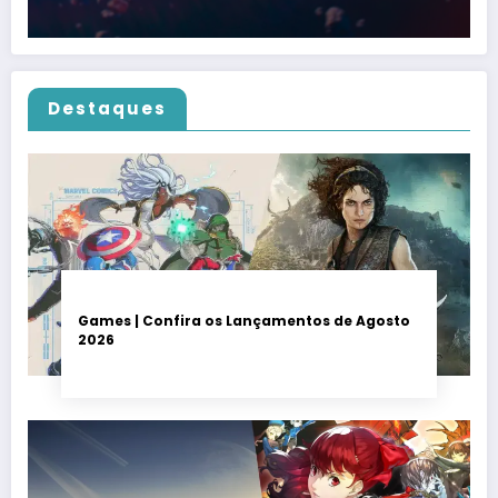
Destaques
Games | Confira os Lançamentos de Agosto
2026