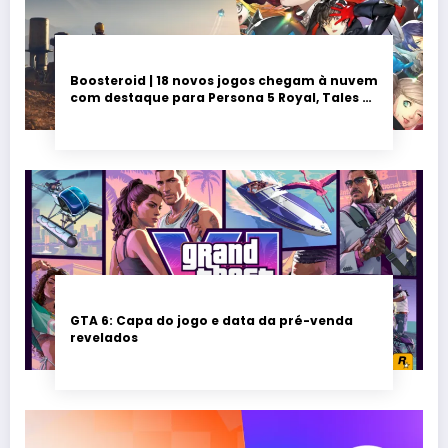
Boosteroid | 18 novos jogos chegam à nuvem
com destaque para Persona 5 Royal, Tales of
Seikyu e Solarpunk
GTA 6: Capa do jogo e data da pré-venda
revelados