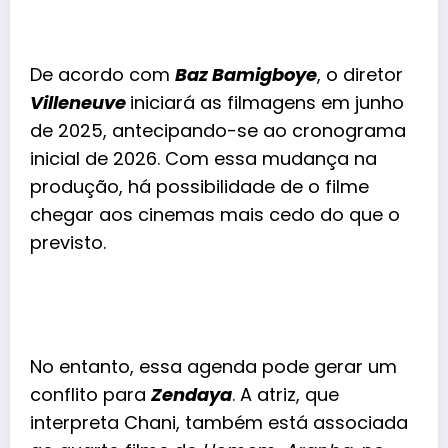
De acordo com
Baz Bamigboye
, o diretor
Villeneuve
iniciará as filmagens em junho
de 2025, antecipando-se ao cronograma
inicial de 2026. Com essa mudança na
produção, há possibilidade de o filme
chegar aos cinemas mais cedo do que o
previsto.
No entanto, essa agenda pode gerar um
conflito para
Zendaya
. A atriz, que
interpreta Chani, também está associada