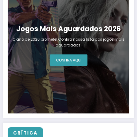
Jogos Mais Aguardados 2026
O ano de 2026 promete! Confira nossa lista dos jogos mais
aguardados.
CONFIRA AQUI
CRÍTICA