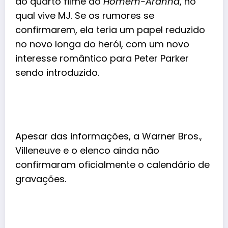
ao quarto filme do
Homem-Aranha
, no
qual vive MJ. Se os rumores se
confirmarem, ela teria um papel reduzido
no novo longa do herói, com um novo
interesse romântico para Peter Parker
sendo introduzido.
Apesar das informações, a Warner Bros.,
Villeneuve e o elenco ainda não
confirmaram oficialmente o calendário de
gravações.