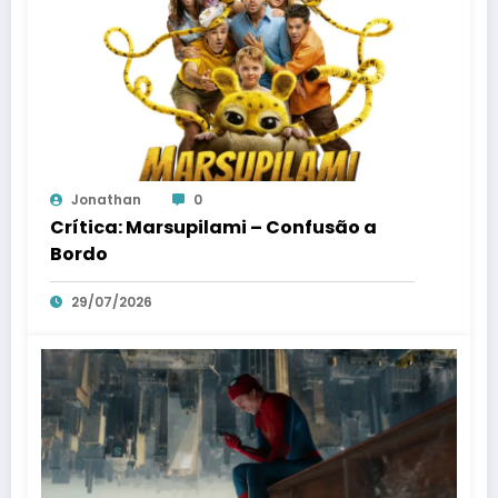
Jonathan
0
Crítica: Marsupilami – Confusão a
Bordo
29/07/2026