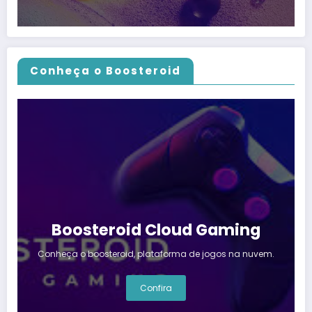
Conheça o Boosteroid
Boosteroid Cloud Gaming
Conheça o boosteroid, plataforma de jogos na nuvem.
Confira