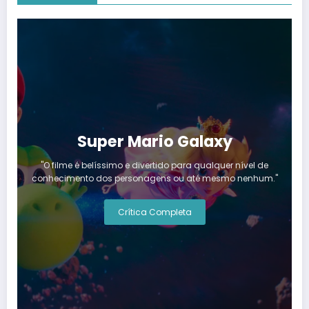
Super Mario Galaxy
"O filme é belíssimo e divertido para qualquer nível de
conhecimento dos personagens ou até mesmo nenhum."
Crítica Completa