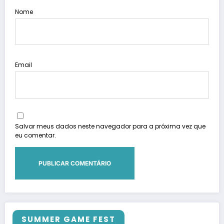
Nome
Email
Salvar meus dados neste navegador para a próxima vez que
eu comentar.
SUMMER GAME FEST