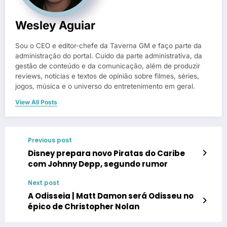
Wesley Aguiar
Sou o CEO e editor-chefe da Taverna GM e faço parte da
administração do portal. Cuido da parte administrativa, da
gestão de conteúdo e da comunicação, além de produzir
reviews, notícias e textos de opinião sobre filmes, séries,
jogos, música e o universo do entretenimento em geral.
View All Posts
Previous post
Disney prepara novo Piratas do Caribe
com Johnny Depp, segundo rumor
Next post
A Odisseia | Matt Damon será Odisseu no
épico de Christopher Nolan