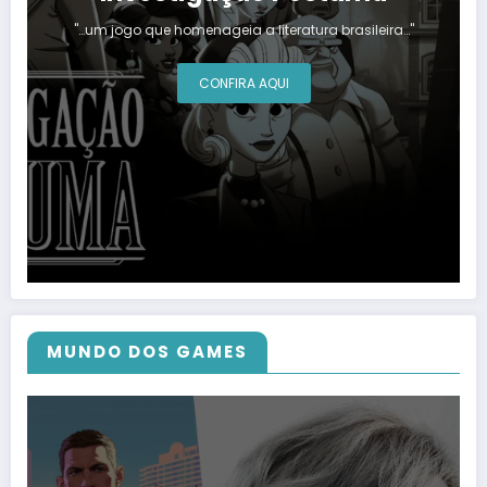
"…um jogo que homenageia a literatura brasileira…"
CONFIRA AQUI
MUNDO DOS GAMES