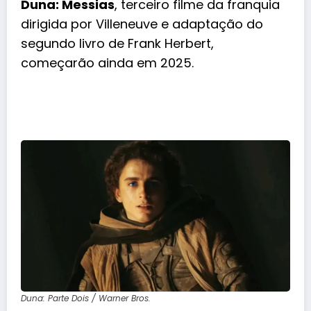
Duna: Messias
, terceiro filme da franquia
dirigida por Villeneuve e adaptação do
segundo livro de Frank Herbert,
começarão ainda em 2025.
Duna: Parte Dois / Warner Bros.