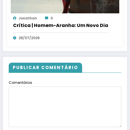
Jonathan
0
Crítica | Homem-Aranha: Um Novo Dia
28/07/2026
PUBLICAR COMENTÁRIO
Comentários