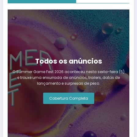
Todos os anúncios
O Summer Game Fest 2026 aconteceu nesta sexta-feira (5)
e trouxe uma enxurrada de anúncios, trailers, datas de
lançamento e surpresas de peso.
Cobertura Completa