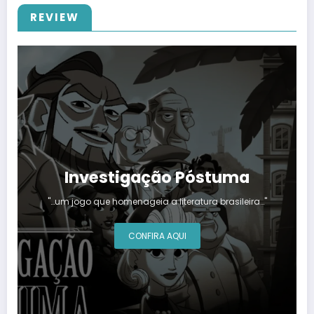
REVIEW
Investigação Póstuma
"…um jogo que homenageia a literatura brasileira…"
CONFIRA AQUI