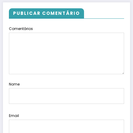
PUBLICAR COMENTÁRIO
Comentários
Nome
Email