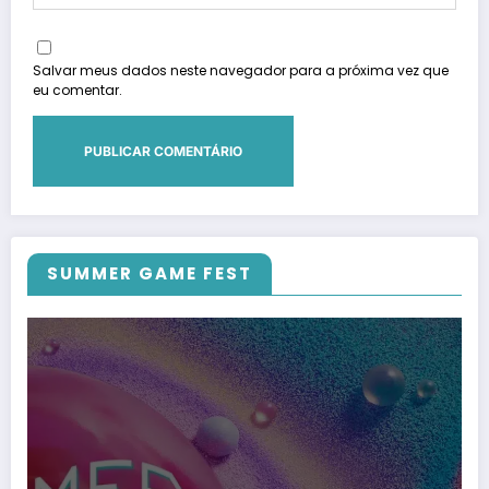
Salvar meus dados neste navegador para a próxima vez que
eu comentar.
SUMMER GAME FEST