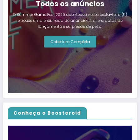
Todos os anúncios
O Summer Game Fest 2026 aconteceu nesta sexta-feira (5)
e trouxe uma enxurrada de anúncios, trailers, datas de
lançamento e surpresas de peso.
Cobertura Completa
Conheça o Boosteroid