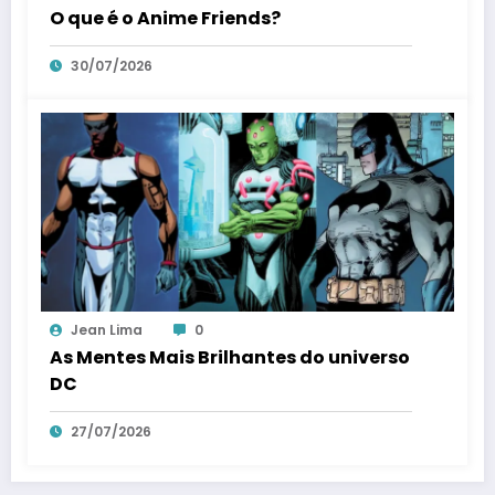
O que é o Anime Friends?
30/07/2026
Jean Lima
0
As Mentes Mais Brilhantes do universo
DC
27/07/2026