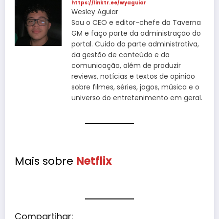
https://linktr.ee/wyaguiar
Wesley Aguiar
Sou o CEO e editor-chefe da Taverna
GM e faço parte da administração do
portal. Cuido da parte administrativa,
da gestão de conteúdo e da
comunicação, além de produzir
reviews, notícias e textos de opinião
sobre filmes, séries, jogos, música e o
universo do entretenimento em geral.
Mais sobre
Netflix
Compartihar: