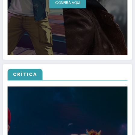
CONFIRA AQUI
CRÍTICA