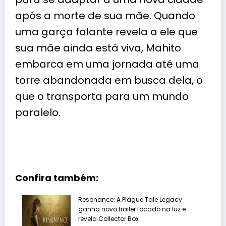
após a morte de sua mãe. Quando
uma garça falante revela a ele que
sua mãe ainda está viva, Mahito
embarca em uma jornada até uma
torre abandonada em busca dela, o
que o transporta para um mundo
paralelo.
Confira também:
Resonance: A Plague Tale Legacy
ganha novo trailer focado na luz e
revela Collector Box