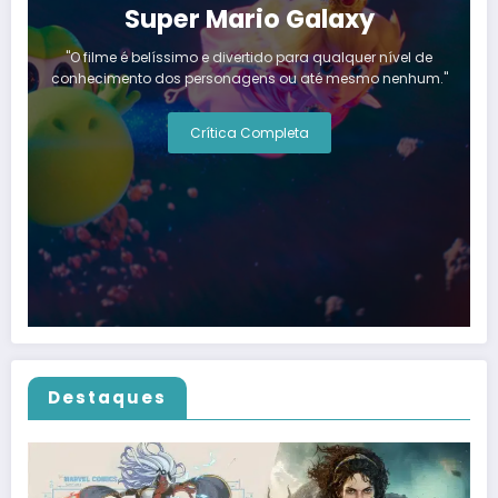
Super Mario Galaxy
"O filme é belíssimo e divertido para qualquer nível de
conhecimento dos personagens ou até mesmo nenhum."
Crítica Completa
Destaques