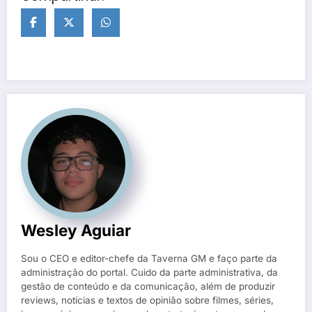
Wesley Aguiar
Sou o CEO e editor-chefe da Taverna GM e faço parte da
administração do portal. Cuido da parte administrativa, da
gestão de conteúdo e da comunicação, além de produzir
reviews, notícias e textos de opinião sobre filmes, séries,