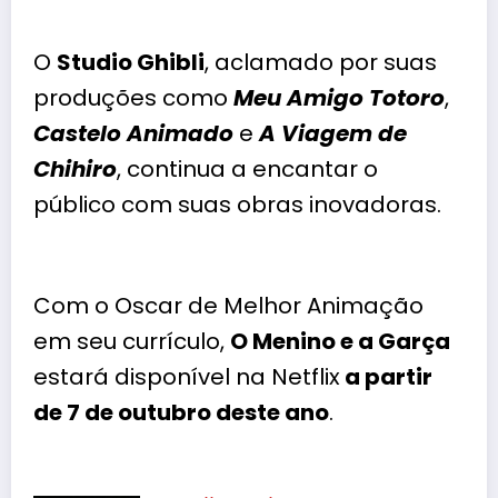
O
Studio Ghibli
, aclamado por suas
produções como
Meu Amigo Totoro
,
Castelo Animado
e
A Viagem de
Chihiro
, continua a encantar o
público com suas obras inovadoras.
Com o Oscar de Melhor Animação
em seu currículo,
O Menino e a Garça
estará disponível na Netflix
a partir
de 7 de outubro deste ano
.