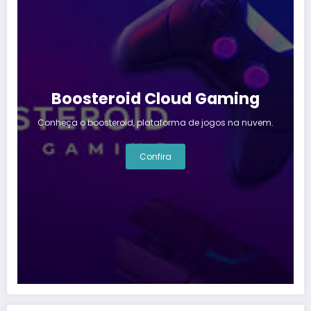
Boosteroid Cloud Gaming
Conheça o boosteroid, plataforma de jogos na nuvem.
Confira