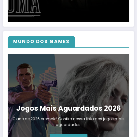
MUNDO DOS GAMES
Jogos Mais Aguardados 2026
O ano de 2026 promete! Confira nossa lista dos jogos mais
aguardados.