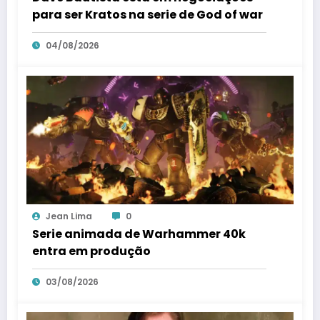
para ser Kratos na serie de God of war
04/08/2026
Jean Lima
0
Serie animada de Warhammer 40k
entra em produção
03/08/2026