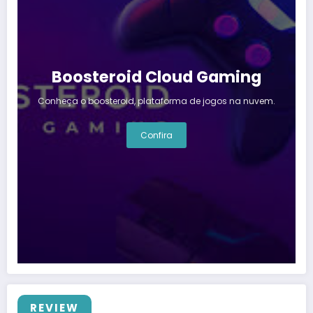
Boosteroid Cloud Gaming
Conheça o boosteroid, plataforma de jogos na nuvem.
Confira
REVIEW