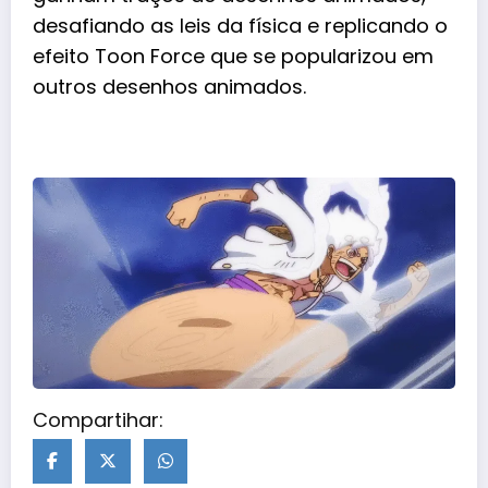
desafiando as leis da física e replicando o
efeito Toon Force que se popularizou em
outros desenhos animados.
Compartihar: