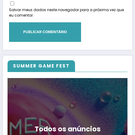
Salvar meus dados neste navegador para a próxima vez que
eu comentar.
SUMMER GAME FEST
Todos os anúncios