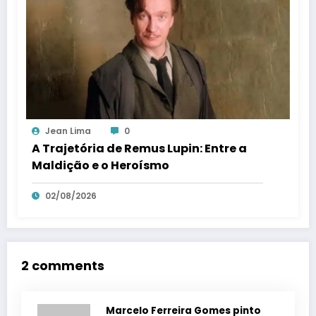
Jean Lima
0
A Trajetória de Remus Lupin: Entre a
Maldição e o Heroísmo
02/08/2026
2 comments
Marcelo Ferreira Gomes pinto