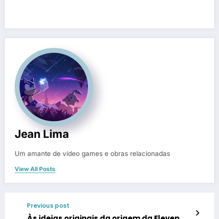
Jean Lima
Um amante de vídeo games e obras relacionadas
View All Posts
Previous post
Às ideias originais da origem da Eleven