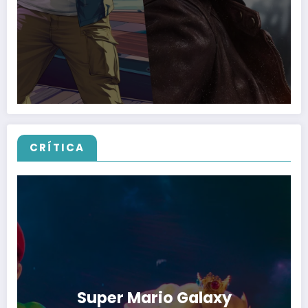
CRÍTICA
Super Mario Galaxy