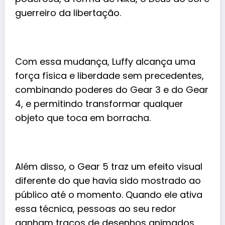
guerreiro da libertação.
Com essa mudança, Luffy alcança uma
força física e liberdade sem precedentes,
combinando poderes do Gear 3 e do Gear
4, e permitindo transformar qualquer
objeto que toca em borracha.
Além disso, o Gear 5 traz um efeito visual
diferente do que havia sido mostrado ao
público até o momento. Quando ele ativa
essa técnica, pessoas ao seu redor
ganham traços de desenhos animados,