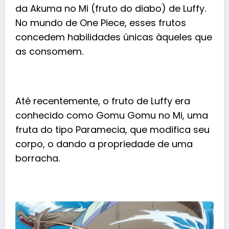
da Akuma no Mi (fruto do diabo) de
Luffy
.
No mundo de One Piece, esses frutos
concedem habilidades únicas àqueles que
as consomem.
Até recentemente, o fruto de Luffy era
conhecido como Gomu Gomu no Mi, uma
fruta do tipo Paramecia, que modifica seu
corpo, o dando a propriedade de uma
borracha.