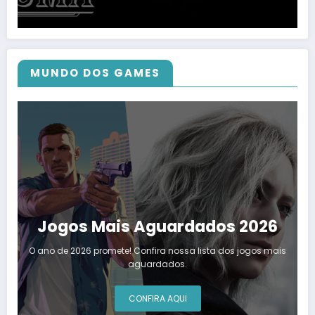
MUNDO DOS GAMES
Jogos Mais Aguardados 2026
O ano de 2026 promete! Confira nossa lista dos jogos mais
aguardados.
CONFIRA AQUI