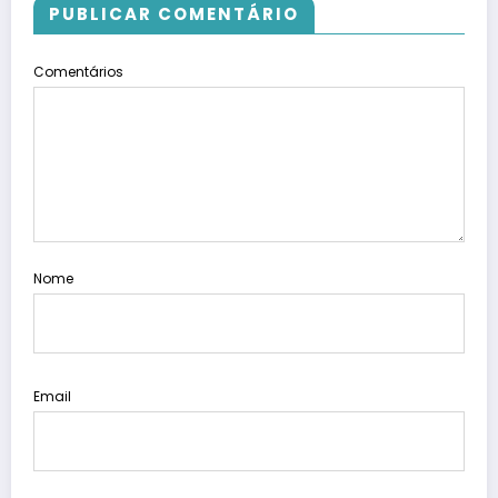
PUBLICAR COMENTÁRIO
Comentários
Nome
Email