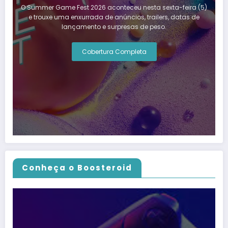
O Summer Game Fest 2026 aconteceu nesta sexta-feira (5)
e trouxe uma enxurrada de anúncios, trailers, datas de
lançamento e surpresas de peso.
Cobertura Completa
Conheça o Boosteroid