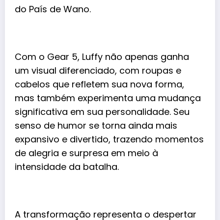
do País de Wano.
Com o Gear 5, Luffy não apenas ganha
um visual diferenciado, com roupas e
cabelos que refletem sua nova forma,
mas também experimenta uma mudança
significativa em sua personalidade. Seu
senso de humor se torna ainda mais
expansivo e divertido, trazendo momentos
de alegria e surpresa em meio à
intensidade da batalha.
A transformação representa o despertar