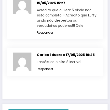
15/06/2025 15:27
Acredito que o Gear 5 ainda não
está completo !! Acredito que Luffy
ainda não despertou os
verdadeiros poderes!!! Dele
Responder
Carlos Eduardo
17/06/2025 10:45
Fantástico o nika é incrível
Responder