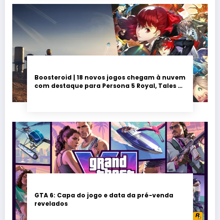
Boosteroid | 18 novos jogos chegam à nuvem
com destaque para Persona 5 Royal, Tales of
Seikyu e Solarpunk
GTA 6: Capa do jogo e data da pré-venda
revelados