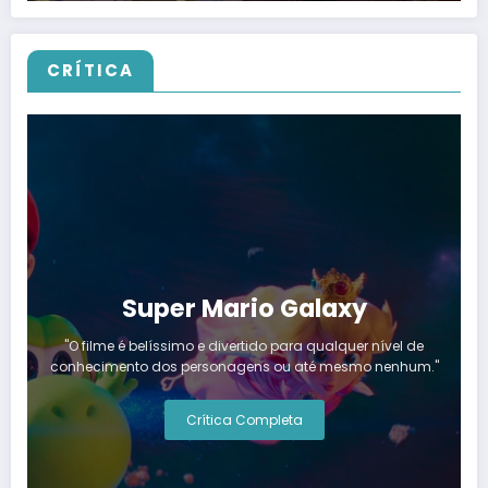
CRÍTICA
Super Mario Galaxy
"O filme é belíssimo e divertido para qualquer nível de
conhecimento dos personagens ou até mesmo nenhum."
Crítica Completa