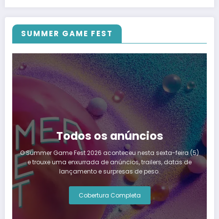
SUMMER GAME FEST
Todos os anúncios
O Summer Game Fest 2026 aconteceu nesta sexta-feira (5)
e trouxe uma enxurrada de anúncios, trailers, datas de
lançamento e surpresas de peso.
Cobertura Completa