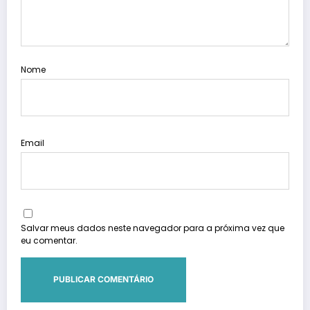
Nome
Email
Salvar meus dados neste navegador para a próxima vez que
eu comentar.