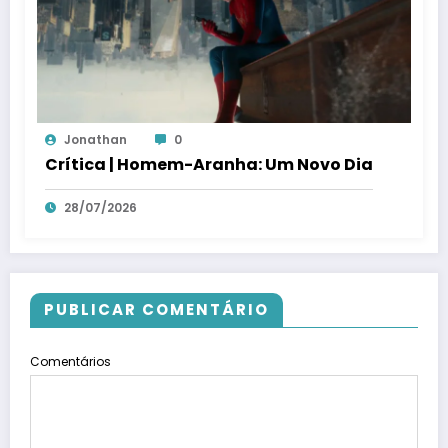
Jonathan
0
Crítica | Homem-Aranha: Um Novo Dia
28/07/2026
PUBLICAR COMENTÁRIO
Comentários