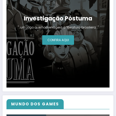
Investigação Póstuma
"…um jogo que homenageia a literatura brasileira…"
CONFIRA AQUI
MUNDO DOS GAMES