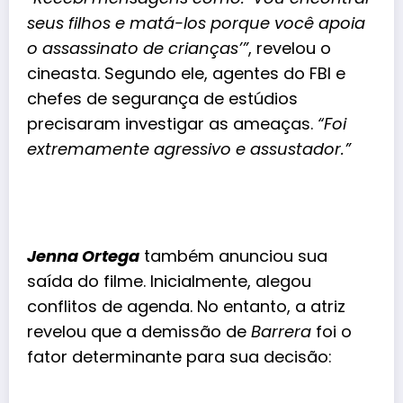
seus filhos e matá-los porque você apoia
o assassinato de crianças’”
, revelou o
cineasta. Segundo ele, agentes do FBI e
chefes de segurança de estúdios
precisaram investigar as ameaças.
“Foi
extremamente agressivo e assustador.”
Jenna Ortega
também anunciou sua
saída do filme. Inicialmente, alegou
conflitos de agenda. No entanto, a atriz
revelou que a demissão de
Barrera
foi o
fator determinante para sua decisão: