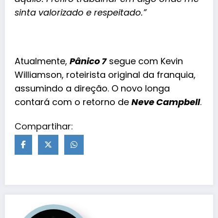
sinta valorizado e respeitado.”
Atualmente,
Pânico 7
segue com Kevin
Williamson, roteirista original da franquia,
assumindo a direção. O novo longa
contará com o retorno de
Neve Campbell
.
Compartihar: