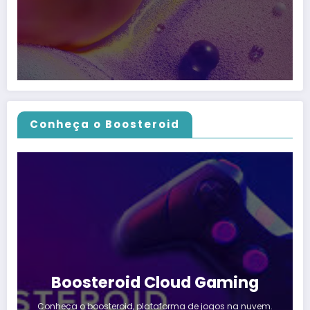
Conheça o Boosteroid
Boosteroid Cloud Gaming
Conheça o boosteroid, plataforma de jogos na nuvem.