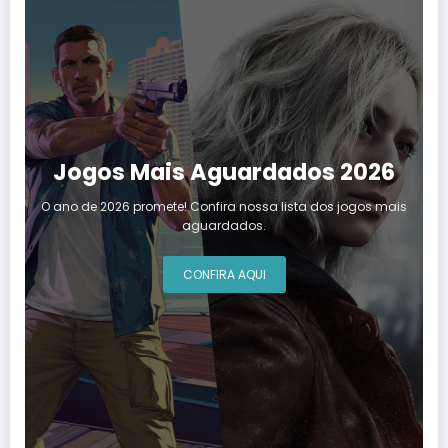
Jogos Mais Aguardados 2026
O ano de 2026 promete! Confira nossa lista dos jogos mais
aguardados.
CONFIRA AQUI