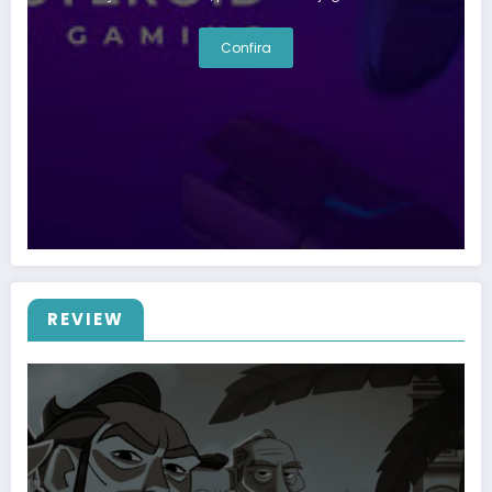
Confira
REVIEW