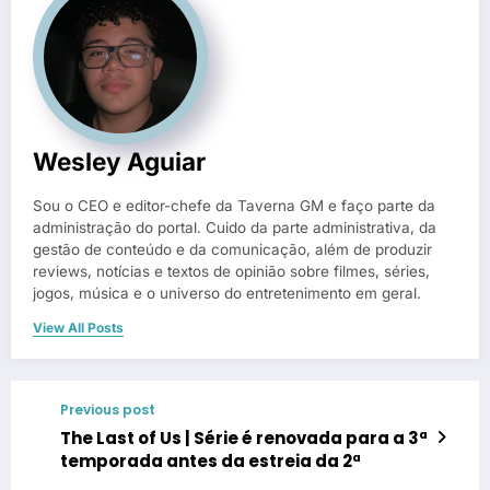
Wesley Aguiar
Sou o CEO e editor-chefe da Taverna GM e faço parte da
administração do portal. Cuido da parte administrativa, da
gestão de conteúdo e da comunicação, além de produzir
reviews, notícias e textos de opinião sobre filmes, séries,
jogos, música e o universo do entretenimento em geral.
View All Posts
Previous post
The Last of Us | Série é renovada para a 3ª
temporada antes da estreia da 2ª