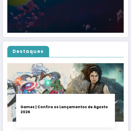
Destaques
Games | Confira os Lançamentos de Agosto
2026