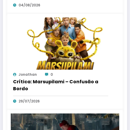
04/08/2026
Jonathan
0
Crítica: Marsupilami – Confusão a
Bordo
29/07/2026