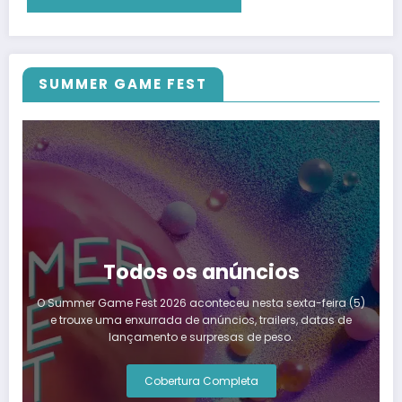
SUMMER GAME FEST
Todos os anúncios
O Summer Game Fest 2026 aconteceu nesta sexta-feira (5)
e trouxe uma enxurrada de anúncios, trailers, datas de
lançamento e surpresas de peso.
Cobertura Completa