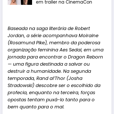
em trailer na CinemaCon
Baseada na saga literária de Robert
Jordan, a série acompanhava Moiraine
(Rosamund Pike), membro da poderosa
organização feminina Aes Sedai, em uma
jornada para encontrar o Dragon Reborn
— uma figura destinada a salvar ou
destruir a humanidade. Na segunda
temporada, Rand al’Thor (Josha
Stradowski) descobre ser o escolhido da
profecia, enquanto na terceira, forças
opostas tentam puxá-lo tanto para o
bem quanto para o mal.