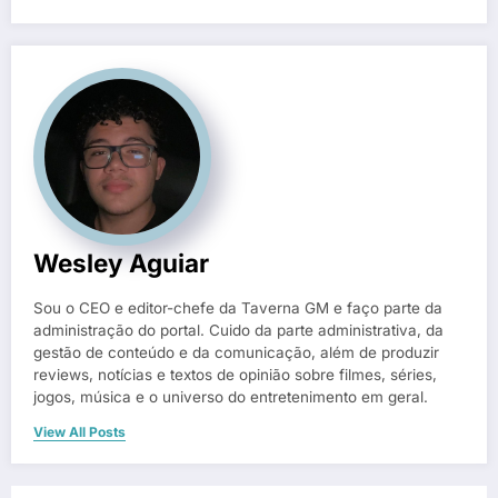
Wesley Aguiar
Sou o CEO e editor-chefe da Taverna GM e faço parte da
administração do portal. Cuido da parte administrativa, da
gestão de conteúdo e da comunicação, além de produzir
reviews, notícias e textos de opinião sobre filmes, séries,
jogos, música e o universo do entretenimento em geral.
View All Posts