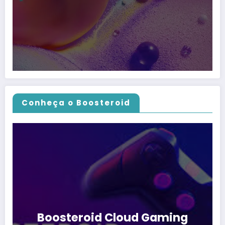
Conheça o Boosteroid
Boosteroid Cloud Gaming