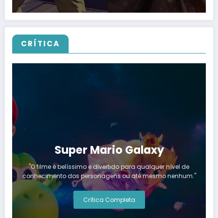
CRÍTICA
Super Mario Galaxy
"O filme é belíssimo e divertido para qualquer nível de
conhecimento dos personagens ou até mesmo nenhum."
Crítica Completa