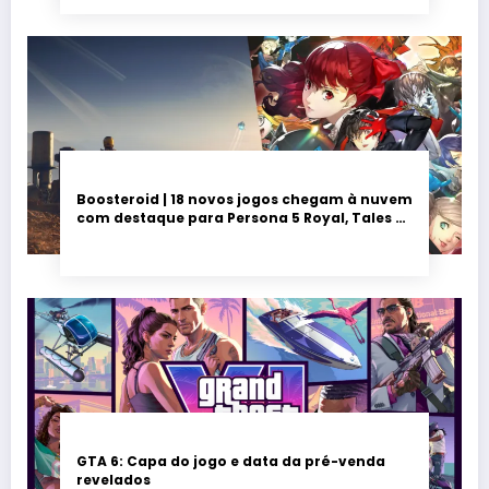
Boosteroid | 18 novos jogos chegam à nuvem
com destaque para Persona 5 Royal, Tales of
Seikyu e Solarpunk
GTA 6: Capa do jogo e data da pré-venda
revelados