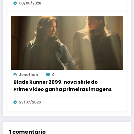
03/08/2026
Jonathan
0
Blade Runner 2099, nova série do
Prime Video ganha primeiras imagens
23/07/2026
1 comentário