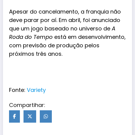
Apesar do cancelamento, a franquia não
deve parar por aí. Em abril, foi anunciado
que um jogo baseado no universo de
A
Roda do Tempo
está em desenvolvimento,
com previsão de produção pelos
próximos três anos.
Fonte:
Variety
Compartihar: