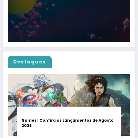
Destaques
Games | Confira os Lançamentos de Agosto
2026