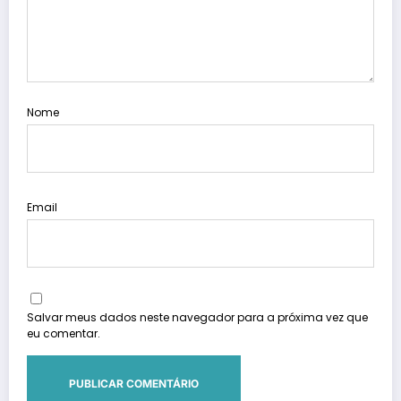
Nome
Email
Salvar meus dados neste navegador para a próxima vez que
eu comentar.