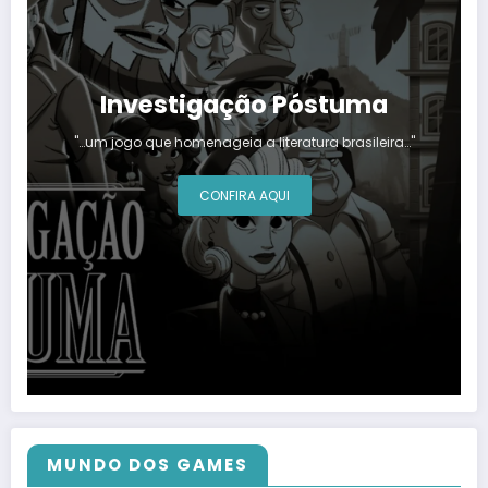
Investigação Póstuma
"…um jogo que homenageia a literatura brasileira…"
CONFIRA AQUI
MUNDO DOS GAMES