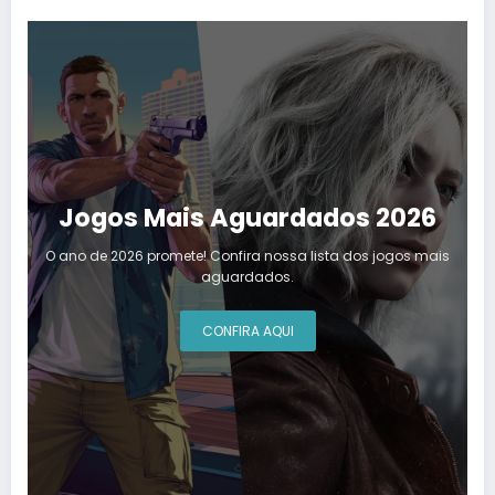
Jogos Mais Aguardados 2026
O ano de 2026 promete! Confira nossa lista dos jogos mais
aguardados.
CONFIRA AQUI