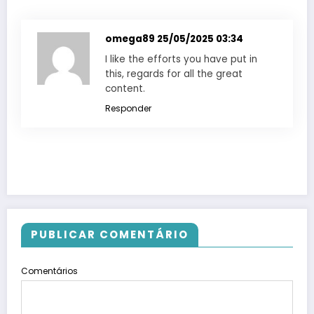
omega89
25/05/2025 03:34
I like the efforts you have put in
this, regards for all the great
content.
Responder
PUBLICAR COMENTÁRIO
Comentários