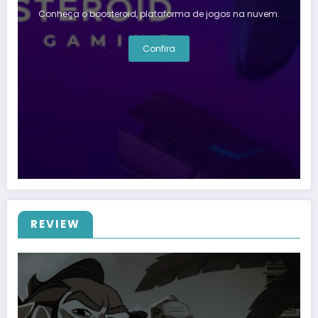
Conheça o boosteroid, plataforma de jogos na nuvem.
Confira
REVIEW