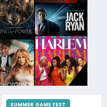
SUMMER GAME FEST