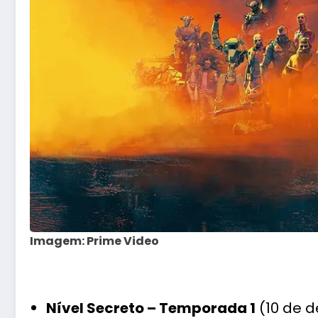
Imagem: Prime Video
Nível Secreto – Temporada 1
(10 de 