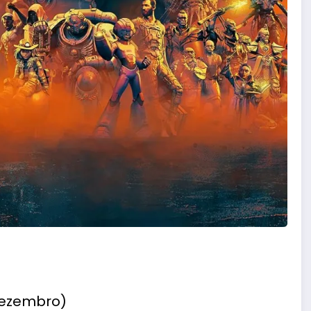
dezembro)