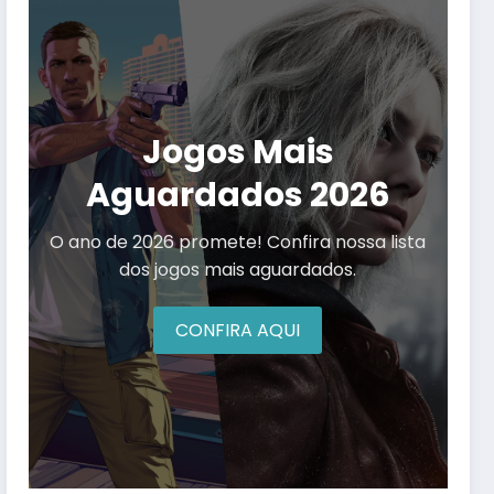
Jogos Mais
Aguardados 2026
O ano de 2026 promete! Confira nossa lista
dos jogos mais aguardados.
CONFIRA AQUI