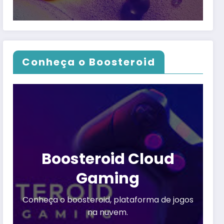
Conheça o Boosteroid
Boosteroid Cloud
Gaming
Conheça o boosteroid, plataforma de jogos
na nuvem.