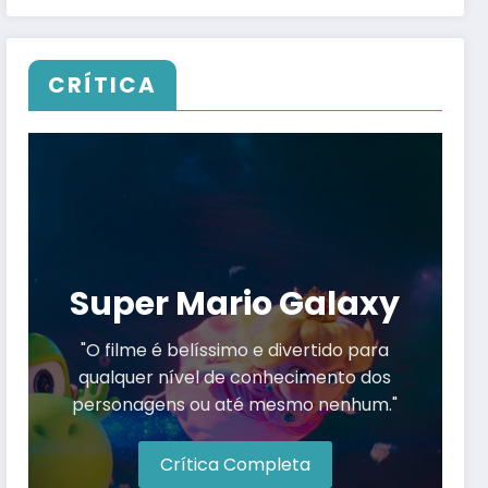
CRÍTICA
Super Mario Galaxy
"O filme é belíssimo e divertido para
qualquer nível de conhecimento dos
personagens ou até mesmo nenhum."
Crítica Completa