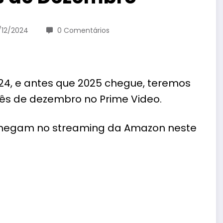
/12/2024
0 Comentários
4, e antes que 2025 chegue, teremos
ês de dezembro no Prime Video.
 chegam no streaming da
Amazon
neste