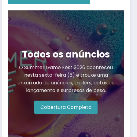
Todos os anúncios
O Summer Game Fest 2026 aconteceu
nesta sexta-feira (5) e trouxe uma
enxurrada de anúncios, trailers, datas de
lançamento e surpresas de peso.
Cobertura Completa