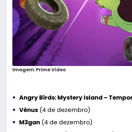
Imagem: Prime Video
Angry Birds: Mystery Island – Tempor
Vênus
(4 de dezembro)
M3gan
(4 de dezembro)