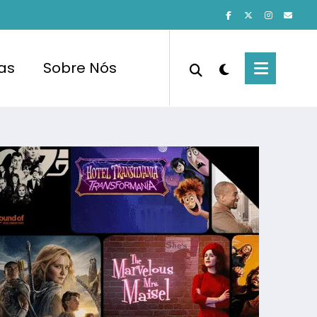
cas
Sobre Nós