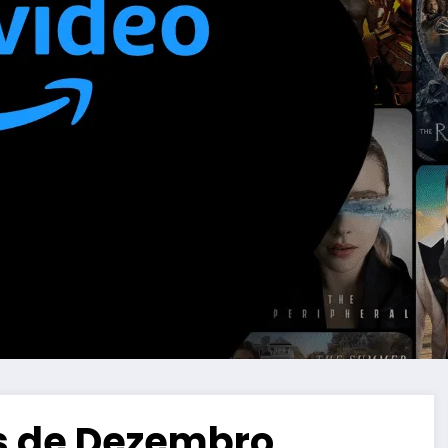
as de Dezembro