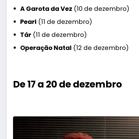
A Garota da Vez
(10 de dezembro)
Pearl
(11 de dezembro)
Tár
(11 de dezembro)
Operação Natal
(12 de dezembro)
De 17 a 20 de dezembro