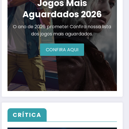
Jogos Mais
Aguardados 2026
O ano de 2026 promete! Confira nossa lista
dos jogos mais aguardados.
CONFIRA AQUI
CRÍTICA