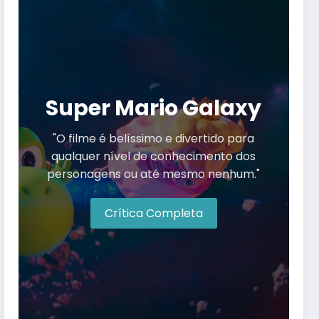
Super Mario Galaxy
"O filme é belíssimo e divertido para
qualquer nível de conhecimento dos
personagens ou até mesmo nenhum."
Crítica Completa