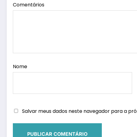
Comentários
Nome
Salvar meus dados neste navegador para a pró