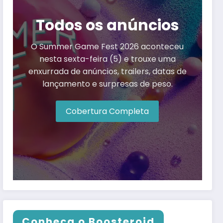
Todos os anúncios
O Summer Game Fest 2026 aconteceu
nesta sexta-feira (5) e trouxe uma
enxurrada de anúncios, trailers, datas de
lançamento e surpresas de peso.
Cobertura Completa
Conheça o Boosteroid