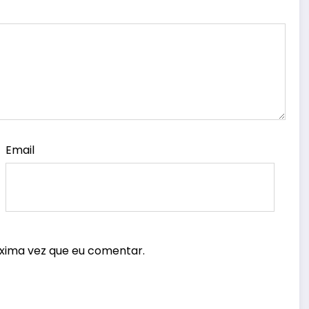
Email
xima vez que eu comentar.