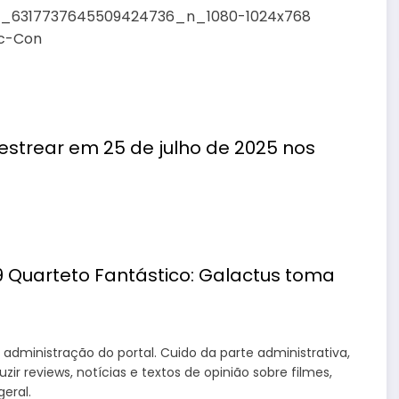
 estrear em 25 de julho de 2025 nos
administração do portal. Cuido da parte administrativa,
 reviews, notícias e textos de opinião sobre filmes,
eral.