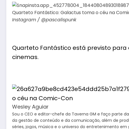
Instagram / @pascalispunk
Quarteto Fantástico está previsto para
cinemas.
Wesley Aguiar
Sou o CEO e editor-chefe da Taverna GM e faço parte da 
da gestão de conteúdo e da comunicação, além de produzir
séries, jogos, música e o universo do entretenimento em g