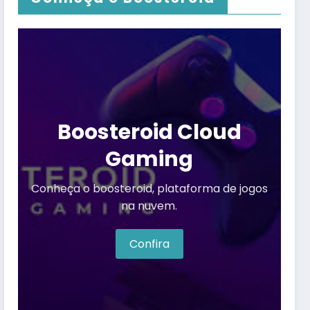
Boosteroid Cloud
Gaming
Conheça o boosteroid, plataforma de jogos
na nuvem.
Confira