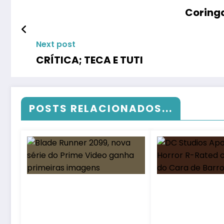
Coringa
Next post
CRÍTICA; TECA E TUTI
POSTS RELACIONADOS...