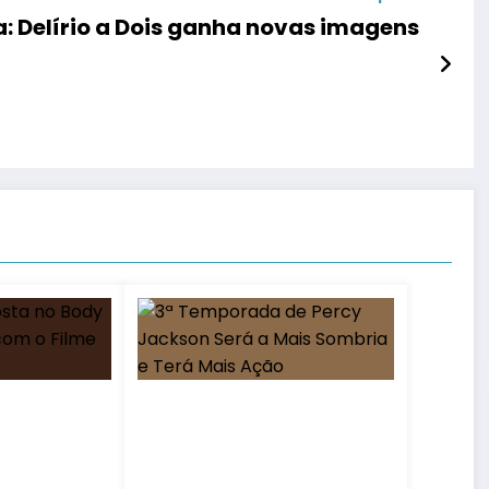
: Delírio a Dois ganha novas imagens