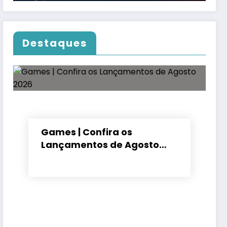
Destaques
Games | Confira os
Lançamentos de Agosto
2026