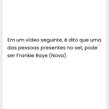
Em um vídeo seguinte, é dito que uma
das pessoas presentes no set, pode
ser
Frankie Raye
(Nova).