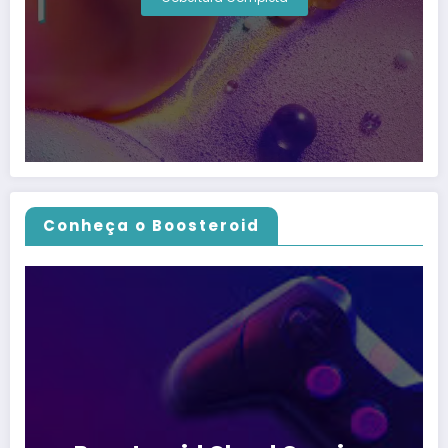
Conheça o Boosteroid