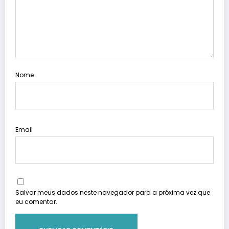
Nome
Email
Salvar meus dados neste navegador para a próxima vez que
eu comentar.