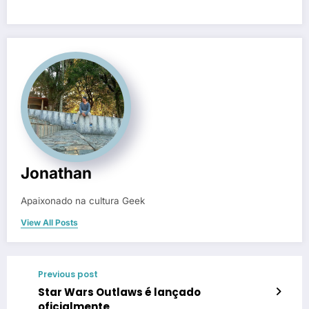
Jonathan
Apaixonado na cultura Geek
View All Posts
Previous post
Star Wars Outlaws é lançado
oficialmente