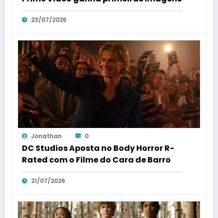
23/07/2026
Jonathan
0
DC Studios Aposta no Body Horror R-
Rated com o Filme do Cara de Barro
21/07/2026