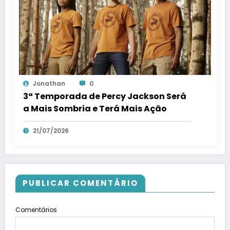
Jonathan
0
3ª Temporada de Percy Jackson Será
a Mais Sombria e Terá Mais Ação
21/07/2026
PUBLICAR COMENTÁRIO
Comentários