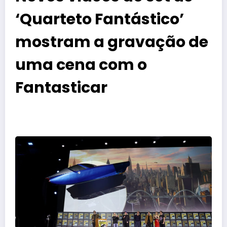
‘Quarteto Fantástico’
mostram a gravação de
uma cena com o
Fantasticar