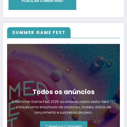
SUMMER GAME FEST
Todos os anúncios
O Summer Game Fest 2026 aconteceu nesta sexta-feira (5)
e trouxe uma enxurrada de anúncios, trailers, datas de
lançamento e surpresas de peso.
Cobertura Completa