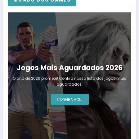
Jogos Mais Aguardados 2026
O ano de 2026 promete! Confira nossa lista dos jogos mais
aguardados.
CONFIRA AQUI