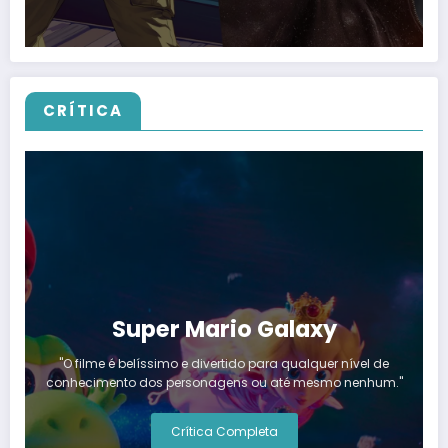
CRÍTICA
Super Mario Galaxy
"O filme é belíssimo e divertido para qualquer nível de
conhecimento dos personagens ou até mesmo nenhum."
Crítica Completa