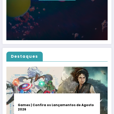
Destaques
Games | Confira os Lançamentos de Agosto
2026