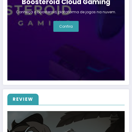
Boosteroid Cloud Gaming
Conheça o boosteroid, plataforma de jogos na nuvem.
Confira
REVIEW