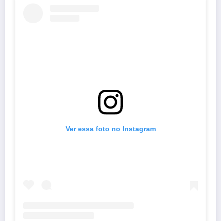
Ver essa foto no Instagram