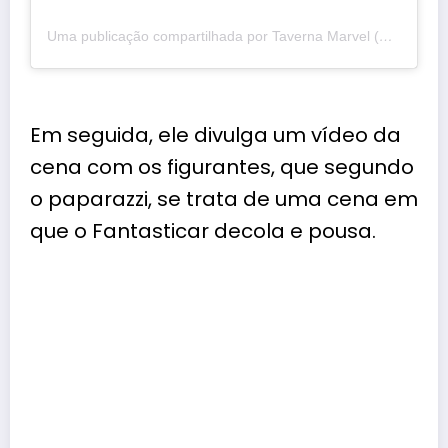
Uma publicação compartilhada por Taverna Marvel (@tavernamarvel)
Em seguida, ele divulga um vídeo da
cena com os figurantes, que segundo
o paparazzi, se trata de uma cena em
que o Fantasticar decola e pousa.