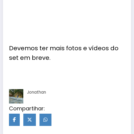
Devemos ter mais fotos e vídeos do
set em breve.
Jonathan
Compartihar: