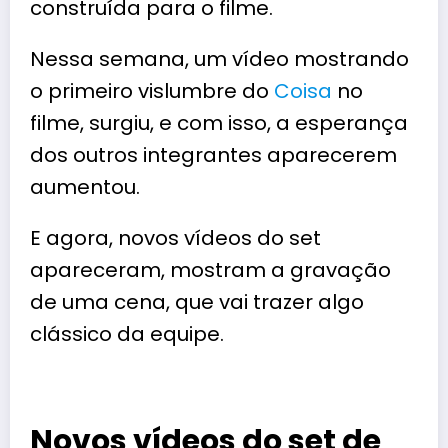
construída para o filme.
Nessa semana, um vídeo mostrando
o primeiro vislumbre do
Coisa
no
filme, surgiu, e com isso, a esperança
dos outros integrantes aparecerem
aumentou.
E agora, novos vídeos do set
apareceram, mostram a gravação
de uma cena, que vai trazer algo
clássico da equipe.
Novos vídeos do set de