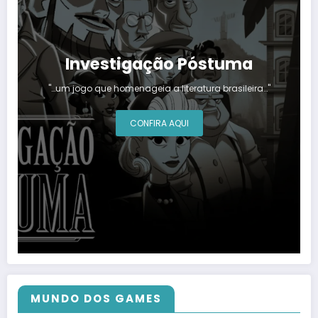
Investigação Póstuma
"…um jogo que homenageia a literatura brasileira…"
CONFIRA AQUI
MUNDO DOS GAMES