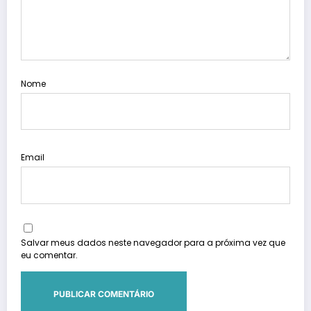
Nome
Email
Salvar meus dados neste navegador para a próxima vez que
eu comentar.