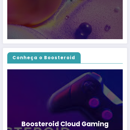
Conheça o Boosteroid
Boosteroid Cloud Gaming