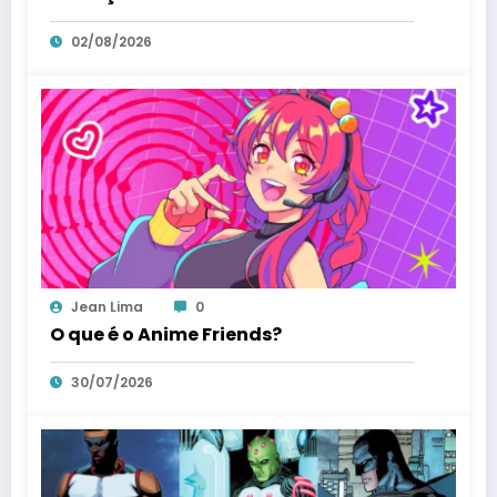
02/08/2026
Jean Lima
0
O que é o Anime Friends?
30/07/2026