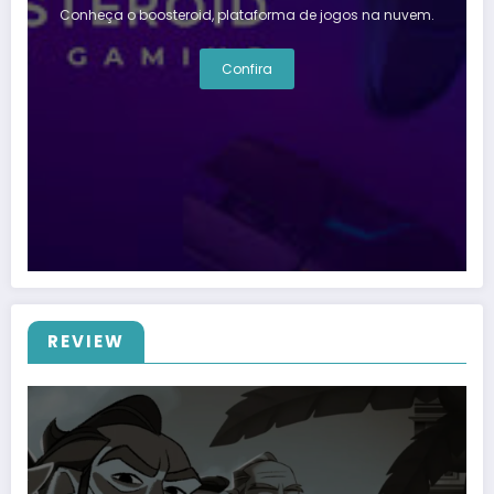
Conheça o boosteroid, plataforma de jogos na nuvem.
Confira
REVIEW