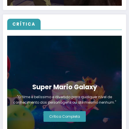
CRÍTICA
Super Mario Galaxy
"O filme é belíssimo e divertido para qualquer nível de
conhecimento dos personagens ou até mesmo nenhum."
Crítica Completa