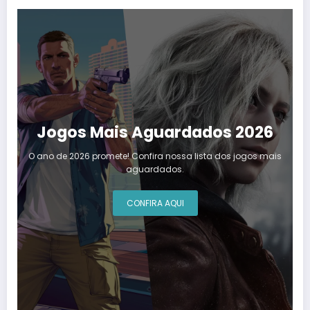
Jogos Mais Aguardados 2026
O ano de 2026 promete! Confira nossa lista dos jogos mais
aguardados.
CONFIRA AQUI