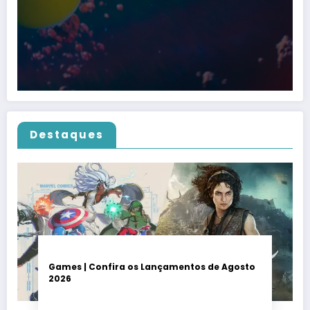
Destaques
Games | Confira os Lançamentos de Agosto
2026