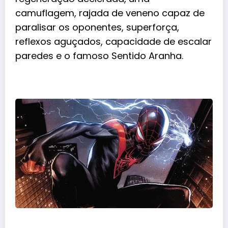
camuflagem, rajada de veneno capaz de
paralisar os oponentes, superforça,
reflexos aguçados, capacidade de escalar
paredes e o famoso Sentido Aranha.