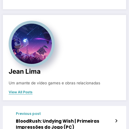
Jean Lima
Um amante de vídeo games e obras relacionadas
View All Posts
Previous post
BloodRush: Undying Wish | Primeiras
Impressões do Jogo (PC)