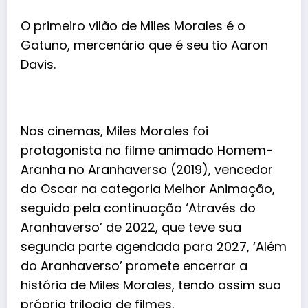
O primeiro vilão de Miles Morales é o
Gatuno, mercenário que é seu tio Aaron
Davis.
Nos cinemas, Miles Morales foi
protagonista no filme animado Homem-
Aranha no Aranhaverso (2019), vencedor
do Oscar na categoria Melhor Animação,
seguido pela continuação ‘Através do
Aranhaverso’ de 2022, que teve sua
segunda parte agendada para 2027, ‘Além
do Aranhaverso’ promete encerrar a
história de Miles Morales, tendo assim sua
própria trilogia de filmes.