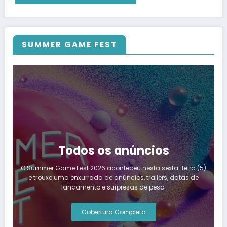
SUMMER GAME FEST
Todos os anúncios
O Summer Game Fest 2026 aconteceu nesta sexta-feira (5)
e trouxe uma enxurrada de anúncios, trailers, datas de
lançamento e surpresas de peso.
Cobertura Completa