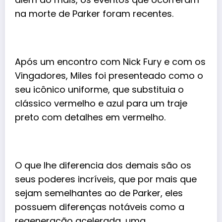
na morte de Parker foram recentes.
Após um encontro com Nick Fury e com os
Vingadores, Miles foi presenteado como o
seu icônico uniforme, que substituia o
clássico vermelho e azul para um traje
preto com detalhes em vermelho.
O que lhe diferencia dos demais são os
seus poderes incríveis, que por mais que
sejam semelhantes ao de Parker, eles
possuem diferenças notáveis como a
regeneração acelerada, uma