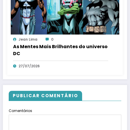
Jean Lima
0
As Mentes Mais Brilhantes do universo
DC
27/07/2026
PUBLICAR COMENTÁRIO
Comentários