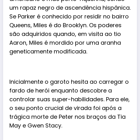
um rapaz negro de ascendência hispânica.
Se Parker é conhecido por residir no bairro
Queens, Miles é do Brooklyn. Os poderes
são adquiridos quando, em visita ao tio
Aaron, Miles é mordido por uma aranha
geneticamente modificada.
Inicialmente o garoto hesita ao carregar o
fardo de herói enquanto descobre a
controlar suas super-habilidades. Para ele,
o seu ponto crucial de virada foi após a
trágica morte de Peter nos braços da Tia
May e Gwen Stacy.