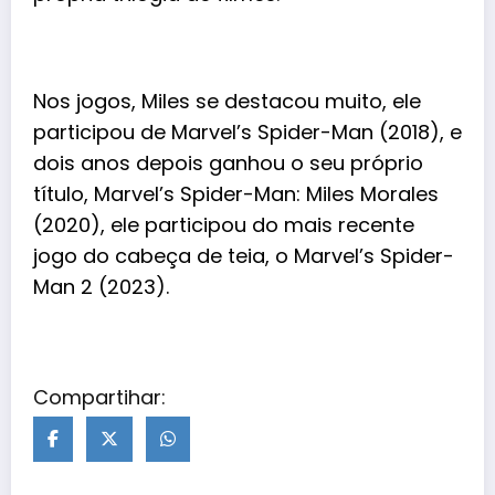
Nos jogos, Miles se destacou muito, ele
participou de Marvel’s Spider-Man (2018), e
dois anos depois ganhou o seu próprio
título, Marvel’s Spider-Man: Miles Morales
(2020), ele participou do mais recente
jogo do cabeça de teia, o Marvel’s Spider-
Man 2 (2023).
Compartihar: