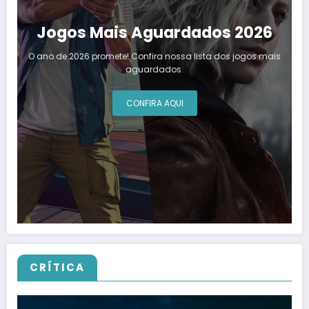
Jogos Mais Aguardados 2026
O ano de 2026 promete! Confira nossa lista dos jogos mais
aguardados.
CONFIRA AQUI
CRÍTICA