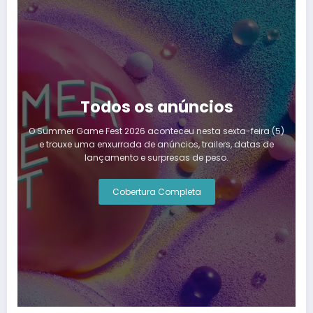
Todos os anúncios
O Summer Game Fest 2026 aconteceu nesta sexta-feira (5)
e trouxe uma enxurrada de anúncios, trailers, datas de
lançamento e surpresas de peso.
Cobertura Completa