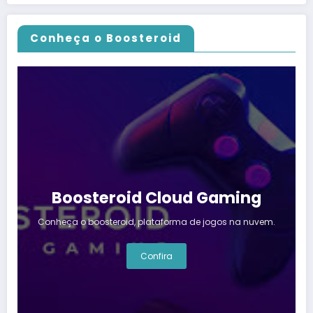
Conheça o Boosteroid
Boosteroid Cloud Gaming
Conheça o boosteroid, plataforma de jogos na nuvem.
Confira