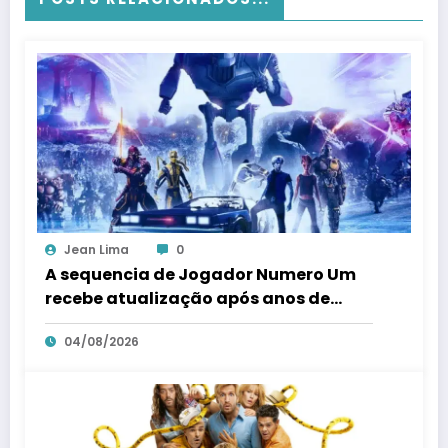
Jean Lima
0
A sequencia de Jogador Numero Um
recebe atualização após anos de
silencio
04/08/2026