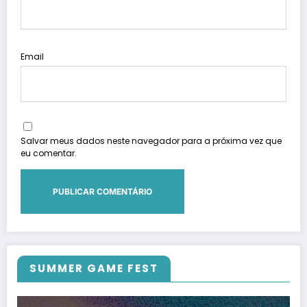
Email
Salvar meus dados neste navegador para a próxima vez que
eu comentar.
SUMMER GAME FEST