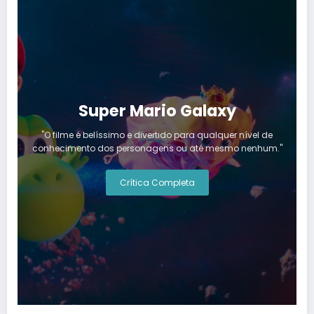
Super Mario Galaxy
"O filme é belíssimo e divertido para qualquer nível de
conhecimento dos personagens ou até mesmo nenhum."
Crítica Completa