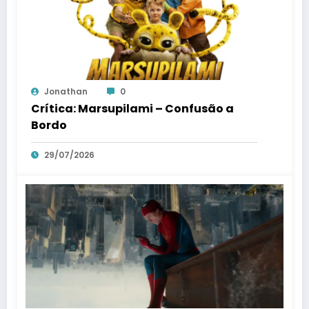
Jonathan
0
Crítica: Marsupilami – Confusão a
Bordo
29/07/2026