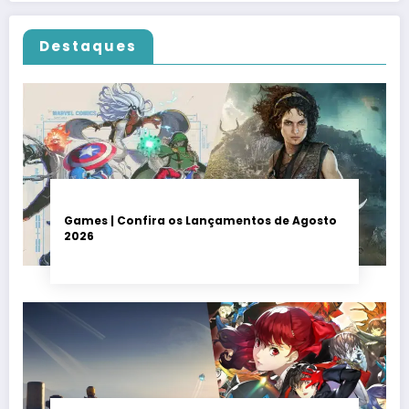
Destaques
Games | Confira os Lançamentos de Agosto
2026