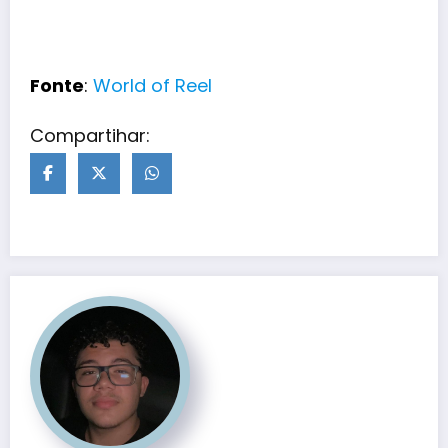
Fonte
:
World of Reel
Compartihar: