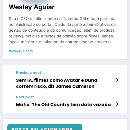
Wesley Aguiar
Sou o CEO e editor-chefe da Taverna GM e faço parte da
administração do portal. Cuido da parte administrativa, da
gestão de conteúdo e da comunicação, além de produzir
reviews, notícias e textos de opinião sobre filmes, séries,
jogos, música e o universo do entretenimento em geral.
View All Posts
Previous post
Sem IA, filmes como Avatar e Duna
correm risco, diz James Cameron
Next post
Mafia: The Old Country tem data vazada
POSTS RELACIONADOS...