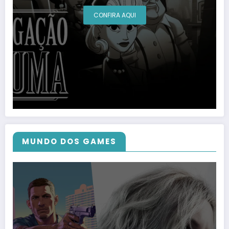
CONFIRA AQUI
MUNDO DOS GAMES