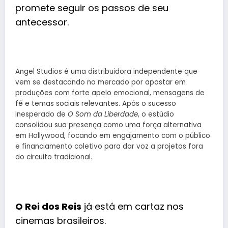
promete seguir os passos de seu
antecessor.
Angel Studios é uma distribuidora independente que
vem se destacando no mercado por apostar em
produções com forte apelo emocional, mensagens de
fé e temas sociais relevantes. Após o sucesso
inesperado de
O Som da Liberdade
, o estúdio
consolidou sua presença como uma força alternativa
em Hollywood, focando em engajamento com o público
e financiamento coletivo para dar voz a projetos fora
do circuito tradicional.
O Rei dos Reis
já está em cartaz nos
cinemas brasileiros.