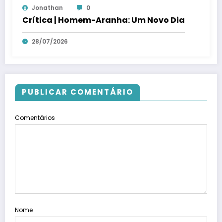
Jonathan
0
Crítica | Homem-Aranha: Um Novo Dia
28/07/2026
PUBLICAR COMENTÁRIO
Comentários
Nome