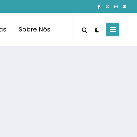
cas
Sobre Nós