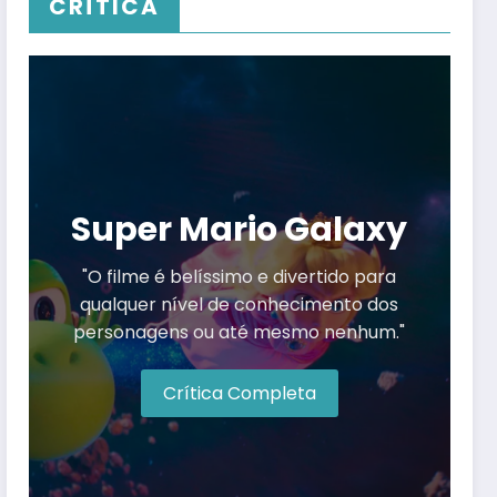
CRÍTICA
Super Mario Galaxy
"O filme é belíssimo e divertido para
qualquer nível de conhecimento dos
personagens ou até mesmo nenhum."
Crítica Completa