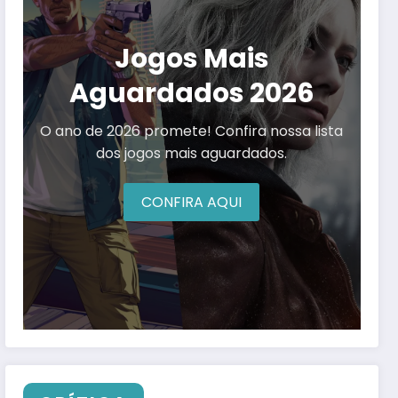
Jogos Mais
Aguardados 2026
O ano de 2026 promete! Confira nossa lista
dos jogos mais aguardados.
CONFIRA AQUI