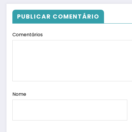
PUBLICAR COMENTÁRIO
Comentários
Nome