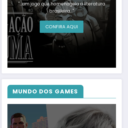
"…um jogo que homenageia a literatura
brasileira…"
CONFIRA AQUI
MUNDO DOS GAMES