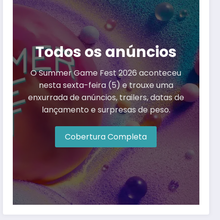
Todos os anúncios
O Summer Game Fest 2026 aconteceu
nesta sexta-feira (5) e trouxe uma
enxurrada de anúncios, trailers, datas de
lançamento e surpresas de peso.
Cobertura Completa