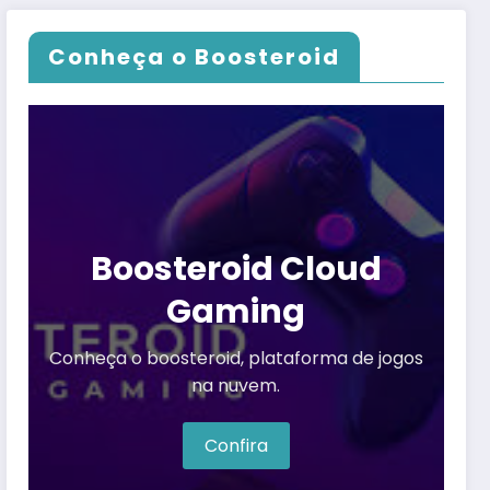
Conheça o Boosteroid
Boosteroid Cloud
Gaming
Conheça o boosteroid, plataforma de jogos
na nuvem.
Confira