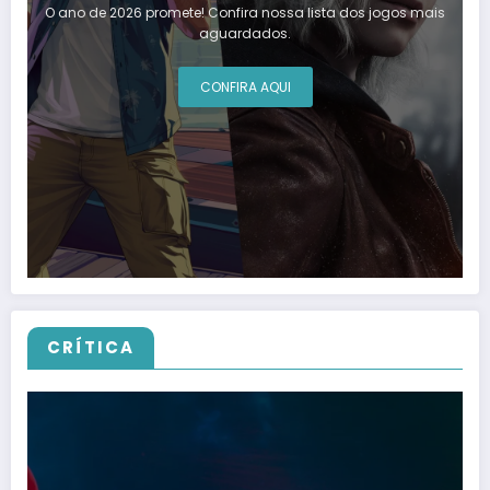
O ano de 2026 promete! Confira nossa lista dos jogos mais
aguardados.
CONFIRA AQUI
CRÍTICA