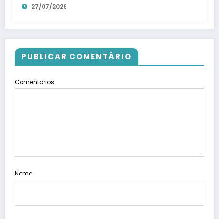
27/07/2026
PUBLICAR COMENTÁRIO
Comentários
Nome