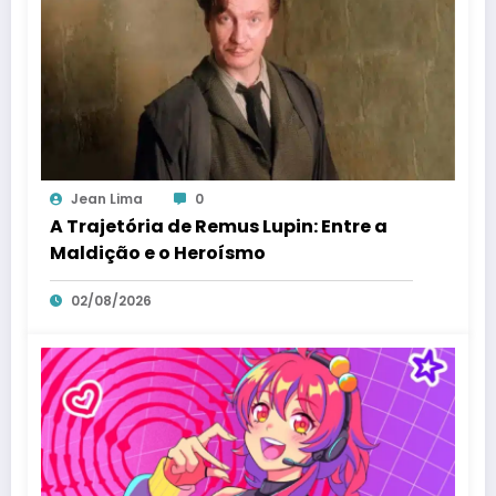
Jean Lima
0
A Trajetória de Remus Lupin: Entre a
Maldição e o Heroísmo
02/08/2026