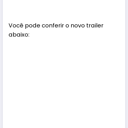
Você pode conferir o novo trailer
abaixo: