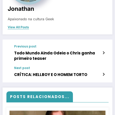
Jonathan
Apaixonado na cultura Geek
View All Posts
Previous post
Todo Mundo Ainda Odeia o Chris ganha
primeiro teaser
Next post
CRÍTICA: HELLBOY E O HOMEM TORTO
POSTS RELACIONADOS...