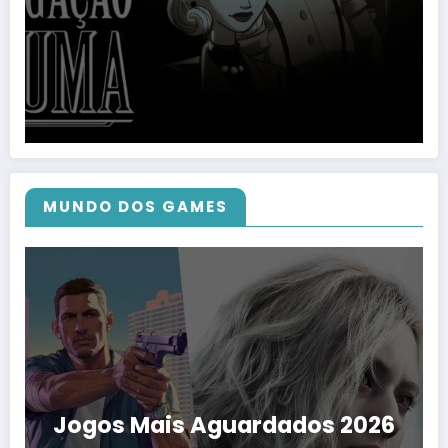
MUNDO DOS GAMES
Jogos Mais Aguardados 2026