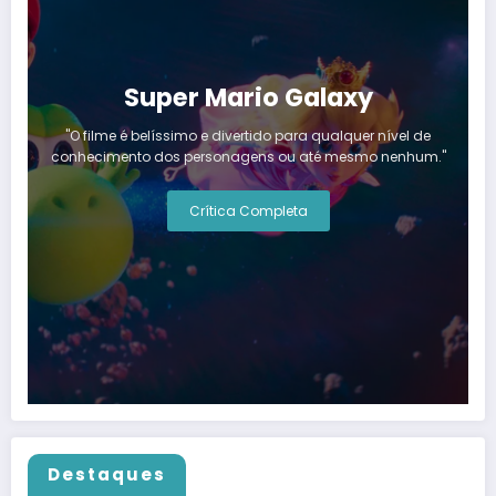
Super Mario Galaxy
"O filme é belíssimo e divertido para qualquer nível de
conhecimento dos personagens ou até mesmo nenhum."
Crítica Completa
Destaques