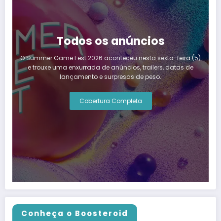
Todos os anúncios
O Summer Game Fest 2026 aconteceu nesta sexta-feira (5)
e trouxe uma enxurrada de anúncios, trailers, datas de
lançamento e surpresas de peso.
Cobertura Completa
Conheça o Boosteroid