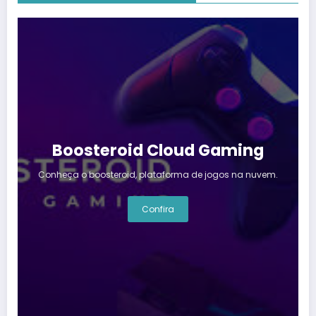
Boosteroid Cloud Gaming
Conheça o boosteroid, plataforma de jogos na nuvem.
Confira