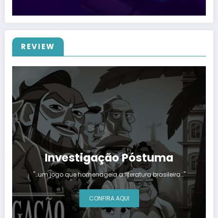
REVIEW
Investigação Póstuma
"…um jogo que homenageia a literatura brasileira…"
CONFIRA AQUI