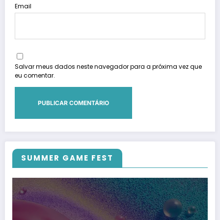
Email
Salvar meus dados neste navegador para a próxima vez que
eu comentar.
SUMMER GAME FEST