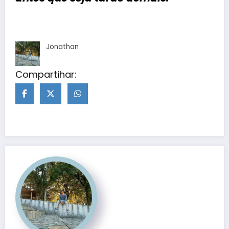
Jonathan
Compartihar: