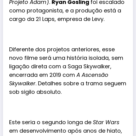
Projeto Adam
).
Ryan Gosling
foi escalado
como protagonista, e a produção está a
cargo da 21 Laps, empresa de Levy.
Diferente dos projetos anteriores, esse
novo filme será uma história isolada, sem
ligação direta com a Saga Skywalker,
encerrada em 2019 com
A Ascensão
Skywalker
. Detalhes sobre a trama seguem
sob sigilo absoluto.
Este seria o segundo longa de
Star Wars
em desenvolvimento após anos de hiato,