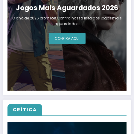
Jogos Mais Aguardados 2026
O ano de 2026 promete! Confira nossa lista dos jogos mais
aguardados.
CONFIRA AQUI
CRÍTICA