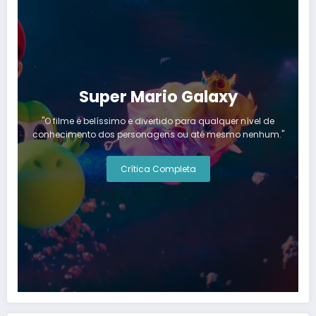
Super Mario Galaxy
"O filme é belíssimo e divertido para qualquer nível de
conhecimento dos personagens ou até mesmo nenhum."
Crítica Completa