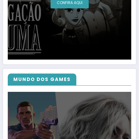
CONFIRA AQUI
MUNDO DOS GAMES