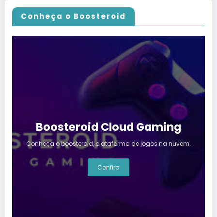
Conheça o Boosteroid
Boosteroid Cloud Gaming
Conheça o boosteroid, plataforma de jogos na nuvem.
Confira