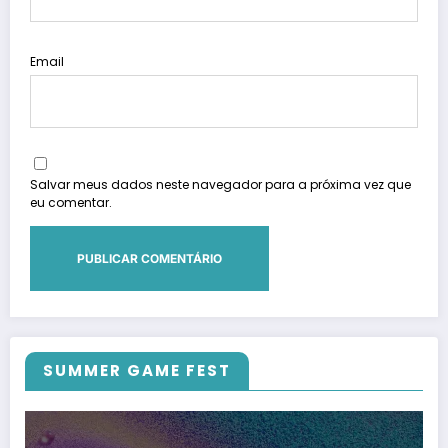
Email
Salvar meus dados neste navegador para a próxima vez que
eu comentar.
SUMMER GAME FEST