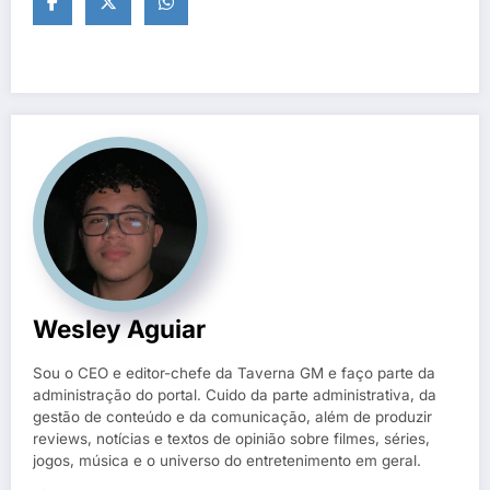
Wesley Aguiar
Sou o CEO e editor-chefe da Taverna GM e faço parte da
administração do portal. Cuido da parte administrativa, da
gestão de conteúdo e da comunicação, além de produzir
reviews, notícias e textos de opinião sobre filmes, séries,
jogos, música e o universo do entretenimento em geral.