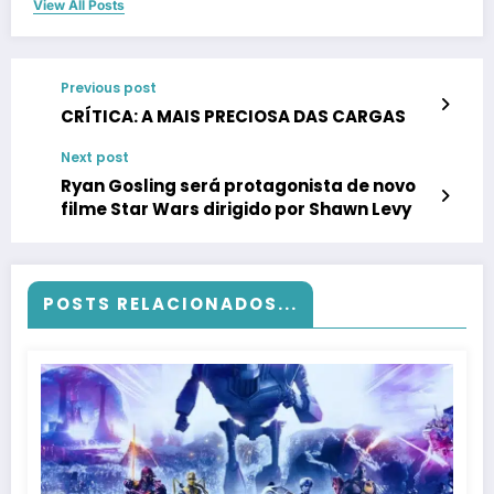
View All Posts
Previous post
CRÍTICA: A MAIS PRECIOSA DAS CARGAS
Next post
Ryan Gosling será protagonista de novo
filme Star Wars dirigido por Shawn Levy
POSTS RELACIONADOS...