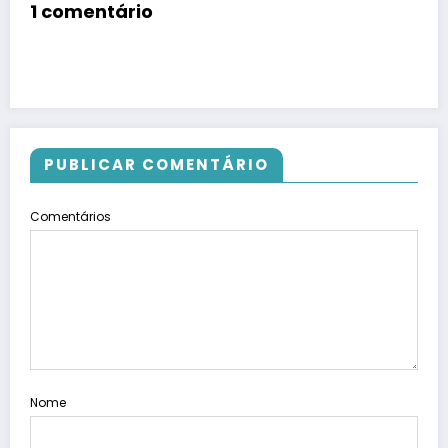
1 comentário
PUBLICAR COMENTÁRIO
Comentários
Nome