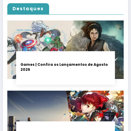
Destaques
Games | Confira os Lançamentos de Agosto
2026