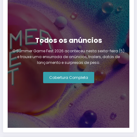
Todos os anúncios
O Summer Game Fest 2026 aconteceu nesta sexta-feira (5)
e trouxe uma enxurrada de anúncios, trailers, datas de
lançamento e surpresas de peso.
Cobertura Completa