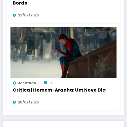
Bordo
29/07/2026
Jonathan
0
Crítica | Homem-Aranha: Um Novo Dia
28/07/2026