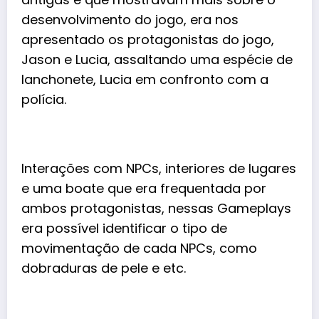
desenvolvimento do jogo, era nos
apresentado os protagonistas do jogo,
Jason e Lucia, assaltando uma espécie de
lanchonete, Lucia em confronto com a
polícia.
Interações com NPCs, interiores de lugares
e uma boate que era frequentada por
ambos protagonistas, nessas Gameplays
era possível identificar o tipo de
movimentação de cada NPCs, como
dobraduras de pele e etc.