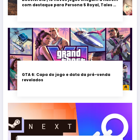
com destaque para Persona 5 Royal, Tales of
Seikyu e Solarpunk
GTA 6: Capa do jogo e data da pré-venda
revelados