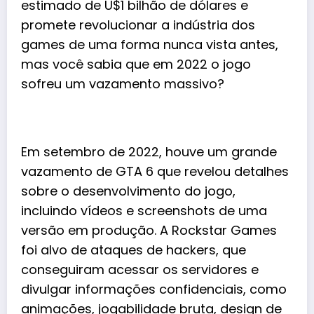
estimado de U$1 bilhão de dólares e
promete revolucionar a indústria dos
games de uma forma nunca vista antes,
mas você sabia que em 2022 o jogo
sofreu um vazamento massivo?
Em setembro de 2022, houve um
grande
vazamento
de
GTA
6 que revelou detalhes
sobre o desenvolvimento do jogo,
incluindo vídeos e screenshots de uma
versão em produção. A Rockstar Games
foi alvo de ataques de hackers, que
conseguiram acessar os servidores e
divulgar informações confidenciais, como
animações, jogabilidade bruta, design de