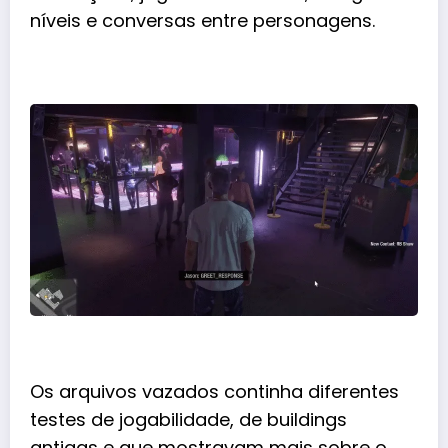
níveis e conversas entre personagens.
Os arquivos vazados continha diferentes
testes de jogabilidade, de buildings
antigas e que mostravam mais sobre o