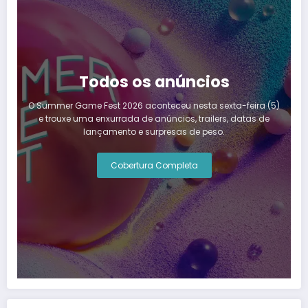
Todos os anúncios
O Summer Game Fest 2026 aconteceu nesta sexta-feira (5)
e trouxe uma enxurrada de anúncios, trailers, datas de
lançamento e surpresas de peso.
Cobertura Completa