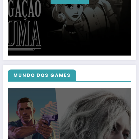
MUNDO DOS GAMES