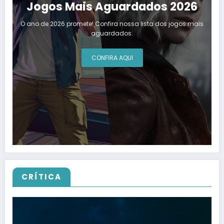
Jogos Mais Aguardados 2026
O ano de 2026 promete! Confira nossa lista dos jogos mais
aguardados.
CONFIRA AQUI
CRÍTICA