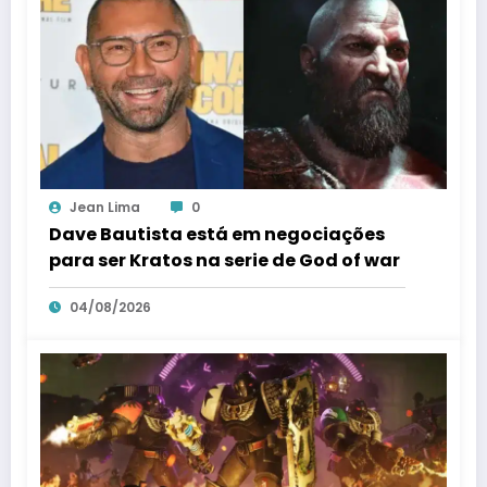
Jean Lima
0
Dave Bautista está em negociações
para ser Kratos na serie de God of war
04/08/2026