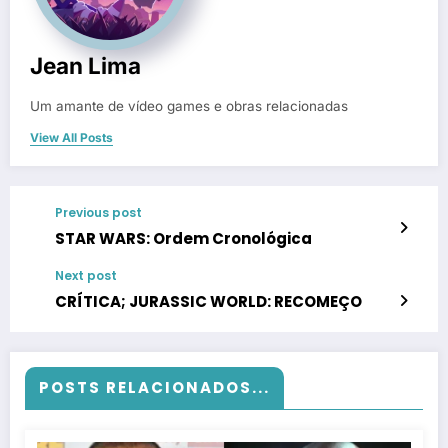
Jean Lima
Um amante de vídeo games e obras relacionadas
View All Posts
Previous post
STAR WARS: Ordem Cronológica
Next post
CRÍTICA; JURASSIC WORLD: RECOMEÇO
POSTS RELACIONADOS...