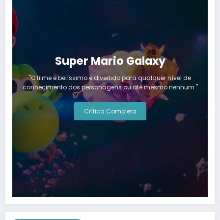
Super Mario Galaxy
"O filme é belíssimo e divertido para qualquer nível de
conhecimento dos personagens ou até mesmo nenhum."
Crítica Completa