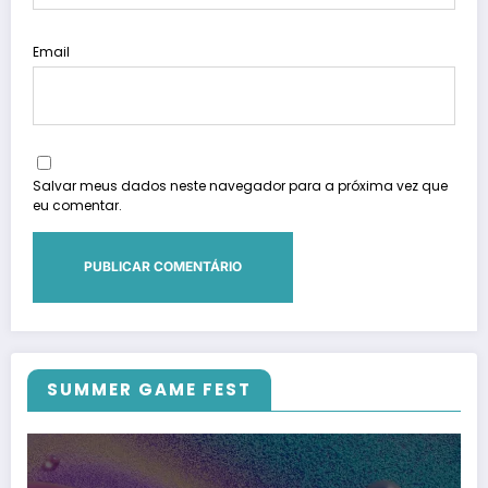
Email
Salvar meus dados neste navegador para a próxima vez que
eu comentar.
SUMMER GAME FEST