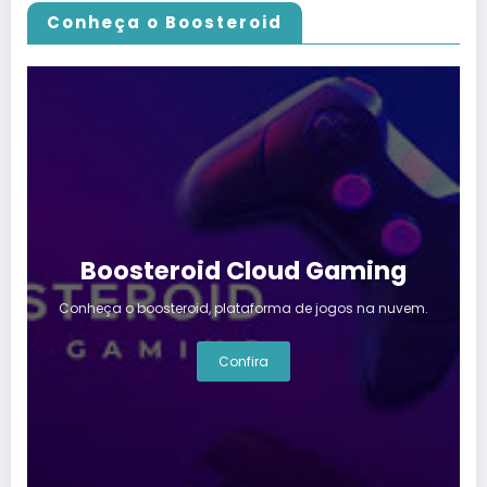
Conheça o Boosteroid
Boosteroid Cloud Gaming
Conheça o boosteroid, plataforma de jogos na nuvem.
Confira