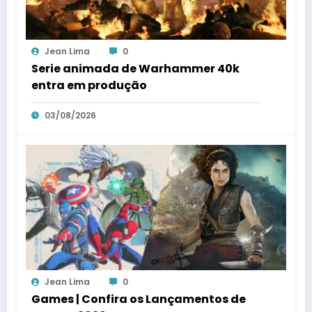
Jean Lima
0
Serie animada de Warhammer 40k
entra em produção
03/08/2026
Jean Lima
0
Games | Confira os Lançamentos de