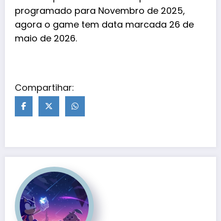
programado para Novembro de 2025,
agora o game tem data marcada 26 de
maio de 2026.
Compartihar: