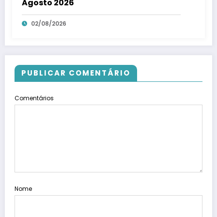
Agosto 2026
02/08/2026
PUBLICAR COMENTÁRIO
Comentários
Nome