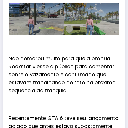
Não demorou muito para que a própria
Rockstar viesse a público para comentar
sobre o vazamento e confirmado que
estavam trabalhando de fato na próxima
sequência da franquia.
Recentemente GTA 6 teve seu lançamento
adiado que antes estava supostamente