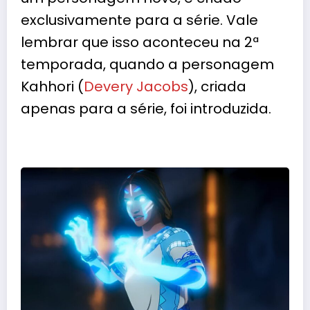
exclusivamente para a série. Vale
lembrar que isso aconteceu na 2ª
temporada, quando a personagem
Kahhori (
Devery Jacobs
), criada
apenas para a série, foi introduzida.