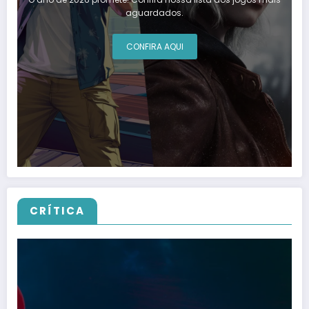
aguardados.
CONFIRA AQUI
CRÍTICA