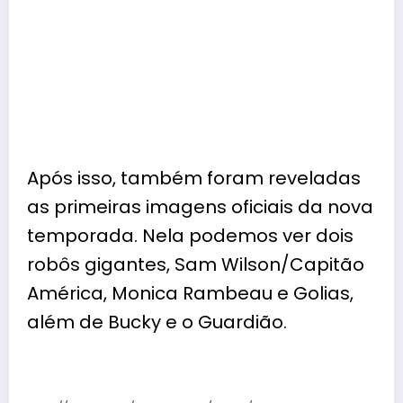
Após isso, também foram reveladas
as primeiras imagens oficiais da nova
temporada. Nela podemos ver dois
robôs gigantes, Sam Wilson/Capitão
América, Monica Rambeau e Golias,
além de Bucky e o Guardião.