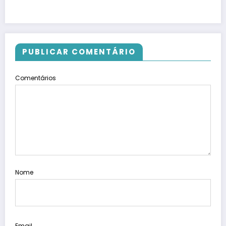
PUBLICAR COMENTÁRIO
Comentários
Nome
Email