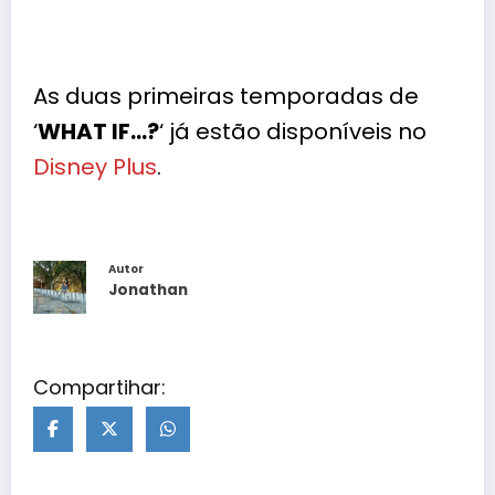
As duas primeiras temporadas de
‘
WHAT IF…?
‘ já estão disponíveis no
Disney Plus
.
Autor
Jonathan
Compartihar: