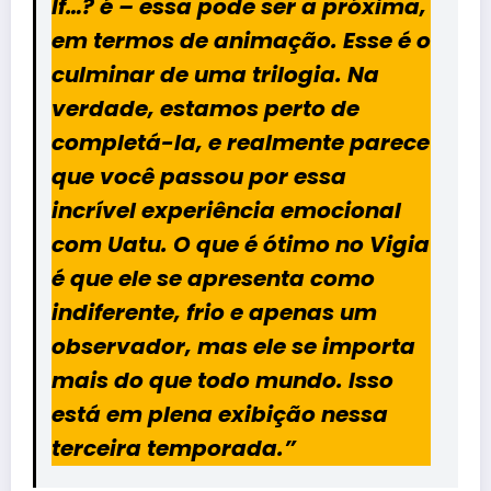
If…? é – essa pode ser a próxima,
em termos de animação. Esse é o
culminar de uma trilogia. Na
verdade, estamos perto de
completá-la, e realmente parece
que você passou por essa
incrível experiência emocional
com Uatu. O que é ótimo no Vigia
é que ele se apresenta como
indiferente, frio e apenas um
observador, mas ele se importa
mais do que todo mundo. Isso
está em plena exibição nessa
terceira temporada.”