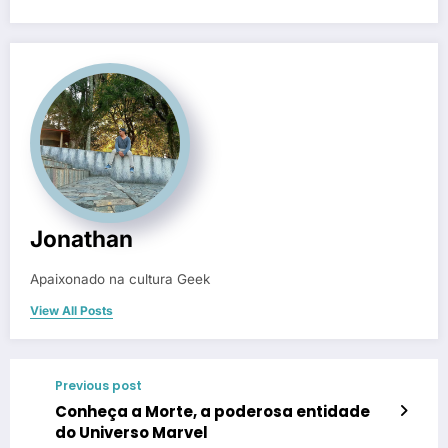
Jonathan
Apaixonado na cultura Geek
View All Posts
Previous post
Conheça a Morte, a poderosa entidade
do Universo Marvel