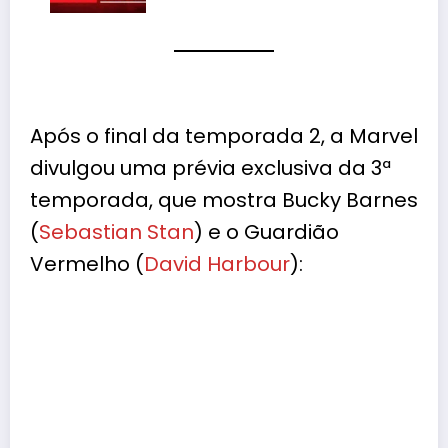
Após o final da temporada 2, a Marvel
divulgou uma prévia exclusiva da 3ª
temporada, que mostra Bucky Barnes
(
Sebastian Stan
) e o Guardião
Vermelho (
David Harbour
):