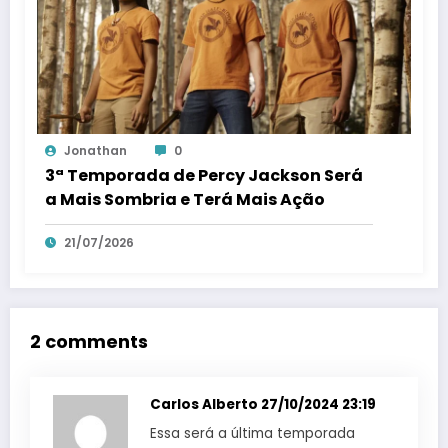
Jonathan
0
3ª Temporada de Percy Jackson Será
a Mais Sombria e Terá Mais Ação
21/07/2026
2 comments
Carlos Alberto
27/10/2024 23:19
Essa será a última temporada