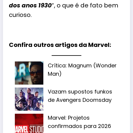
dos anos 1930
“, o que é de fato bem
curioso.
Confira outros artigos da Marvel:
Crítica: Magnum (Wonder
Man)
Vazam supostos funkos
de Avengers Doomsday
Marvel: Projetos
confirmados para 2026