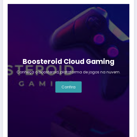
Boosteroid Cloud Gaming
Conheça o boosteroid, plataforma de jogos na nuvem.
Confira