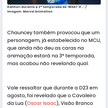
Kahhori durante a 2ª temporada de ‘WHAT IF…’ /
Imagem: Marvel Animation
Chauncey também provocou que um
personagem, já estabelecido no MCU,
que ainda não deu as caras na
animação estará na 3ª temporada,
mas acabou não revelando qual.
Vale ressaltar que durante a D23 em
agosto, foi revelado que o Cavaleiro
da Lua (
Oscar Isaac
), Visão Branco