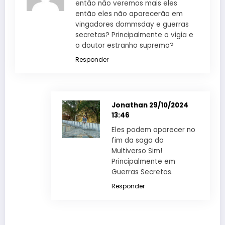
então não veremos mais eles
então eles não aparecerão em
vingadores dommsday e guerras
secretas? Principalmente o vigia e
o doutor estranho supremo?
Responder
Jonathan
29/10/2024
13:46
Eles podem aparecer no
fim da saga do
Multiverso Sim!
Principalmente em
Guerras Secretas.
Responder