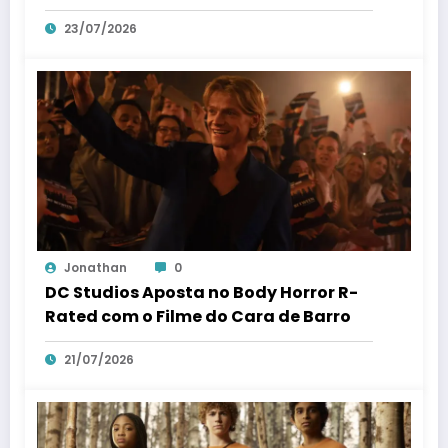
23/07/2026
Jonathan
0
DC Studios Aposta no Body Horror R-
Rated com o Filme do Cara de Barro
21/07/2026