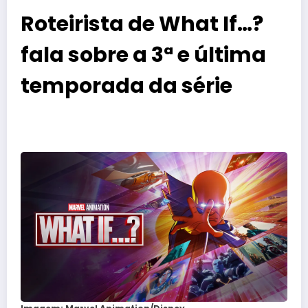
Roteirista de What If…?
fala sobre a 3ª e última
temporada da série