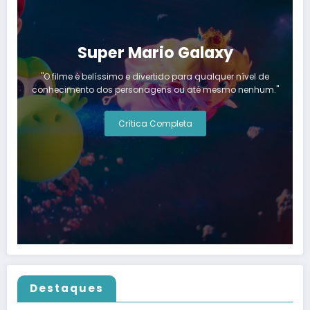
Super Mario Galaxy
"O filme é belíssimo e divertido para qualquer nível de
conhecimento dos personagens ou até mesmo nenhum."
Crítica Completa
Destaques