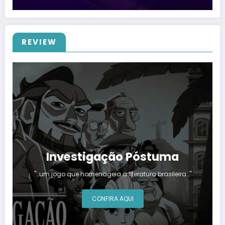
REVIEW
Investigação Póstuma
"…um jogo que homenageia a literatura brasileira…"
CONFIRA AQUI