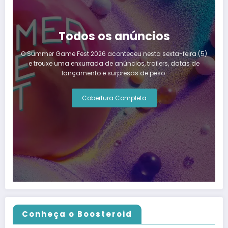
Todos os anúncios
O Summer Game Fest 2026 aconteceu nesta sexta-feira (5)
e trouxe uma enxurrada de anúncios, trailers, datas de
lançamento e surpresas de peso.
Cobertura Completa
Conheça o Boosteroid