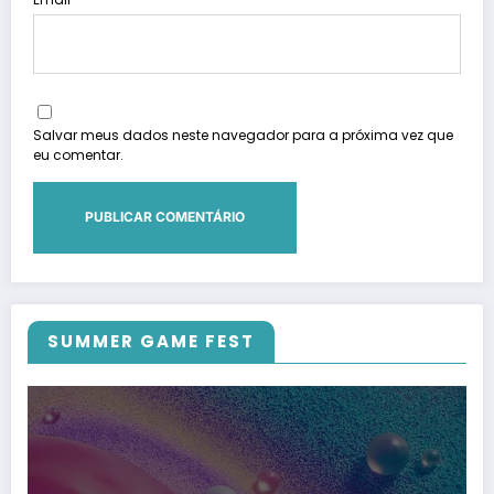
Salvar meus dados neste navegador para a próxima vez que
eu comentar.
SUMMER GAME FEST