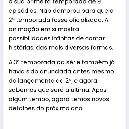
a sua primeira temporada de 9
episódios. Não demorou para que a
2ª temporada fosse oficializada. A
animação em si mostra
possibilidades infinitas de contar
histórias, das mais diversas formas.
A 3ª temporada da série também já
havia sido anunciada antes mesmo
do lançamento da 2ª, e agora
sabemos que será a última. Após
algum tempo, agora temos novos
detalhes do próximo ano.